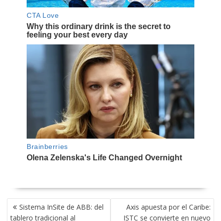
NAVEGACIÓN
Sistema InSite de ABB: del
Axis apuesta por el Caribe:
DE
tablero tradicional al
ISTC se convierte en nuevo