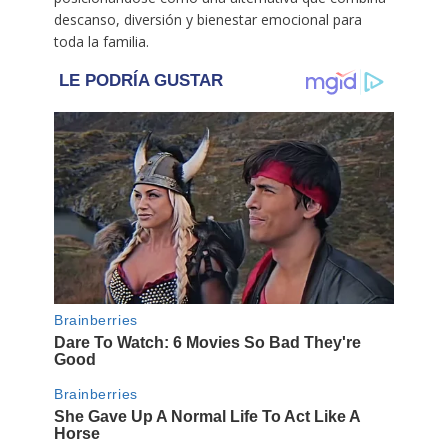
descanso, diversión y bienestar emocional para
toda la familia.