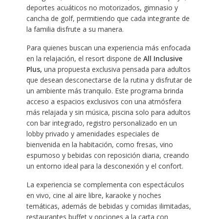
deportes acuáticos no motorizados, gimnasio y
cancha de golf, permitiendo que cada integrante de
la familia disfrute a su manera.
Para quienes buscan una experiencia más enfocada
en la relajación, el resort dispone de
All Inclusive
Plus,
una propuesta exclusiva pensada para adultos
que desean desconectarse de la rutina y disfrutar de
un ambiente más tranquilo. Este programa brinda
acceso a espacios exclusivos con una atmósfera
más relajada y sin música, piscina solo para adultos
con bar integrado, registro personalizado en un
lobby privado y amenidades especiales de
bienvenida en la habitación, como fresas, vino
espumoso y bebidas con reposición diaria, creando
un entorno ideal para la desconexión y el confort.
La experiencia se complementa con espectáculos
en vivo, cine al aire libre, karaoke y noches
temáticas, además de bebidas y comidas ilimitadas,
restaurantes buffet y opciones a la carta con