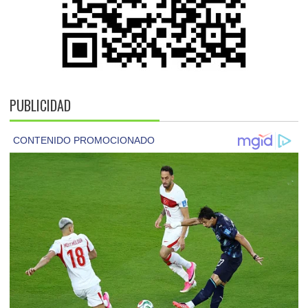
PUBLICIDAD