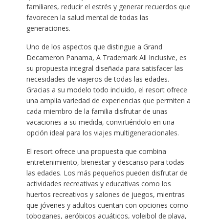
familiares, reducir el estrés y generar recuerdos que
favorecen la salud mental de todas las
generaciones.
Uno de los aspectos que distingue a Grand
Decameron Panama, A Trademark All Inclusive, es
su propuesta integral diseñada para satisfacer las
necesidades de viajeros de todas las edades.
Gracias a su modelo todo incluido, el resort ofrece
una amplia variedad de experiencias que permiten a
cada miembro de la familia disfrutar de unas
vacaciones a su medida, convirtiéndolo en una
opción ideal para los viajes multigeneracionales.
El resort ofrece una propuesta que combina
entretenimiento, bienestar y descanso para todas
las edades. Los más pequeños pueden disfrutar de
actividades recreativas y educativas como los
huertos recreativos y salones de juegos, mientras
que jóvenes y adultos cuentan con opciones como
toboganes, aeróbicos acuáticos, voleibol de playa,