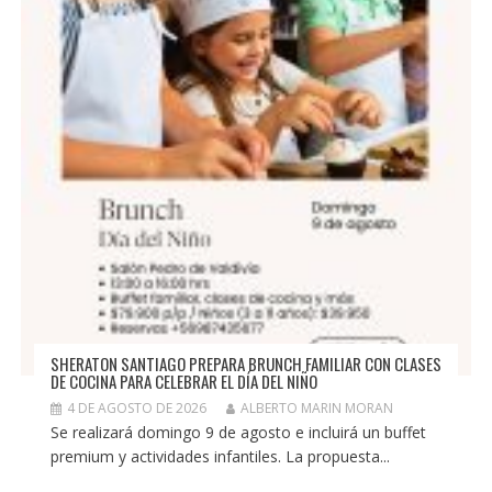
SHERATON SANTIAGO PREPARA BRUNCH FAMILIAR CON CLASES
DE COCINA PARA CELEBRAR EL DÍA DEL NIÑO
4 DE AGOSTO DE 2026
ALBERTO MARIN MORAN
Se realizará domingo 9 de agosto e incluirá un buffet
premium y actividades infantiles. La propuesta...