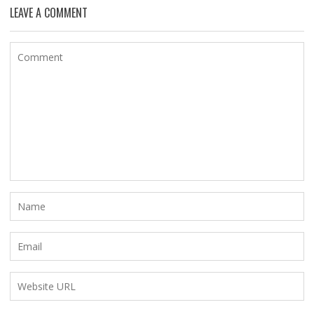
LEAVE A COMMENT