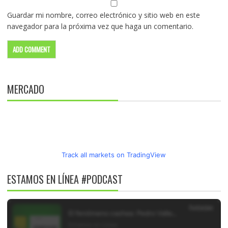
Guardar mi nombre, correo electrónico y sitio web en este
navegador para la próxima vez que haga un comentario.
MERCADO
Track all markets on TradingView
ESTAMOS EN LÍNEA #PODCAST