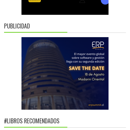
PUBLICIDAD
#LIBROS RECOMENDADOS