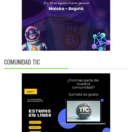
COMUNIDAD TIC