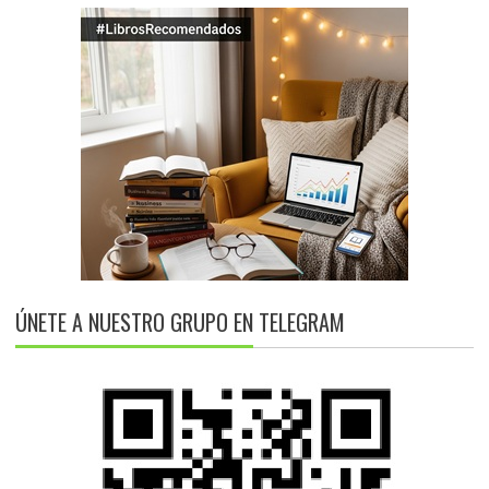
ÚNETE A NUESTRO GRUPO EN TELEGRAM