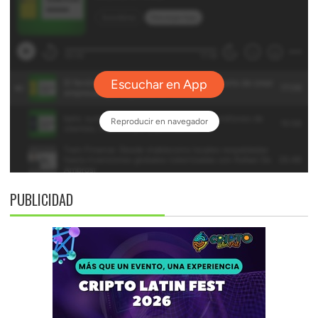
PUBLICIDAD