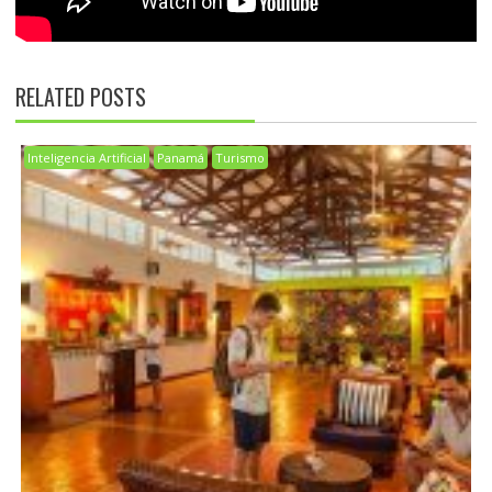
RELATED POSTS
Inteligencia Artificial
Panamá
Turismo