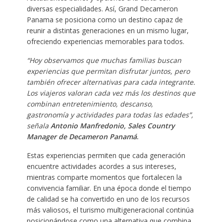
diversas especialidades. Así, Grand Decameron
Panama se posiciona como un destino capaz de
reunir a distintas generaciones en un mismo lugar,
ofreciendo experiencias memorables para todos.
“Hoy observamos que muchas familias buscan
experiencias que permitan disfrutar juntos, pero
también ofrecer alternativas para cada integrante.
Los viajeros valoran cada vez más los destinos que
combinan entretenimiento, descanso,
gastronomía y actividades para todas las edades”,
señala
Antonio Manfredonio, Sales Country
Manager de Decameron Panamá
.
Estas experiencias permiten que cada generación
encuentre actividades acordes a sus intereses,
mientras comparte momentos que fortalecen la
convivencia familiar. En una época donde el tiempo
de calidad se ha convertido en uno de los recursos
más valiosos, el turismo multigeneracional continúa
posicionándose como una alternativa que combina