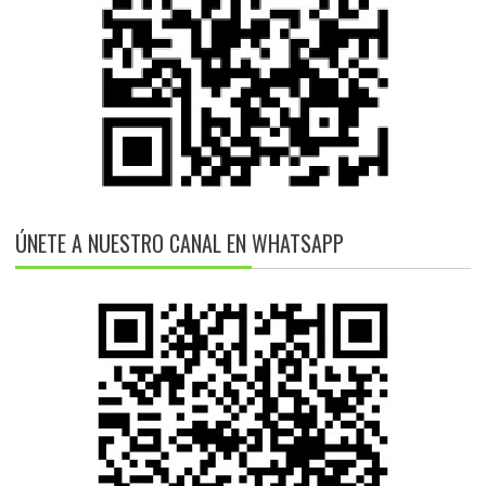
ÚNETE A NUESTRO CANAL EN WHATSAPP