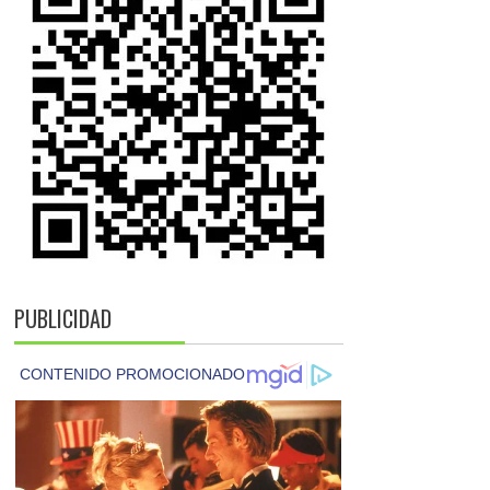
PUBLICIDAD