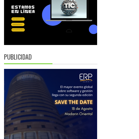
PUBLICIDAD