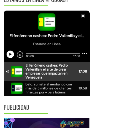
PUBLICIDAD