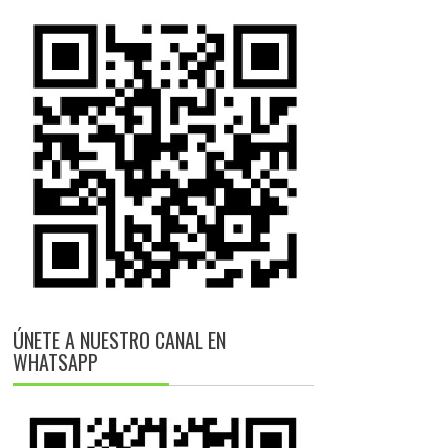
ÚNETE A NUESTRO CANAL EN
WHATSAPP