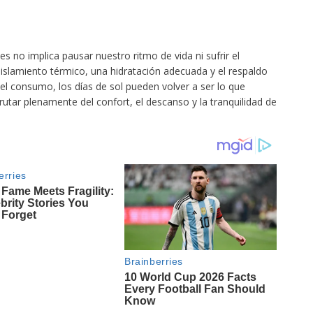
s no implica pausar nuestro ritmo de vida ni sufrir el
aislamiento térmico, una hidratación adecuada y el respaldo
 el consumo, los días de sol pueden volver a ser lo que
utar plenamente del confort, el descanso y la tranquilidad de