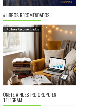
#LIBROS RECOMENDADOS
ÚNETE A NUESTRO GRUPO EN
TELEGRAM