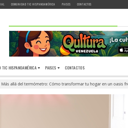
IAL
COMUNIDAD TIC HISPANOAMÉRICA
PAISES
CONTACTOS
 TIC HISPANOAMÉRICA
PAISES
CONTACTOS
Más allá del termómetro: Cómo transformar tu hogar en un oasis fre