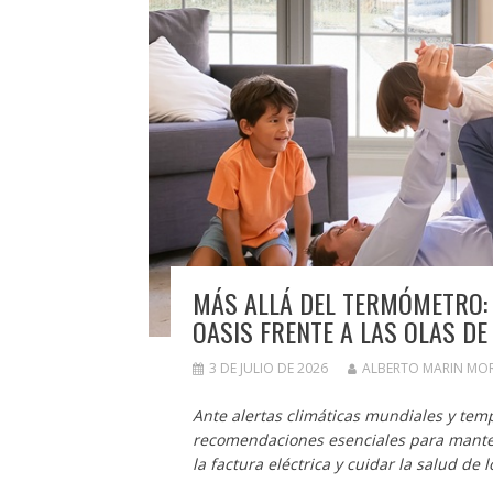
MÁS ALLÁ DEL TERMÓMETRO:
OASIS FRENTE A LAS OLAS DE
3 DE JULIO DE 2026
ALBERTO MARIN MO
Ante alertas climáticas mundiales y tem
recomendaciones esenciales para manten
la factura eléctrica y cuidar la salud de l