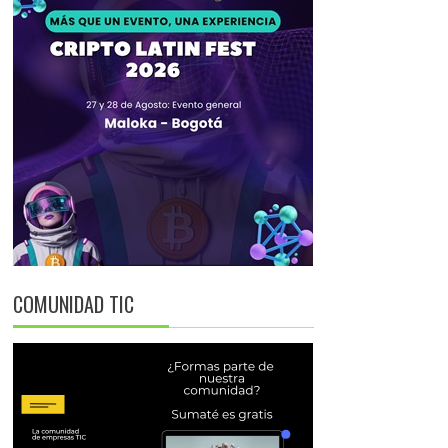
COMUNIDAD TIC