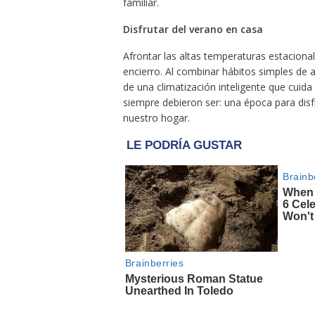
familiar.
Disfrutar del verano en casa
Afrontar las altas temperaturas estacionale
encierro. Al combinar hábitos simples de 
de una climatización inteligente que cuida
siempre debieron ser: una época para disfr
nuestro hogar.