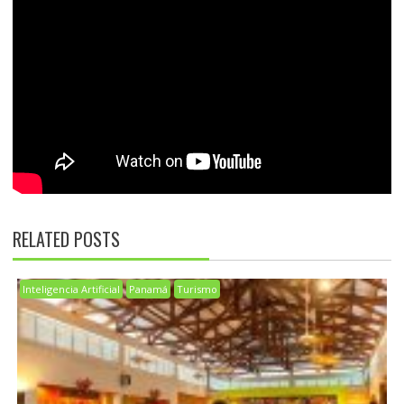
RELATED POSTS
Inteligencia Artificial
Panamá
Turismo