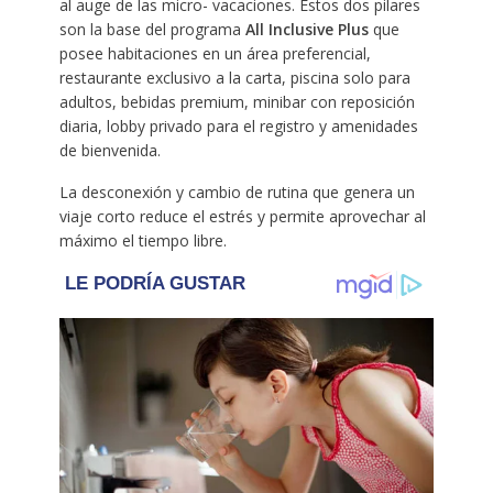
al auge de las micro- vacaciones. Estos dos pilares
son la base del programa
All Inclusive Plus
que
posee habitaciones en un área preferencial,
restaurante exclusivo a la carta, piscina solo para
adultos, bebidas premium, minibar con reposición
diaria, lobby privado para el registro y amenidades
de bienvenida.
La desconexión y cambio de rutina que genera un
viaje corto reduce el estrés y permite aprovechar al
máximo el tiempo libre.