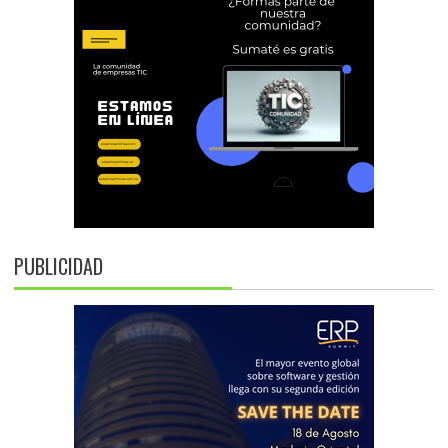
PUBLICIDAD