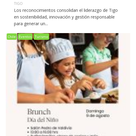
TIGO
Los reconocimientos consolidan el liderazgo de Tigo
en sostenibilidad, innovación y gestión responsable
para generar un...
Chile
Eventos
Turismo