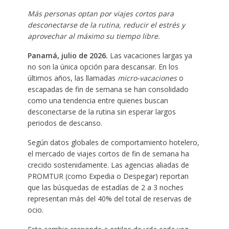
Más personas optan por viajes cortos para
desconectarse de la rutina, reducir el estrés y
aprovechar al máximo su tiempo libre.
Panamá, julio de 2026.
Las vacaciones largas ya
no son la única opción para descansar. En los
últimos años, las llamadas
micro-vacaciones
o
escapadas de fin de semana se han consolidado
como una tendencia entre quienes buscan
desconectarse de la rutina sin esperar largos
periodos de descanso.
Según datos globales de comportamiento hotelero,
el mercado de viajes cortos de fin de semana ha
crecido sostenidamente. Las agencias aliadas de
PROMTUR (como Expedia o Despegar) reportan
que las búsquedas de estadías de 2 a 3 noches
representan más del 40% del total de reservas de
ocio.