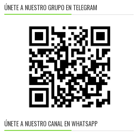
ÚNETE A NUESTRO GRUPO EN TELEGRAM
ÚNETE A NUESTRO CANAL EN WHATSAPP