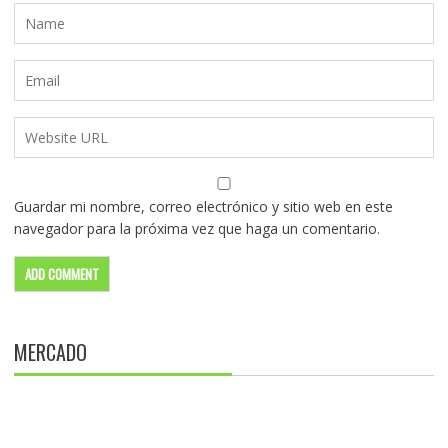
Guardar mi nombre, correo electrónico y sitio web en este
navegador para la próxima vez que haga un comentario.
MERCADO