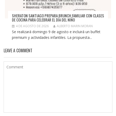
SHERATON SANTIAGO PREPARA BRUNCH FAMILIAR CON CLASES
DE COCINA PARA CELEBRAR EL DÍA DEL NIÑO
4 DE AGOSTO DE 2026
ALBERTO MARIN MORAN
Se realizará domingo 9 de agosto e incluirá un buffet
premium y actividades infantiles. La propuesta...
LEAVE A COMMENT