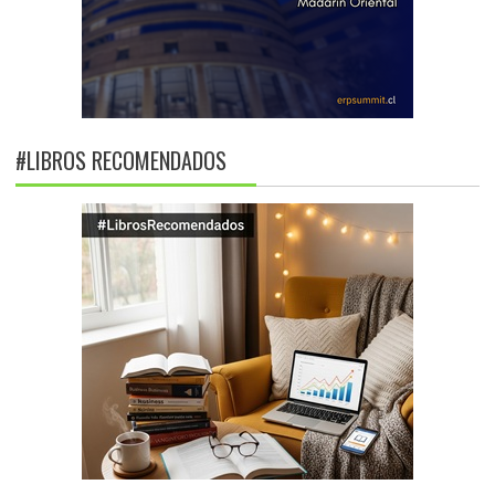
#LIBROS RECOMENDADOS