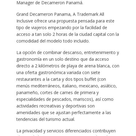
Manager de Decameron Panamá.
Grand Decameron Panama, A Trademark All
Inclusive ofrece una propuesta pensada para este
tipo de viajeros empezando por la facilidad de
acceso a tan solo 2 horas de la ciudad capital con la
comodidad del modelo todo incluido.
La opción de combinar descanso, entretenimiento y
gastronomía en un solo destino que da acceso
directo a 2 kilómetros de playa de arena blanca, con
una oferta gastronómica variada con siete
restaurantes a la carta y dos tipos buffet (con
menús mediterráneos, italiano, mexicano, asiático,
panameño, cortes de carnes de primera y
especialidades de pescados, mariscos), así como
actividades recreativas y deportivas son
amenidades que se ajustan perfectamente a las
tendencias del turismo actual.
La privacidad y servicios diferenciados contribuyen