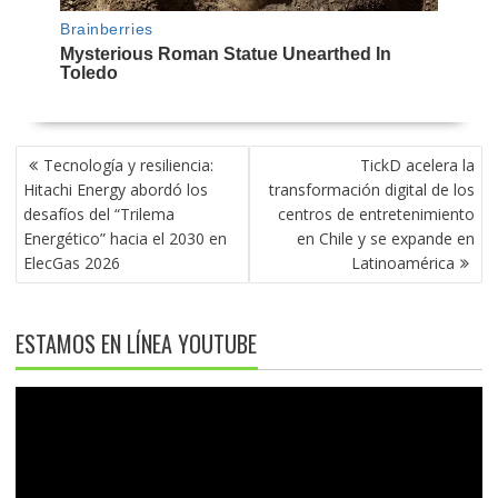
NAVEGACIÓN
Tecnología y resiliencia:
TickD acelera la
DE
Hitachi Energy abordó los
transformación digital de los
ENTRADAS
desafíos del “Trilema
centros de entretenimiento
Energético” hacia el 2030 en
en Chile y se expande en
ElecGas 2026
Latinoamérica
ESTAMOS EN LÍNEA YOUTUBE