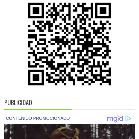
PUBLICIDAD