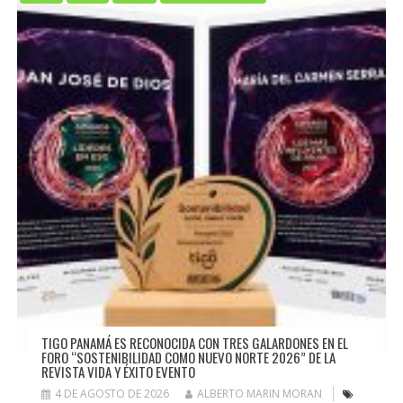
TIGO PANAMÁ ES RECONOCIDA CON TRES GALARDONES EN EL
FORO “SOSTENIBILIDAD COMO NUEVO NORTE 2026” DE LA
REVISTA VIDA Y ÉXITO EVENTO
4 DE AGOSTO DE 2026
ALBERTO MARIN MORAN