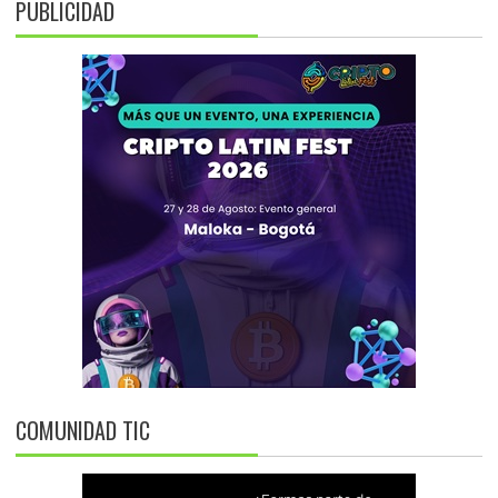
PUBLICIDAD
COMUNIDAD TIC