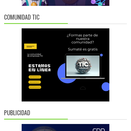
COMUNIDAD TIC
PUBLICIDAD