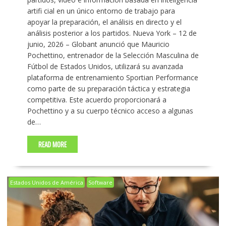
artifi cial en un único entorno de trabajo para
apoyar la preparación, el análisis en directo y el
análisis posterior a los partidos. Nueva York – 12 de
junio, 2026 – Globant anunció que Mauricio
Pochettino, entrenador de la Selección Masculina de
Fútbol de Estados Unidos, utilizará su avanzada
plataforma de entrenamiento Sportian Performance
como parte de su preparación táctica y estrategia
competitiva. Este acuerdo proporcionará a
Pochettino y a su cuerpo técnico acceso a algunas
de…
READ MORE
Estados Unidos de América
Software