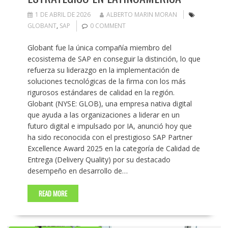
1 DE ABRIL DE 2026
ALBERTO MARIN MORAN
GLOBANT
,
SAP
0 COMMENT
Globant fue la única compañía miembro del
ecosistema de SAP en conseguir la distinción, lo que
refuerza su liderazgo en la implementación de
soluciones tecnológicas de la firma con los más
rigurosos estándares de calidad en la región.
Globant (NYSE: GLOB), una empresa nativa digital
que ayuda a las organizaciones a liderar en un
futuro digital e impulsado por IA, anunció hoy que
ha sido reconocida con el prestigioso SAP Partner
Excellence Award 2025 en la categoría de Calidad de
Entrega (Delivery Quality) por su destacado
desempeño en desarrollo de…
READ MORE