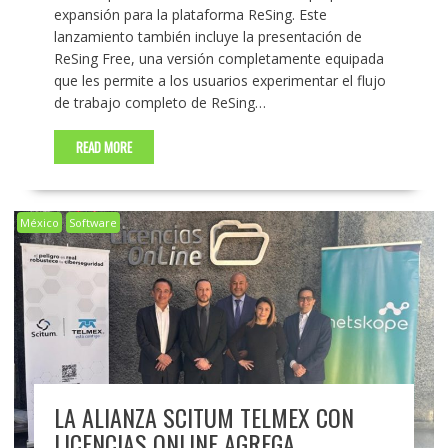
expansión para la plataforma ReSing. Este
lanzamiento también incluye la presentación de
ReSing Free, una versión completamente equipada
que les permite a los usuarios experimentar el flujo
de trabajo completo de ReSing…
READ MORE
México
Software
LA ALIANZA SCITUM TELMEX CON
LICENCIAS ONLINE AGREGA