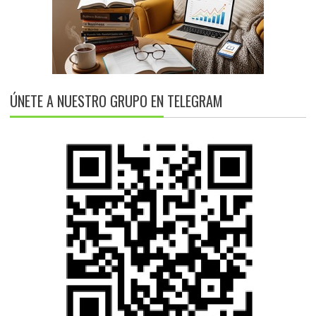
ÚNETE A NUESTRO GRUPO EN TELEGRAM