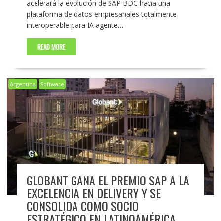
acelerará la evolución de SAP BDC hacia una
plataforma de datos empresariales totalmente
interoperable para IA agente…
READ MORE
Argentina
Software
GLOBANT GANA EL PREMIO SAP A LA
EXCELENCIA EN DELIVERY Y SE
CONSOLIDA COMO SOCIO
ESTRATÉGICO EN LATINOAMÉRICA