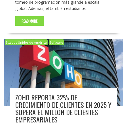
torneo de programación más grande a escala
global. Además, el también estudiante…
READ MORE
Estados Unidos de América
Software
ZOHO REPORTA 32% DE
CRECIMIENTO DE CLIENTES EN 2025 Y
SUPERA EL MILLÓN DE CLIENTES
EMPRESARIALES