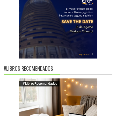
#LIBROS RECOMENDADOS