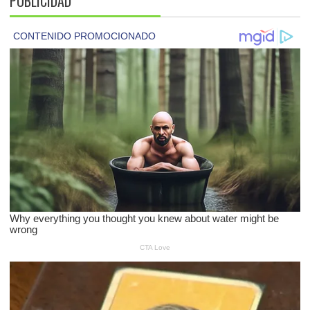
PUBLICIDAD