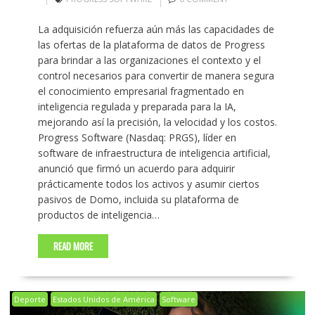
La adquisición refuerza aún más las capacidades de
las ofertas de la plataforma de datos de Progress
para brindar a las organizaciones el contexto y el
control necesarios para convertir de manera segura
el conocimiento empresarial fragmentado en
inteligencia regulada y preparada para la IA,
mejorando así la precisión, la velocidad y los costos.
Progress Software (Nasdaq: PRGS), líder en
software de infraestructura de inteligencia artificial,
anunció que firmó un acuerdo para adquirir
prácticamente todos los activos y asumir ciertos
pasivos de Domo, incluida su plataforma de
productos de inteligencia…
READ MORE
Deporte
Estados Unidos de América
Software