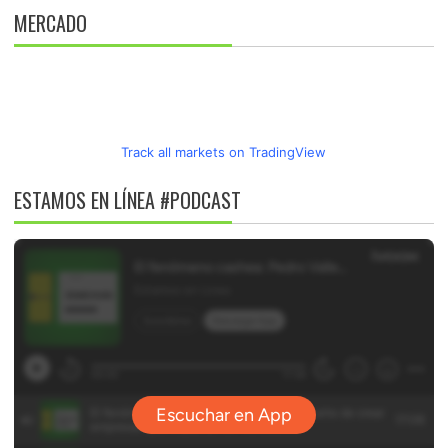
MERCADO
Track all markets on TradingView
ESTAMOS EN LÍNEA #PODCAST