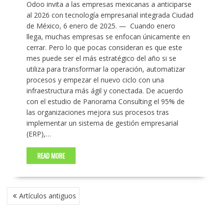
Odoo invita a las empresas mexicanas a anticiparse
al 2026 con tecnología empresarial integrada Ciudad
de México, 6 enero de 2025. — ​ Cuando enero
llega, muchas empresas se enfocan únicamente en
cerrar. Pero lo que pocas consideran es que este
mes puede ser el más estratégico del año si se
utiliza para transformar la operación, automatizar
procesos y empezar el nuevo ciclo con una
infraestructura más ágil y conectada. De acuerdo
con el estudio de Panorama Consulting el 95% de
las organizaciones mejora sus procesos tras
implementar un sistema de gestión empresarial
(ERP),…
READ MORE
NAVEGACIÓN
Artículos antiguos
DE
ENTRADAS