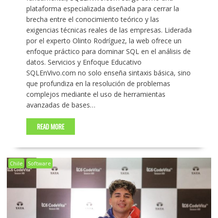
plataforma especializada diseñada para cerrar la
brecha entre el conocimiento teórico y las
exigencias técnicas reales de las empresas. Liderada
por el experto Olinto Rodríguez, la web ofrece un
enfoque práctico para dominar SQL en el análisis de
datos. Servicios y Enfoque Educativo
SQLEnVivo.com no solo enseña sintaxis básica, sino
que profundiza en la resolución de problemas
complejos mediante el uso de herramientas
avanzadas de bases…
READ MORE
Chile
Software