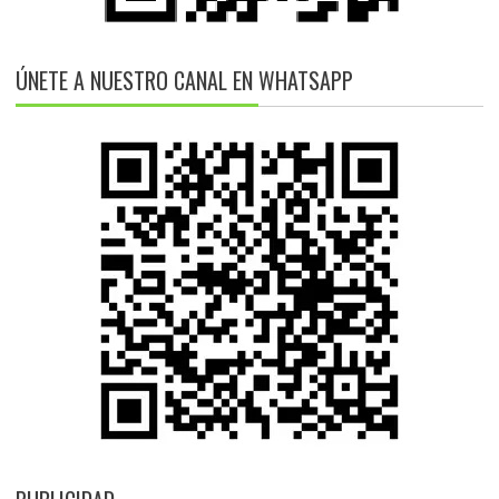
ÚNETE A NUESTRO CANAL EN WHATSAPP