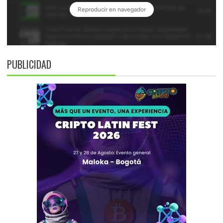
PUBLICIDAD