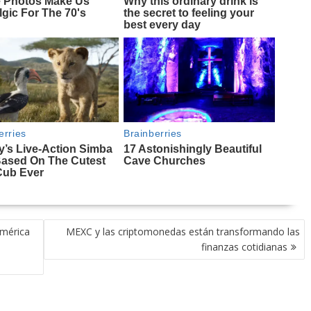
américa
MEXC y las criptomonedas están transformando las
finanzas cotidianas