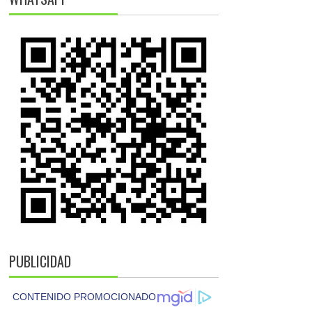
PUBLICIDAD