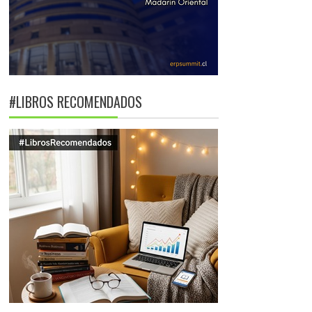
#LIBROS RECOMENDADOS