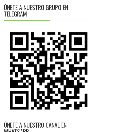
ÚNETE A NUESTRO GRUPO EN
TELEGRAM
ÚNETE A NUESTRO CANAL EN
WHATSAPP