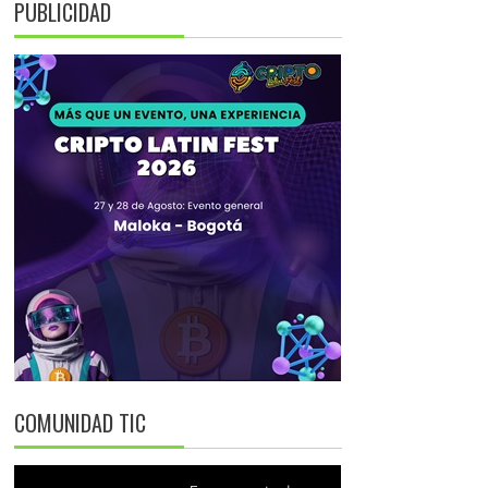
PUBLICIDAD
COMUNIDAD TIC