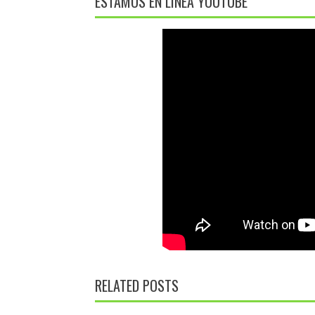
ESTAMOS EN LÍNEA YOUTUBE
RELATED POSTS