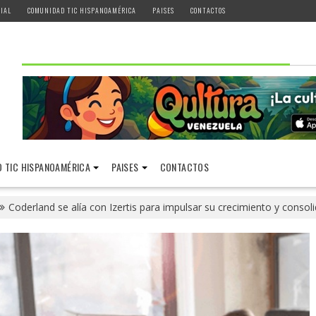
IAL
COMUNIDAD TIC HISPANOAMÉRICA
PAISES
CONTACTOS
 TIC HISPANOAMÉRICA
PAISES
CONTACTOS
Coderland se alía con Izertis para impulsar su crecimiento y conso