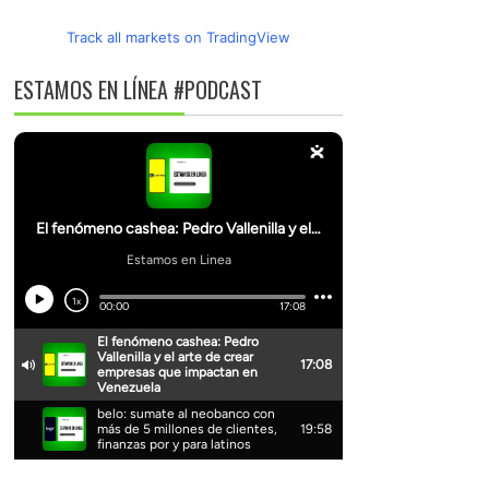
Track all markets on TradingView
ESTAMOS EN LÍNEA #PODCAST