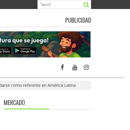
PUBLICIDAD
lidarse como referente en América Latina
MERCADO