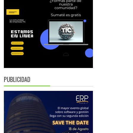
PUBLICIDAD