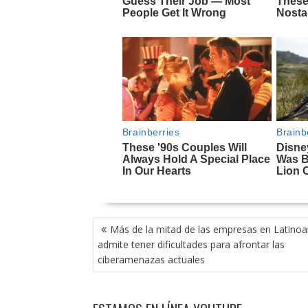
NAVEGACIÓN
Más de la mitad de las empresas en Latino
DE
admite tener dificultades para afrontar las
ENTRADAS
ciberamenazas actuales