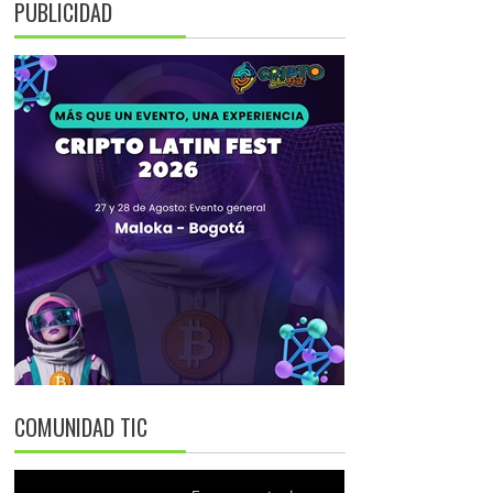
PUBLICIDAD
COMUNIDAD TIC