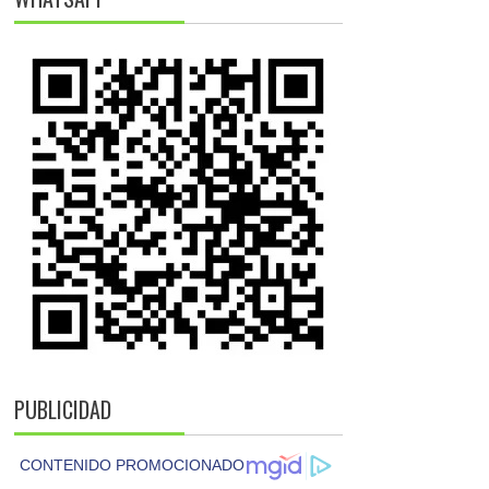
PUBLICIDAD