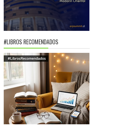
#LIBROS RECOMENDADOS