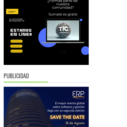
PUBLICIDAD