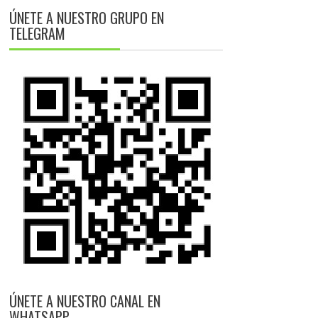
ÚNETE A NUESTRO GRUPO EN
TELEGRAM
ÚNETE A NUESTRO CANAL EN
WHATSAPP