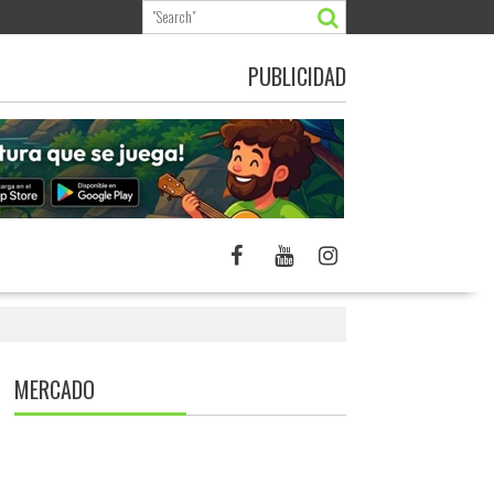
PUBLICIDAD
MERCADO