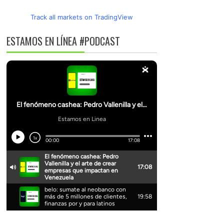
Track all markets on TradingView
ESTAMOS EN LÍNEA #PODCAST