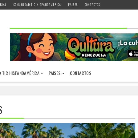
RIAL
COMUNIDAD TIC HISPANOAMÉRICA
PAISES
CONTACTOS
 TIC HISPANOAMÉRICA
PAISES
CONTACTOS
S