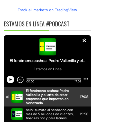
Track all markets on TradingView
ESTAMOS EN LÍNEA #PODCAST