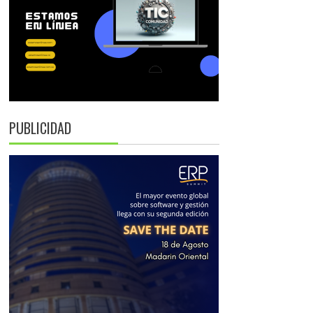
PUBLICIDAD