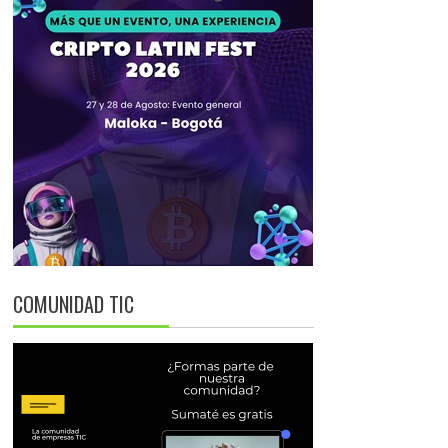
COMUNIDAD TIC