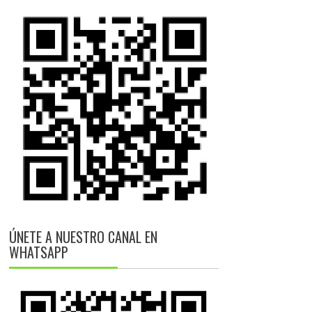
ÚNETE A NUESTRO CANAL EN
WHATSAPP