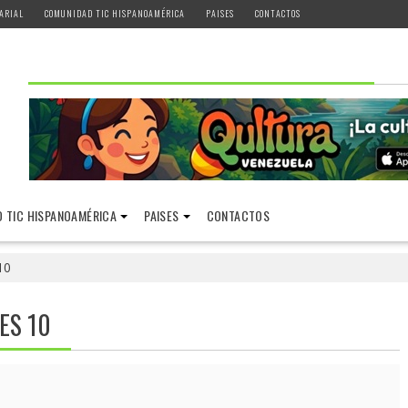
ARIAL
COMUNIDAD TIC HISPANOAMÉRICA
PAISES
CONTACTOS
 TIC HISPANOAMÉRICA
PAISES
CONTACTOS
10
ES 10