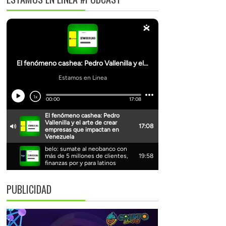
PUBLICIDAD