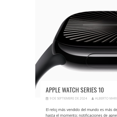
APPLE WATCH SERIES 10
9 DE SEPTIEMBRE DE 2024
ALBERTO MAR
El reloj más vendido del mundo es más de
hasta el momento; notificaciones de apne