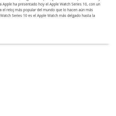
ia Apple ha presentado hoy el Apple Watch Series 10, con un
a el reloj más popular del mundo que lo hacen aún más
le Watch Series 10 es el Apple Watch más delgado hasta la