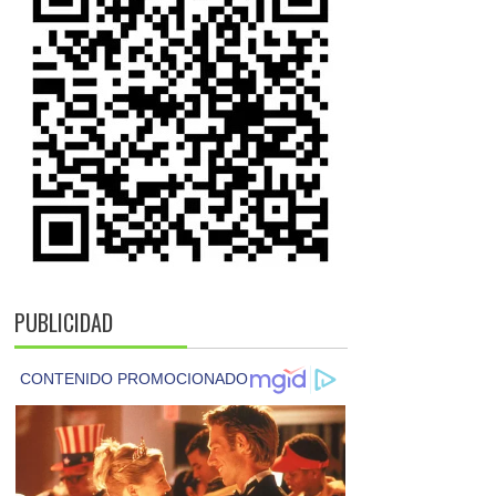
PUBLICIDAD