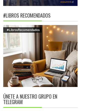
#LIBROS RECOMENDADOS
ÚNETE A NUESTRO GRUPO EN
TELEGRAM