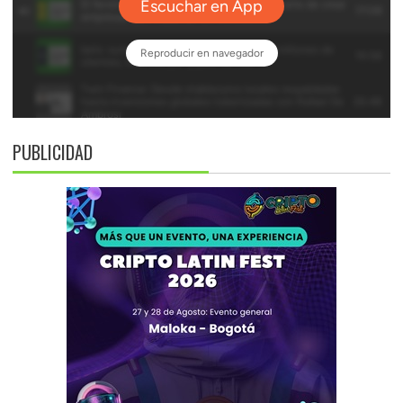
PUBLICIDAD