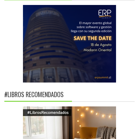
#LIBROS RECOMENDADOS