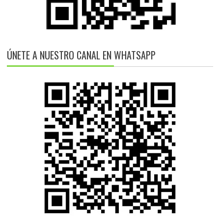
ÚNETE A NUESTRO CANAL EN WHATSAPP