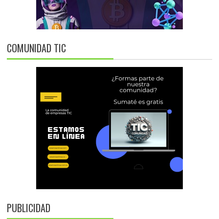
COMUNIDAD TIC
PUBLICIDAD