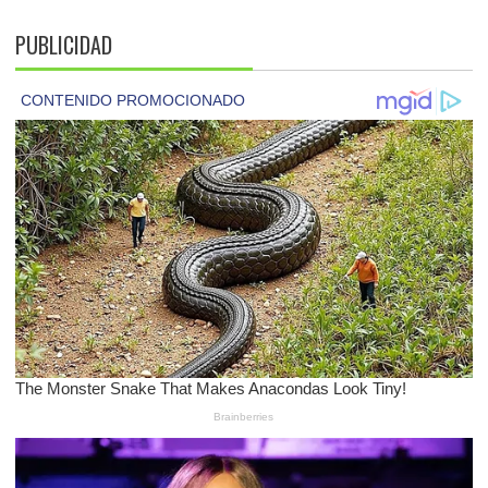
PUBLICIDAD