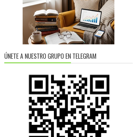
ÚNETE A NUESTRO GRUPO EN TELEGRAM