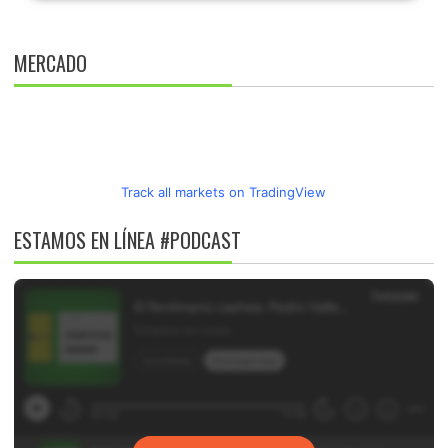
MERCADO
Track all markets on TradingView
ESTAMOS EN LÍNEA #PODCAST