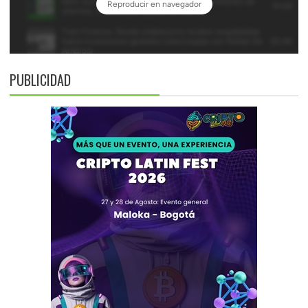
PUBLICIDAD