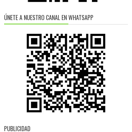
ÚNETE A NUESTRO CANAL EN WHATSAPP
PUBLICIDAD