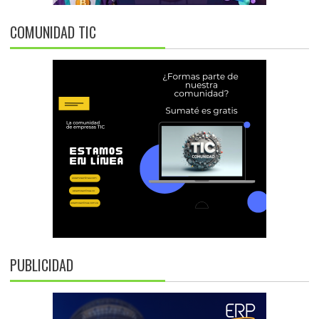
COMUNIDAD TIC
PUBLICIDAD