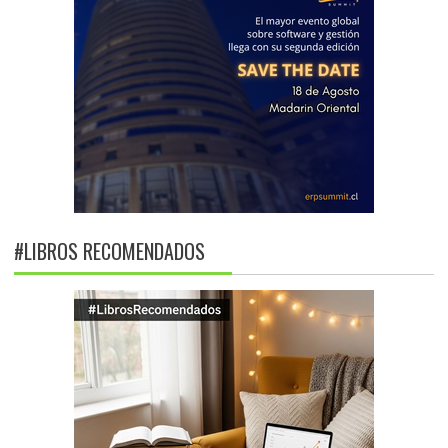
#LIBROS RECOMENDADOS