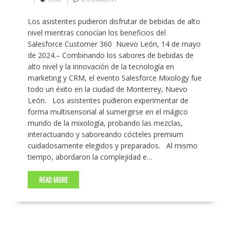
Los asistentes pudieron disfrutar de bebidas de alto
nivel mientras conocían los beneficios del
Salesforce Customer 360 Nuevo León, 14 de mayo
de 2024.– Combinando los sabores de bebidas de
alto nivel y la innovación de la tecnología en
marketing y CRM, el evento Salesforce Mixology fue
todo un éxito en la ciudad de Monterrey, Nuevo
León. ​ Los asistentes pudieron experimentar de
forma multisensorial al sumergirse en el mágico
mundo de la mixología, probando las mezclas,
interactuando y saboreando cócteles premium
cuidadosamente elegidos y preparados. ​ Al mismo
tiempo, abordaron la complejidad e…
READ MORE