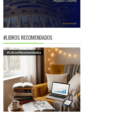
#LIBROS RECOMENDADOS