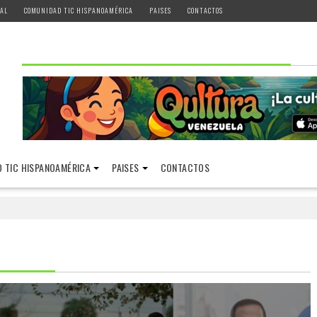
AL
COMUNIDAD TIC HISPANOAMÉRICA
PAISES
CONTACTOS
 TIC HISPANOAMÉRICA
PAISES
CONTACTOS