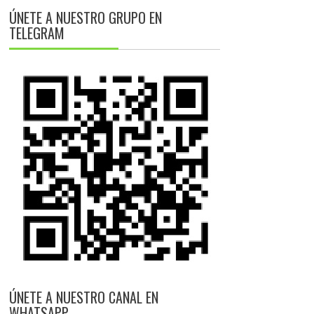
ÚNETE A NUESTRO GRUPO EN
TELEGRAM
ÚNETE A NUESTRO CANAL EN
WHATSAPP