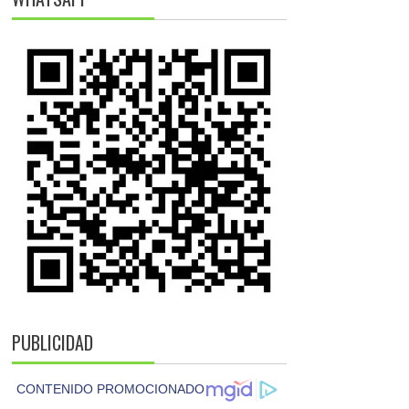
PUBLICIDAD