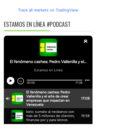
Track all markets on TradingView
ESTAMOS EN LÍNEA #PODCAST