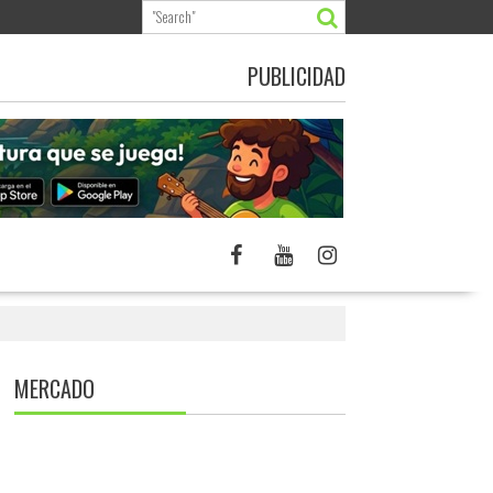
PUBLICIDAD
MERCADO