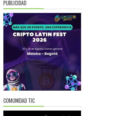
PUBLICIDAD
COMUNIDAD TIC