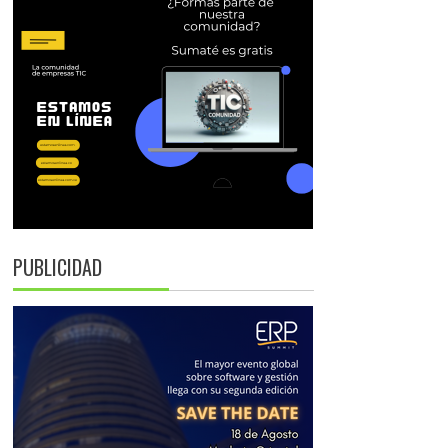
PUBLICIDAD