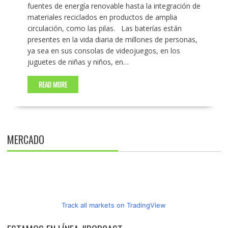
fuentes de energía renovable hasta la integración de
materiales reciclados en productos de amplia
circulación, como las pilas. ​ Las baterías están
presentes en la vida diaria de millones de personas,
ya sea en sus consolas de videojuegos, en los
juguetes de niñas y niños, en…
READ MORE
MERCADO
Track all markets on TradingView