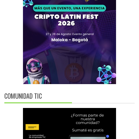
COMUNIDAD TIC