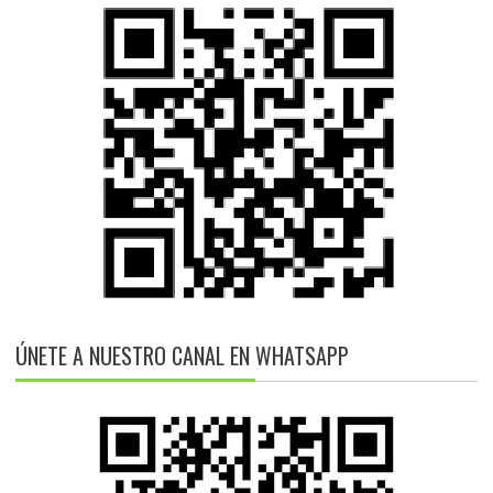
ÚNETE A NUESTRO CANAL EN WHATSAPP