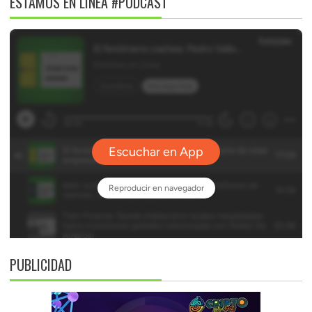
ESTAMOS EN LÍNEA #PODCAST
PUBLICIDAD