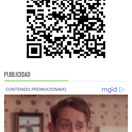
PUBLICIDAD