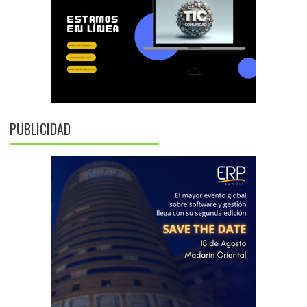
PUBLICIDAD