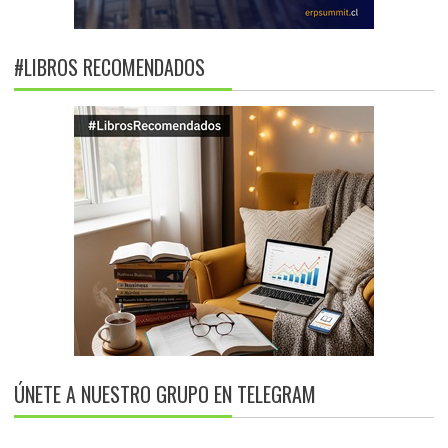
#LIBROS RECOMENDADOS
ÚNETE A NUESTRO GRUPO EN TELEGRAM