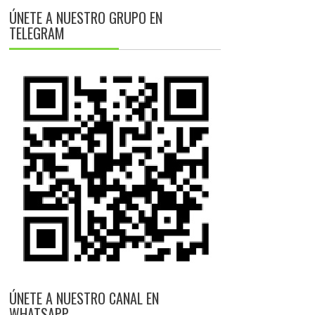
ÚNETE A NUESTRO GRUPO EN
TELEGRAM
ÚNETE A NUESTRO CANAL EN
WHATSAPP