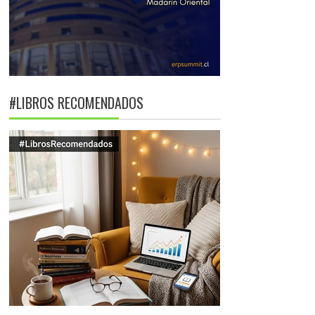
#LIBROS RECOMENDADOS