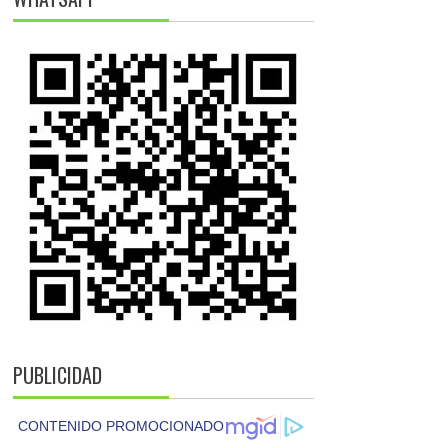
PUBLICIDAD