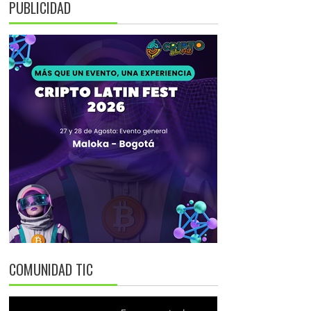
PUBLICIDAD
COMUNIDAD TIC