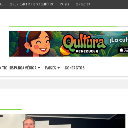
AL
COMUNIDAD TIC HISPANOAMÉRICA
PAISES
CONTACTOS
 TIC HISPANOAMÉRICA
PAISES
CONTACTOS