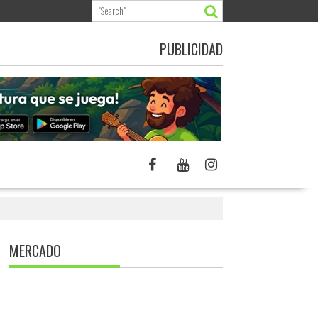
PUBLICIDAD
MERCADO