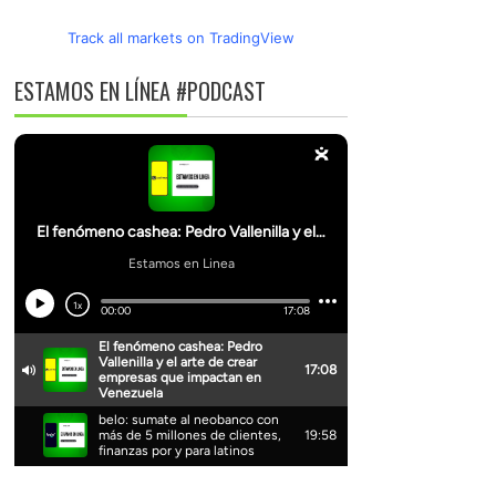
Track all markets on TradingView
ESTAMOS EN LÍNEA #PODCAST