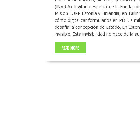
(INARIA). Invitado especial de la Fundación
Misión FURP Estonia y Finlandia, en Tallin
cómo digitalizar formularios en PDF, a mil
desafía la concepción de Estado. En Eston
invisible. Esta invisibilidad no nace de la 
READ MORE