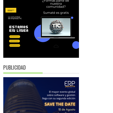
PUBLICIDAD