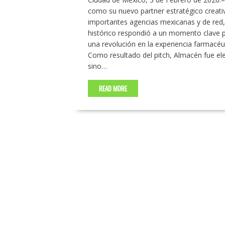
como su nuevo partner estratégico creativ
importantes agencias mexicanas y de red, 
histórico respondió a un momento clave 
una revolución en la experiencia farmacéut
Como resultado del pitch, Almacén fue ele
sino…
READ MORE