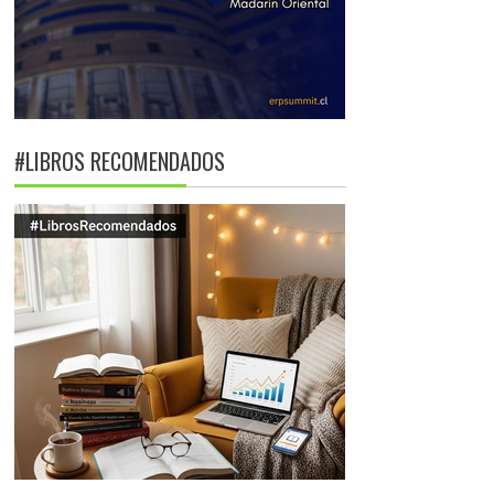
#LIBROS RECOMENDADOS