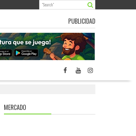
PUBLICIDAD
MERCADO