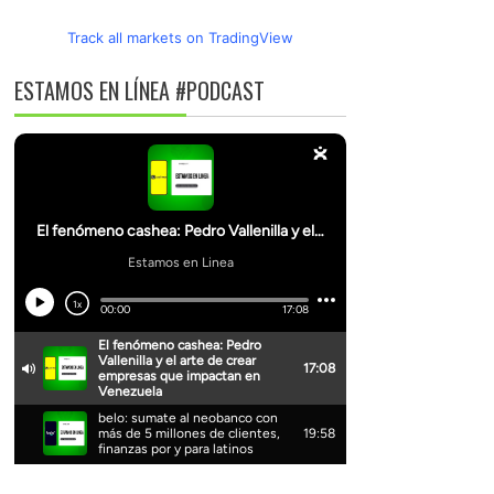
Track all markets on TradingView
ESTAMOS EN LÍNEA #PODCAST