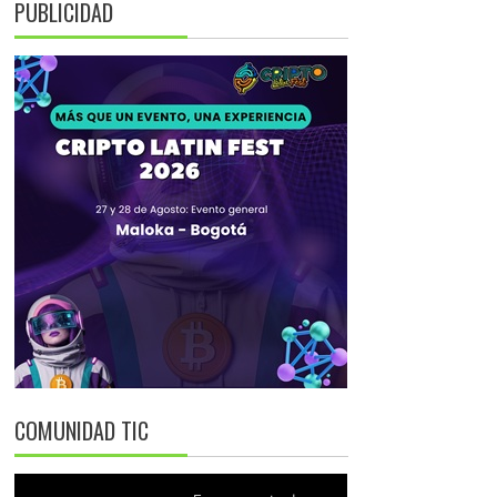
PUBLICIDAD
COMUNIDAD TIC