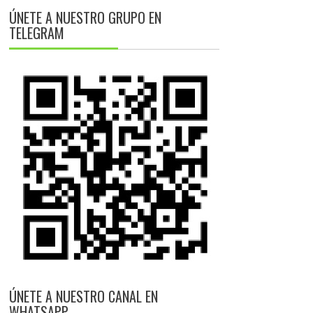
ÚNETE A NUESTRO GRUPO EN
TELEGRAM
ÚNETE A NUESTRO CANAL EN
WHATSAPP