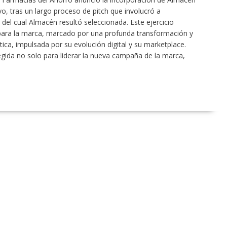
o, tras un largo proceso de pitch que involucró a
del cual Almacén resultó seleccionada. Este ejercicio
para la marca, marcado por una profunda transformación y
ica, impulsada por su evolución digital y su marketplace.
gida no solo para liderar la nueva campaña de la marca,