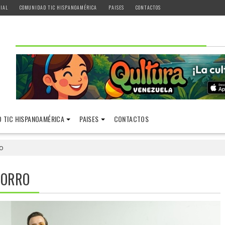
IAL
COMUNIDAD TIC HISPANOAMÉRICA
PAISES
CONTACTOS
 TIC HISPANOAMÉRICA
PAISES
CONTACTOS
o
HORRO