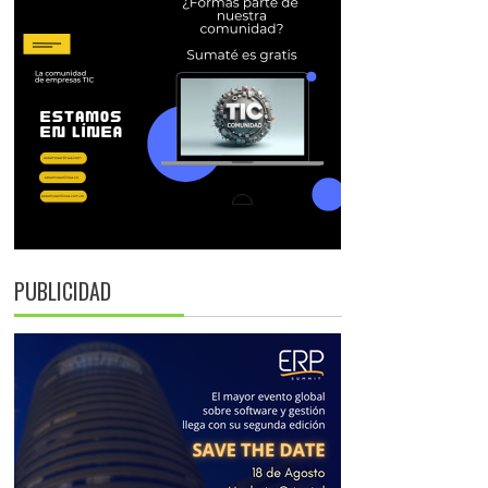
PUBLICIDAD