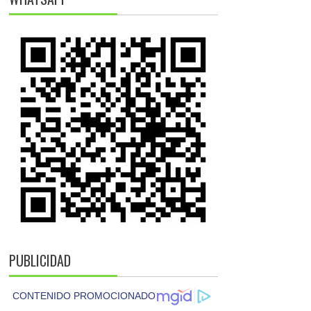
PUBLICIDAD