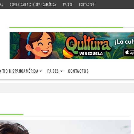
AL
COMUNIDAD TIC HISPANOAMÉRICA
PAISES
CONTACTOS
 TIC HISPANOAMÉRICA
PAISES
CONTACTOS