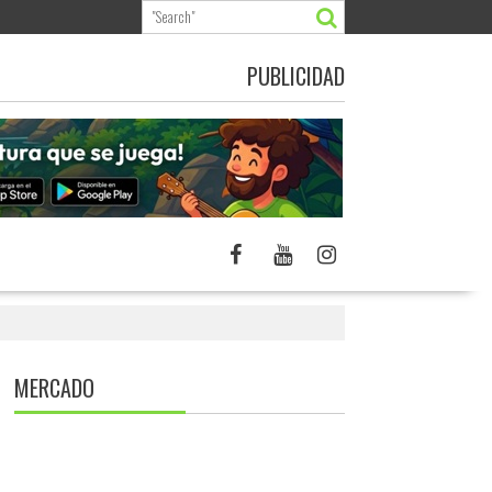
PUBLICIDAD
MERCADO