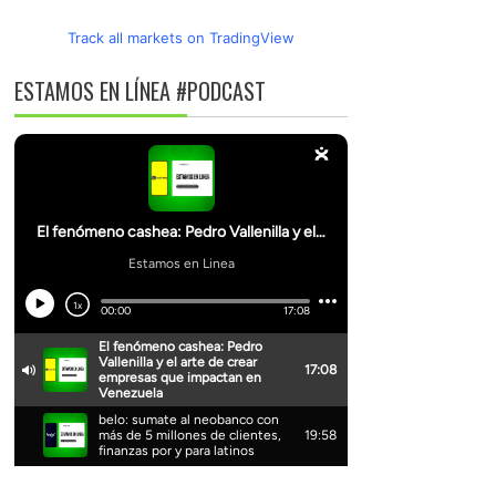
Track all markets on TradingView
ESTAMOS EN LÍNEA #PODCAST