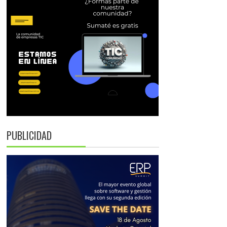
PUBLICIDAD