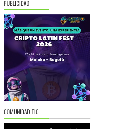
PUBLICIDAD
COMUNIDAD TIC