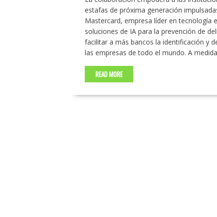
estafas de próxima generación impulsada
Mastercard, empresa líder en tecnología e
soluciones de IA para la prevención de de
facilitar a más bancos la identificación y
las empresas de todo el mundo. A medid
READ MORE