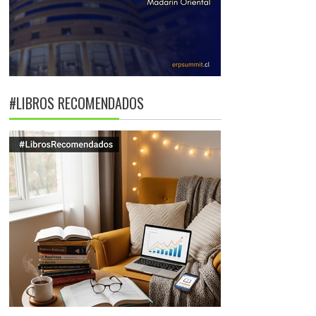
#LIBROS RECOMENDADOS