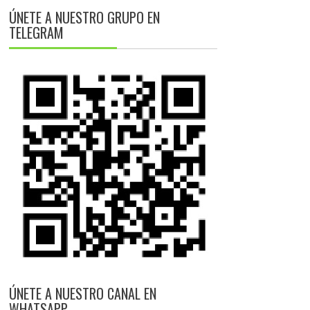
ÚNETE A NUESTRO GRUPO EN
TELEGRAM
ÚNETE A NUESTRO CANAL EN
WHATSAPP