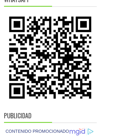
PUBLICIDAD