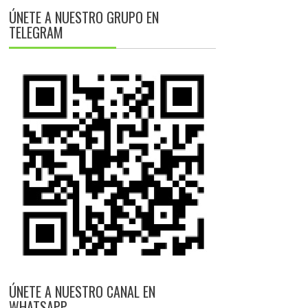
ÚNETE A NUESTRO GRUPO EN
TELEGRAM
ÚNETE A NUESTRO CANAL EN
WHATSAPP