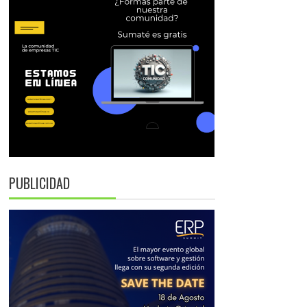
PUBLICIDAD