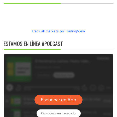
Track all markets on TradingView
ESTAMOS EN LÍNEA #PODCAST