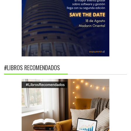
#LIBROS RECOMENDADOS