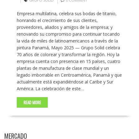
GRUPO SOLID
0 COMMENT
Empresa multilatina, celebra sus bodas de titanio,
honrando el crecimiento de sus clientes,
proveedores, aliados y amigos de la empresa; y
renovando su compromiso para continuar tocando
la vida de miles de latinoamericanos a través de la
pintura Panamá, Mayo 2025 — Grupo Solid celebra
70 años de colorear y transformar la región. Hoy la
empresa cuenta con presencia en 15 países, cuatro
plantas de manufactura de clase mundial y un
legado imborrable en Centroamérica, Panamá y que
actualmente está expandiéndose al Caribe y Sur
América. La celebración de este…
READ MORE
MERCADO