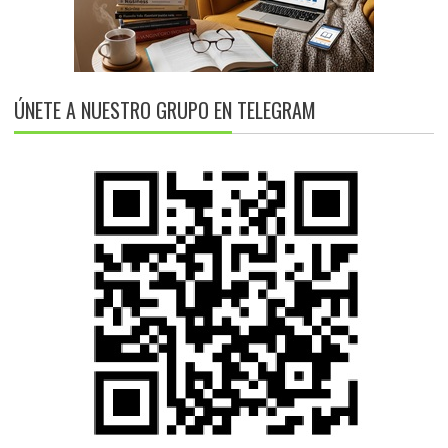
ÚNETE A NUESTRO GRUPO EN TELEGRAM