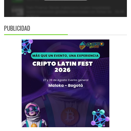
PUBLICIDAD