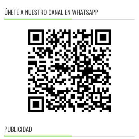
ÚNETE A NUESTRO CANAL EN WHATSAPP
PUBLICIDAD