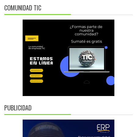
COMUNIDAD TIC
PUBLICIDAD