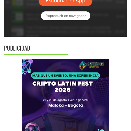
PUBLICIDAD