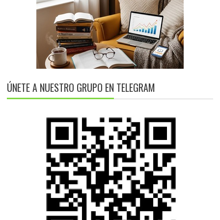
ÚNETE A NUESTRO GRUPO EN TELEGRAM