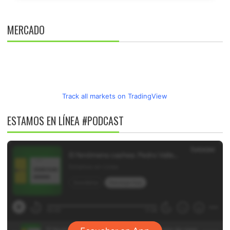
MERCADO
Track all markets on TradingView
ESTAMOS EN LÍNEA #PODCAST