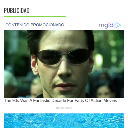
PUBLICIDAD