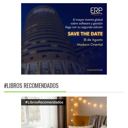
#LIBROS RECOMENDADOS