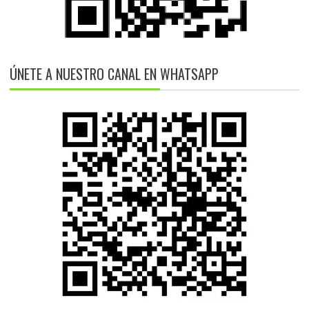
ÚNETE A NUESTRO CANAL EN WHATSAPP