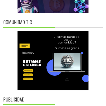
COMUNIDAD TIC
PUBLICIDAD