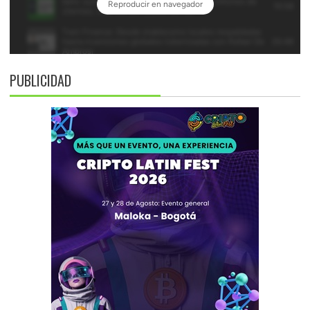
PUBLICIDAD