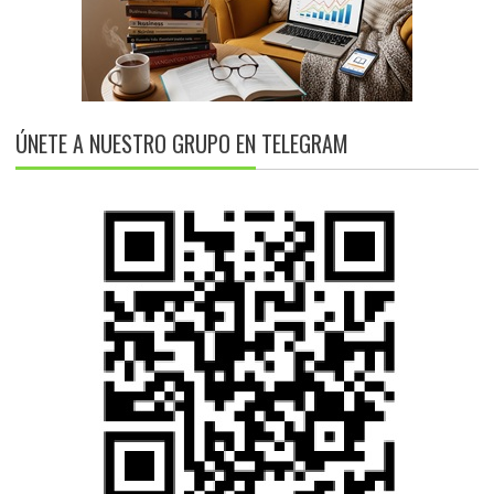
ÚNETE A NUESTRO GRUPO EN TELEGRAM