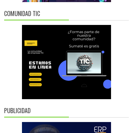
COMUNIDAD TIC
PUBLICIDAD