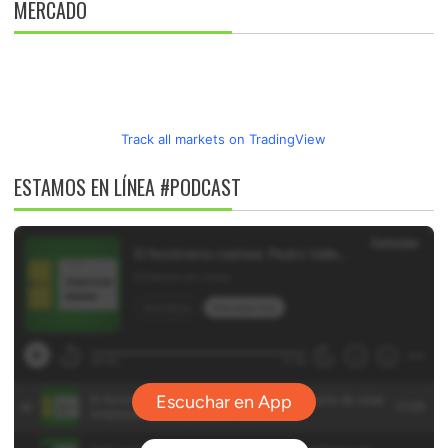
MERCADO
Track all markets on TradingView
ESTAMOS EN LÍNEA #PODCAST