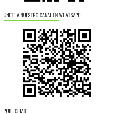
ÚNETE A NUESTRO CANAL EN WHATSAPP
PUBLICIDAD