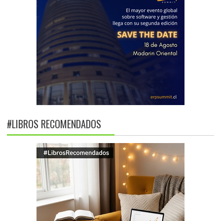
#LIBROS RECOMENDADOS