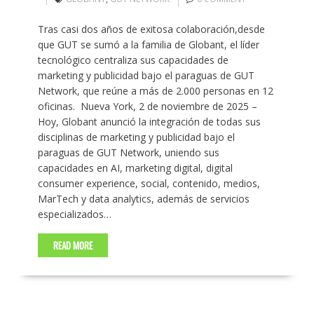
Tras casi dos años de exitosa colaboración,desde
que GUT se sumó a la familia de Globant, el líder
tecnológico centraliza sus capacidades de
marketing y publicidad bajo el paraguas de GUT
Network, que reúne a más de 2.000 personas en 12
oficinas. Nueva York, 2 de noviembre de 2025 –
Hoy, Globant anunció la integración de todas sus
disciplinas de marketing y publicidad bajo el
paraguas de GUT Network, uniendo sus
capacidades en AI, marketing digital, digital
consumer experience, social, contenido, medios,
MarTech y data analytics, además de servicios
especializados…
READ MORE