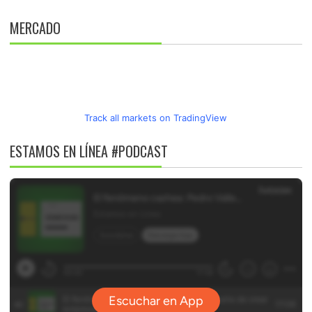
MERCADO
Track all markets on TradingView
ESTAMOS EN LÍNEA #PODCAST