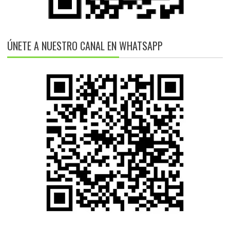
ÚNETE A NUESTRO CANAL EN WHATSAPP