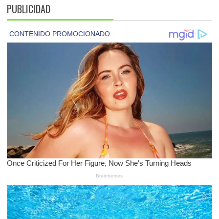
PUBLICIDAD