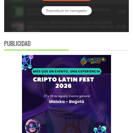
PUBLICIDAD