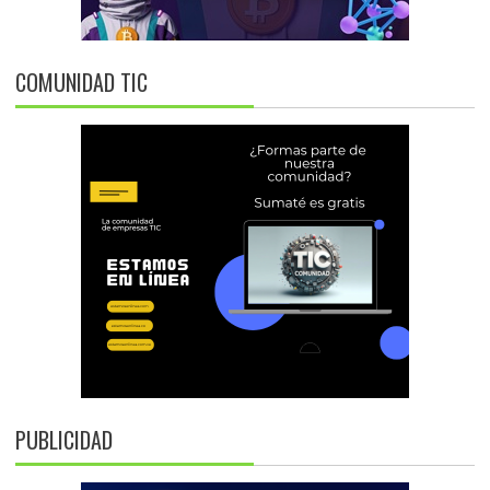
COMUNIDAD TIC
PUBLICIDAD