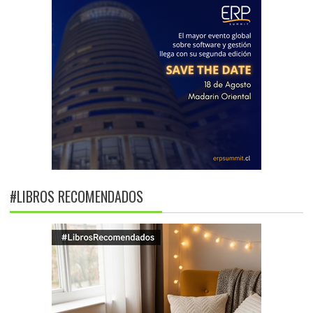
#LIBROS RECOMENDADOS