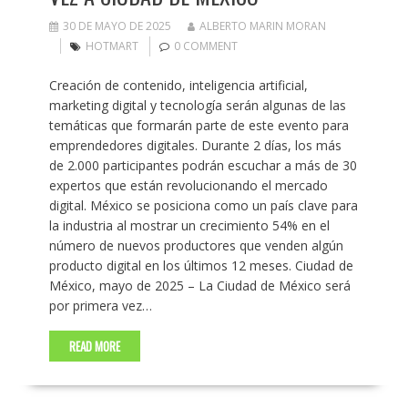
30 DE MAYO DE 2025
ALBERTO MARIN MORAN
HOTMART
0 COMMENT
Creación de contenido, inteligencia artificial,
marketing digital y tecnología serán algunas de las
temáticas que formarán parte de este evento para
emprendedores digitales. Durante 2 días, los más
de 2.000 participantes podrán escuchar a más de 30
expertos que están revolucionando el mercado
digital. México se posiciona como un país clave para
la industria al mostrar un crecimiento 54% en el
número de nuevos productores que venden algún
producto digital en los últimos 12 meses. Ciudad de
México, mayo de 2025 – La Ciudad de México será
por primera vez…
READ MORE