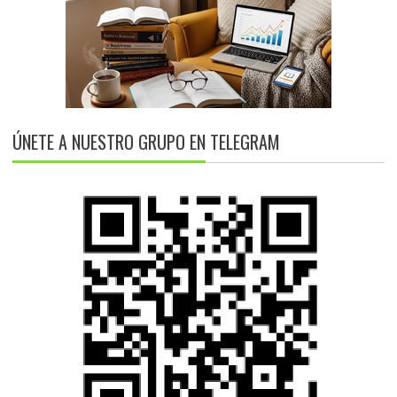
ÚNETE A NUESTRO GRUPO EN TELEGRAM