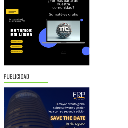
PUBLICIDAD