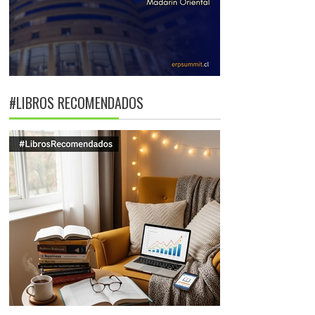
#LIBROS RECOMENDADOS