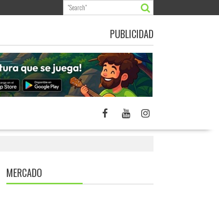
PUBLICIDAD
MERCADO