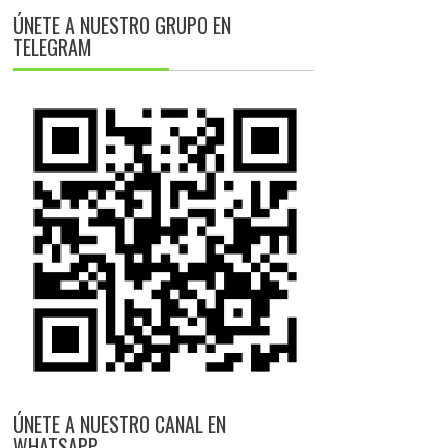
ÚNETE A NUESTRO GRUPO EN
TELEGRAM
ÚNETE A NUESTRO CANAL EN
WHATSAPP