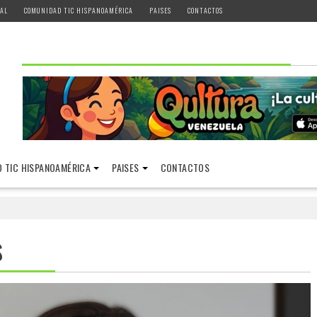
AL
COMUNIDAD TIC HISPANOAMÉRICA
PAISES
CONTACTOS
 TIC HISPANOAMÉRICA
PAISES
CONTACTOS
S