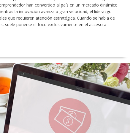
ma emprendedor han convertido al país en un mercado dinámico
entras la innovación avanza a gran velocidad, el liderazgo
les que requieren atención estratégica. Cuando se habla de
s, suele ponerse el foco exclusivamente en el acceso a