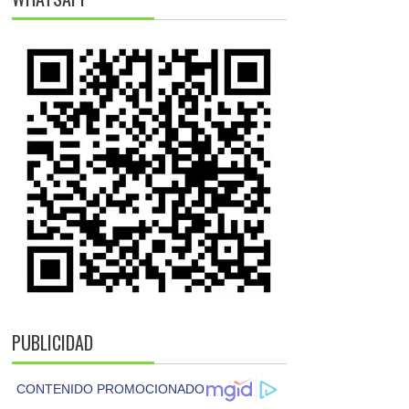
PUBLICIDAD