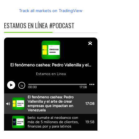
Track all markets on TradingView
ESTAMOS EN LÍNEA #PODCAST