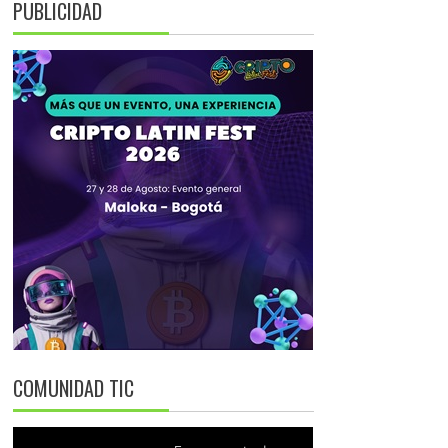
PUBLICIDAD
COMUNIDAD TIC