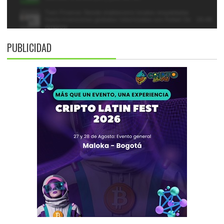
PUBLICIDAD