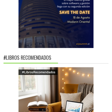
#LIBROS RECOMENDADOS