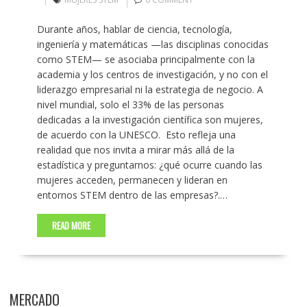
Durante años, hablar de ciencia, tecnología,
ingeniería y matemáticas —las disciplinas conocidas
como STEM— se asociaba principalmente con la
academia y los centros de investigación, y no con el
liderazgo empresarial ni la estrategia de negocio. A
nivel mundial, solo el 33% de las personas
dedicadas a la investigación científica son mujeres,
de acuerdo con la UNESCO. ​ Esto refleja una
realidad que nos invita a mirar más allá de la
estadística y preguntarnos: ¿qué ocurre cuando las
mujeres acceden, permanecen y lideran en
entornos STEM dentro de las empresas?.…
READ MORE
MERCADO