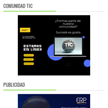
COMUNIDAD TIC
PUBLICIDAD