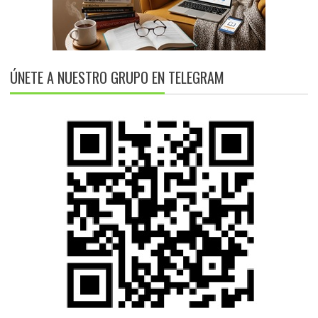
ÚNETE A NUESTRO GRUPO EN TELEGRAM