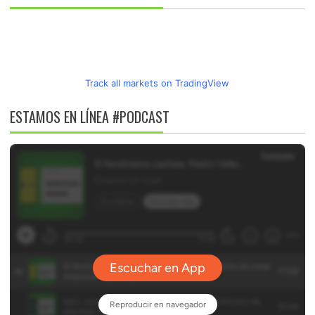
Track all markets on TradingView
ESTAMOS EN LÍNEA #PODCAST