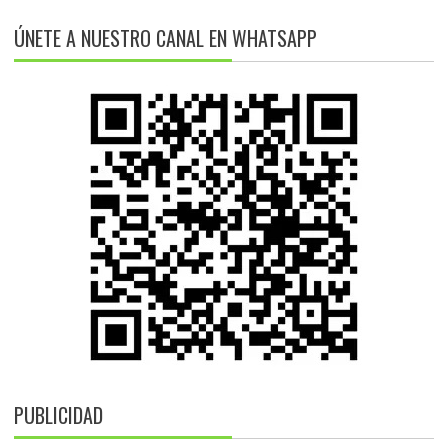
ÚNETE A NUESTRO CANAL EN WHATSAPP
PUBLICIDAD