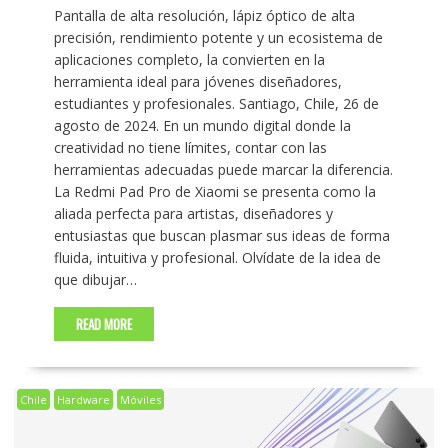
Pantalla de alta resolución, lápiz óptico de alta
precisión, rendimiento potente y un ecosistema de
aplicaciones completo, la convierten en la
herramienta ideal para jóvenes diseñadores,
estudiantes y profesionales. Santiago, Chile, 26 de
agosto de 2024. En un mundo digital donde la
creatividad no tiene límites, contar con las
herramientas adecuadas puede marcar la diferencia.
La Redmi Pad Pro de Xiaomi se presenta como la
aliada perfecta para artistas, diseñadores y
entusiastas que buscan plasmar sus ideas de forma
fluida, intuitiva y profesional. Olvídate de la idea de
que dibujar…
READ MORE
Chile
Hardware
Móviles