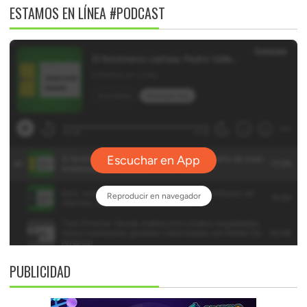
ESTAMOS EN LÍNEA #PODCAST
PUBLICIDAD