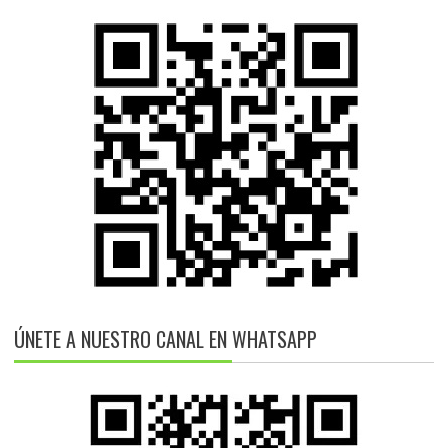
ÚNETE A NUESTRO CANAL EN WHATSAPP