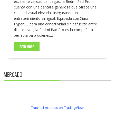
excelente calidad de juegos, la Redmi Pad Pro
cuenta con una pantalla generosa que ofrece una
claridad visual elevada, asegurando un
entretenimiento sin igual. Equipada con Xiaomi
HyperOS para una conectividad sin esfuerzo entre
dispositivos, la Redmi Pad Pro es la compañera
perfecta para quienes…
READ MORE
MERCADO
Track all markets on TradingView