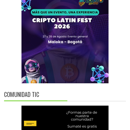
COMUNIDAD TIC