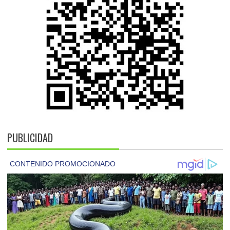
PUBLICIDAD