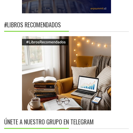
#LIBROS RECOMENDADOS
ÚNETE A NUESTRO GRUPO EN TELEGRAM