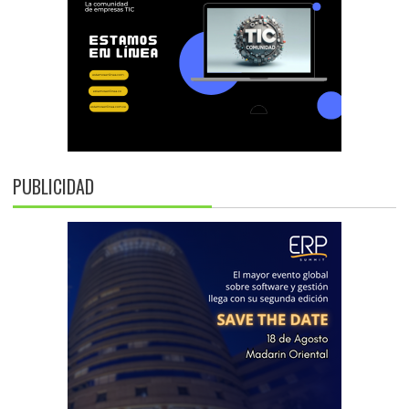
PUBLICIDAD