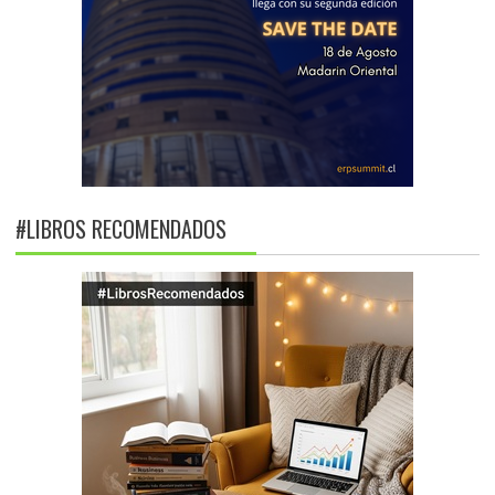
#LIBROS RECOMENDADOS