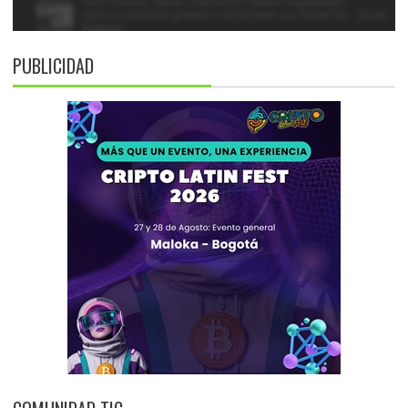
PUBLICIDAD