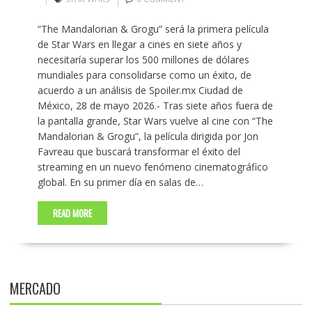
“The Mandalorian & Grogu” será la primera película
de Star Wars en llegar a cines en siete años y
necesitaría superar los 500 millones de dólares
mundiales para consolidarse como un éxito, de
acuerdo a un análisis de Spoiler.mx Ciudad de
México, 28 de mayo 2026.- Tras siete años fuera de
la pantalla grande, Star Wars vuelve al cine con “The
Mandalorian & Grogu”, la película dirigida por Jon
Favreau que buscará transformar el éxito del
streaming en un nuevo fenómeno cinematográfico
global. En su primer día en salas de…
READ MORE
MERCADO