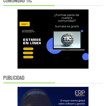
COMUNIDAD TIC
PUBLICIDAD