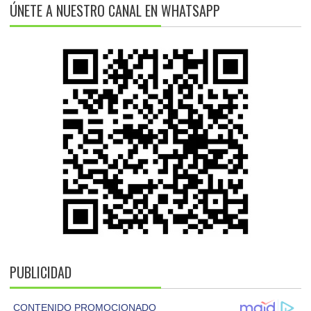
ÚNETE A NUESTRO CANAL EN WHATSAPP
PUBLICIDAD