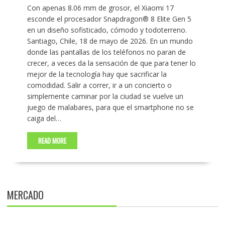
Con apenas 8.06 mm de grosor, el Xiaomi 17
esconde el procesador Snapdragon® 8 Elite Gen 5
en un diseño sofisticado, cómodo y todoterreno.
Santiago, Chile, 18 de mayo de 2026. En un mundo
donde las pantallas de los teléfonos no paran de
crecer, a veces da la sensación de que para tener lo
mejor de la tecnología hay que sacrificar la
comodidad. Salir a correr, ir a un concierto o
simplemente caminar por la ciudad se vuelve un
juego de malabares, para que el smartphone no se
caiga del…
READ MORE
MERCADO