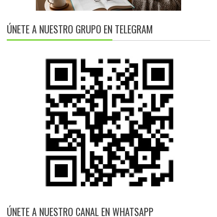
ÚNETE A NUESTRO GRUPO EN TELEGRAM
ÚNETE A NUESTRO CANAL EN WHATSAPP