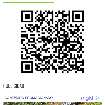
PUBLICIDAD