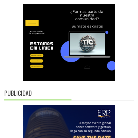
PUBLICIDAD