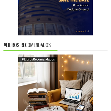
#LIBROS RECOMENDADOS