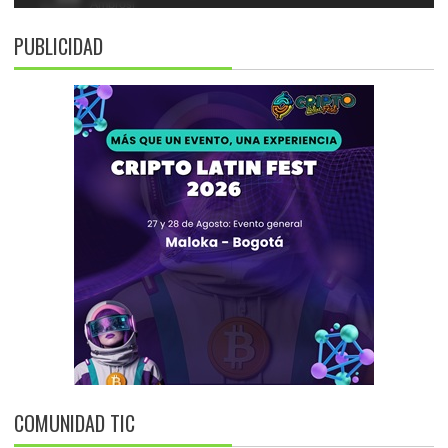
PUBLICIDAD
COMUNIDAD TIC