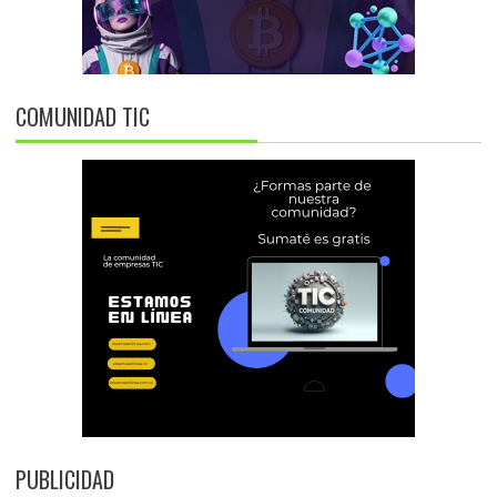
COMUNIDAD TIC
PUBLICIDAD