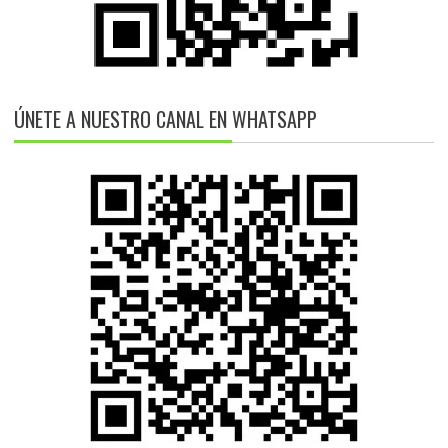
ÚNETE A NUESTRO CANAL EN WHATSAPP