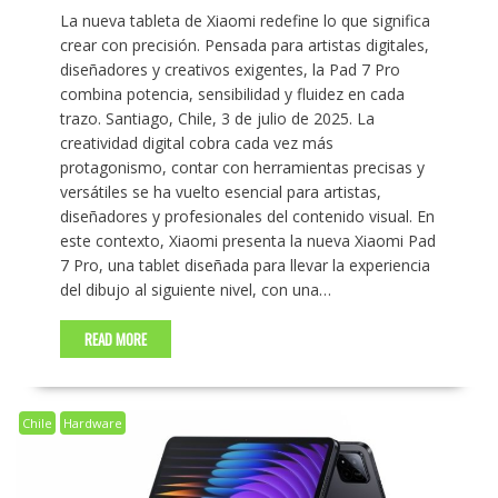
La nueva tableta de Xiaomi redefine lo que significa
crear con precisión. Pensada para artistas digitales,
diseñadores y creativos exigentes, la Pad 7 Pro
combina potencia, sensibilidad y fluidez en cada
trazo. Santiago, Chile, 3 de julio de 2025. La
creatividad digital cobra cada vez más
protagonismo, contar con herramientas precisas y
versátiles se ha vuelto esencial para artistas,
diseñadores y profesionales del contenido visual. En
este contexto, Xiaomi presenta la nueva Xiaomi Pad
7 Pro, una tablet diseñada para llevar la experiencia
del dibujo al siguiente nivel, con una…
READ MORE
Chile
Hardware