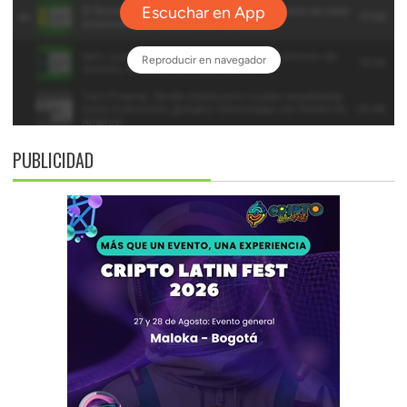
PUBLICIDAD