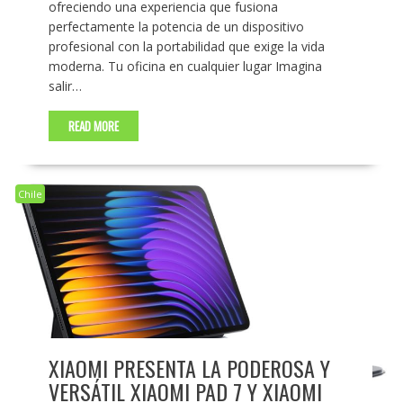
ofreciendo una experiencia que fusiona
perfectamente la potencia de un dispositivo
profesional con la portabilidad que exige la vida
moderna. Tu oficina en cualquier lugar Imagina
salir…
READ MORE
Chile
XIAOMI PRESENTA LA PODEROSA Y
VERSÁTIL XIAOMI PAD 7 Y XIAOMI