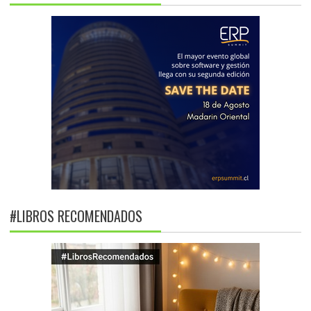
#LIBROS RECOMENDADOS