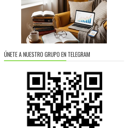
ÚNETE A NUESTRO GRUPO EN TELEGRAM