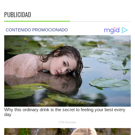
PUBLICIDAD