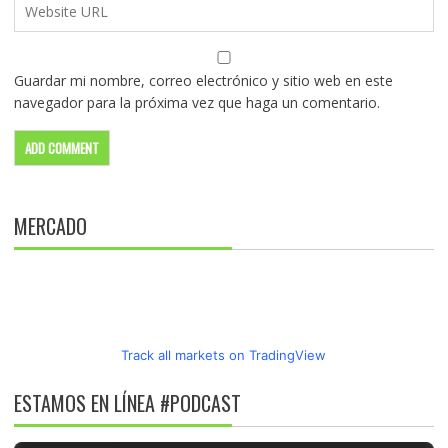
Guardar mi nombre, correo electrónico y sitio web en este
navegador para la próxima vez que haga un comentario.
MERCADO
Track all markets on TradingView
ESTAMOS EN LÍNEA #PODCAST