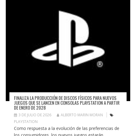
FINALIZA LA PRODUCCIÓN DE DISCOS FÍSICOS PARA NUEVOS
JUEGOS QUE SE LANCEN EN CONSOLAS PLAYSTATION A PARTIR
DE ENERO DE 2028
3 DE JULIO DE 2026
ALBERTO MARIN MORAN
PLAYSTATION
Como respuesta a la evolución de las preferencias de
los consumidores, los nuevos juegos estarán