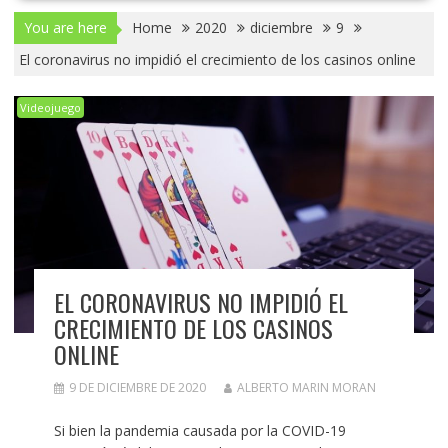
You are here
Home
2020
diciembre
9
El coronavirus no impidió el crecimiento de los casinos online
Videojuego
EL CORONAVIRUS NO IMPIDIÓ EL
CRECIMIENTO DE LOS CASINOS
ONLINE
9 DE DICIEMBRE DE 2020
ALBERTO MARIN MORAN
Si bien la pandemia causada por la COVID-19