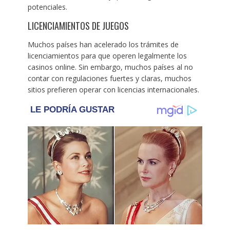
potenciales.
LICENCIAMIENTOS DE JUEGOS
Muchos países han acelerado los trámites de
licenciamientos para que operen legalmente los
casinos online. Sin embargo, muchos países al no
contar con regulaciones fuertes y claras, muchos
sitios prefieren operar con licencias internacionales.