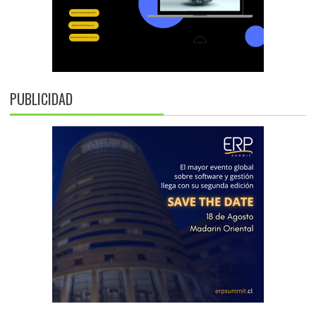
PUBLICIDAD