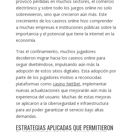
provocó pérdidas en muchos sectores, el comercio
electrónico y sobre todo los juegos online no solo
sobrevivieron, sino que crecieron aún más. Este
crecimiento de los casinos online hizo comprender
a muchas empresas e instituciones públicas sobre la
importancia y el potencial que tiene la internet en la
economía.
Tras el confinamiento, muchos jugadores
decidieron migrar hacia los casinos online para
seguir divirtiéndose, impulsando aún más la
adopción de estos sitios digitales. Esta adopción por
parte de los jugadores motivo a reconocidas
plataformas como
casino NetBet
, implementar
nuevas actualizaciones que mejorarán aún más la
experiencia del usuario. Muchas de estas mejoras
se aplicaron a la ciberseguridad e infraestructura
para así poder garantizar el servicio bajo altas
demandas.
ESTRATEGIAS APLICADAS QUE PERMITIERON