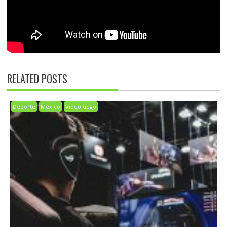
RELATED POSTS
Deporte
México
Videojuego