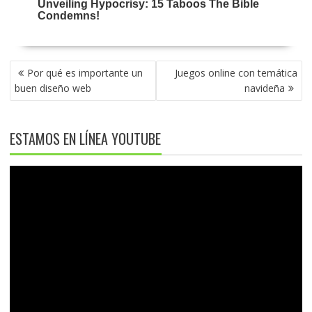
NAVEGACIÓN
Por qué es importante un
Juegos online con temática
DE
buen diseño web
navideña
ENTRADAS
ESTAMOS EN LÍNEA YOUTUBE