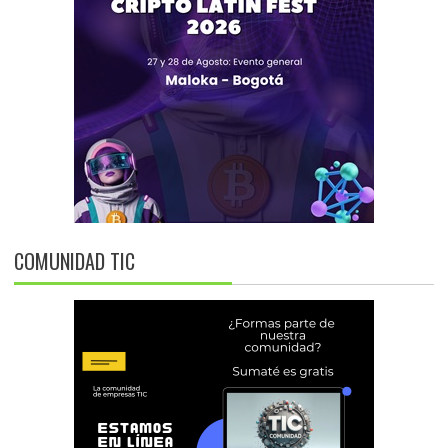
COMUNIDAD TIC