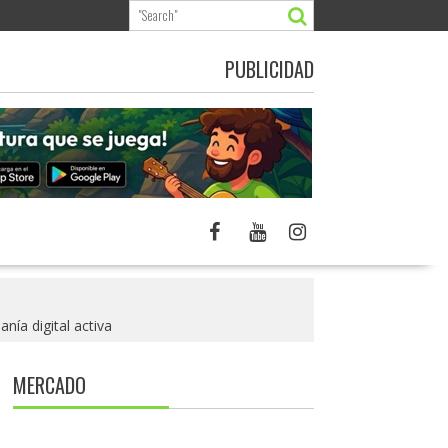
PUBLICIDAD
nía digital activa
MERCADO