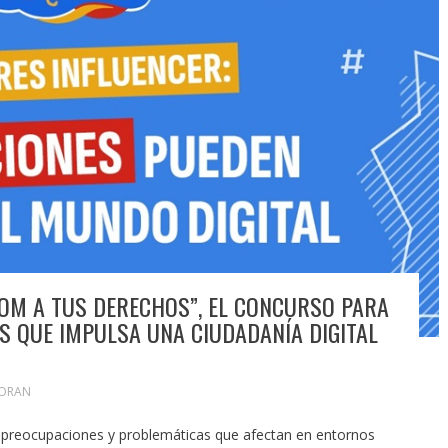
OOM A TUS DERECHOS”, EL CONCURSO PARA
S QUE IMPULSA UNA CIUDADANÍA DIGITAL
MORAN
as preocupaciones y problemáticas que afectan en entornos