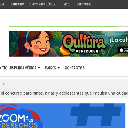
IAL
COMUNIDAD TIC HISPANOAMÉRICA
PAISES
CONTACTOS
 TIC HISPANOAMÉRICA
PAISES
CONTACTOS
el concurso para niños, niñas y adolescentes que impulsa una ciudada