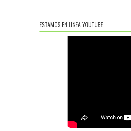
ENTRADAS
ESTAMOS EN LÍNEA YOUTUBE