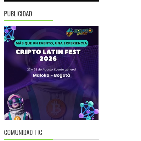
PUBLICIDAD
COMUNIDAD TIC