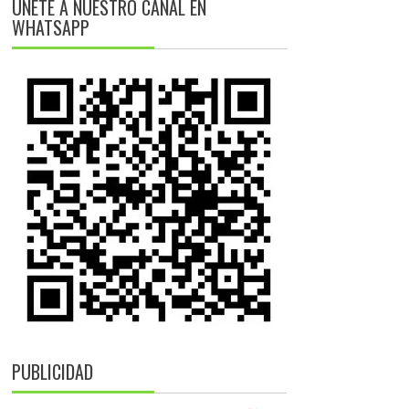
ÚNETE A NUESTRO CANAL EN
WHATSAPP
PUBLICIDAD