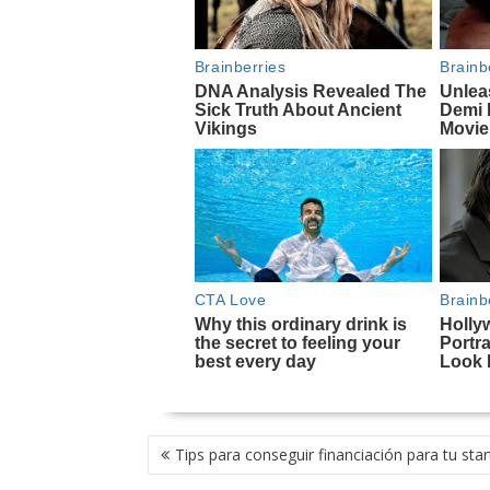
NAVEGACIÓN
Tips para conseguir financiación para tu star
DE