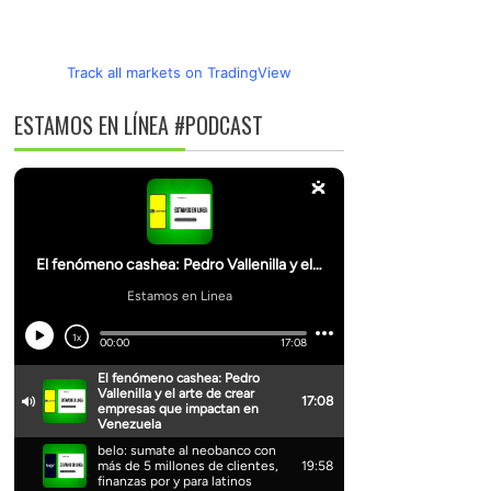
Track all markets on TradingView
ESTAMOS EN LÍNEA #PODCAST