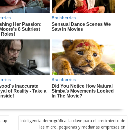
t-up
Inteligencia demográfica: la clave para el crecimiento de
las micro, pequeñas y medianas empresas en