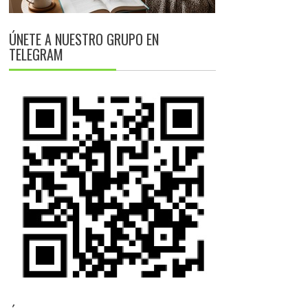
ÚNETE A NUESTRO GRUPO EN
TELEGRAM