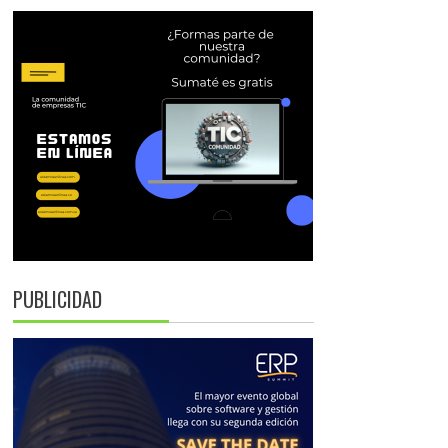
PUBLICIDAD