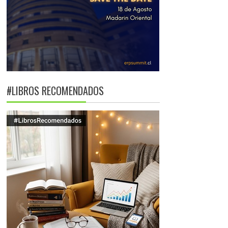
#LIBROS RECOMENDADOS