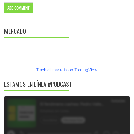
MERCADO
Track all markets on TradingView
ESTAMOS EN LÍNEA #PODCAST