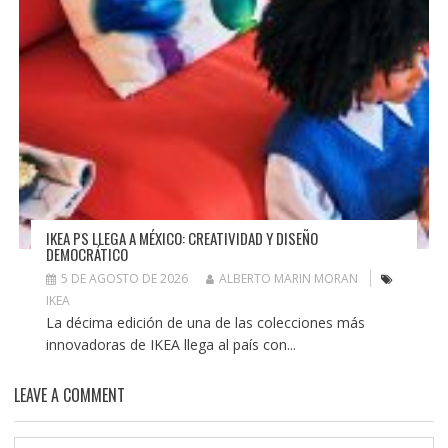
IKEA PS LLEGA A MÉXICO: CREATIVIDAD Y DISEÑO
DEMOCRÁTICO
5 DE AGOSTO DE 2026
ALBERTO MARIN MORAN
IKEA
La décima edición de una de las colecciones más
innovadoras de IKEA llega al país con...
LEAVE A COMMENT