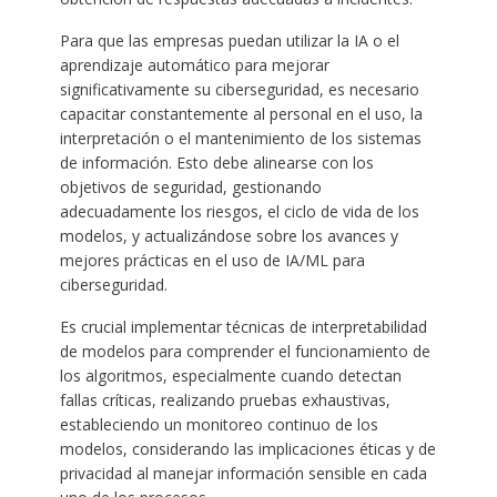
Para que las empresas puedan utilizar la IA o el
aprendizaje automático para mejorar
significativamente su ciberseguridad, es necesario
capacitar constantemente al personal en el uso, la
interpretación o el mantenimiento de los sistemas
de información. Esto debe alinearse con los
objetivos de seguridad, gestionando
adecuadamente los riesgos, el ciclo de vida de los
modelos, y actualizándose sobre los avances y
mejores prácticas en el uso de IA/ML para
ciberseguridad.
Es crucial implementar técnicas de interpretabilidad
de modelos para comprender el funcionamiento de
los algoritmos, especialmente cuando detectan
fallas críticas, realizando pruebas exhaustivas,
estableciendo un monitoreo continuo de los
modelos, considerando las implicaciones éticas y de
privacidad al manejar información sensible en cada