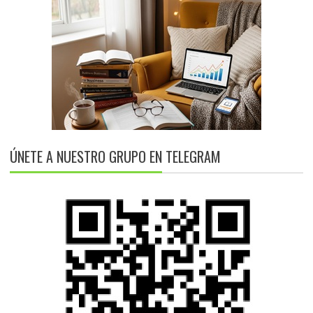
ÚNETE A NUESTRO GRUPO EN TELEGRAM