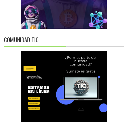
COMUNIDAD TIC