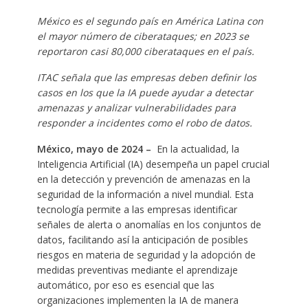
México es el segundo país en América Latina con
el mayor número de ciberataques; en 2023 se
reportaron casi 80,000 ciberataques en el país.
ITAC señala que las empresas deben definir los
casos en los que la IA puede ayudar a detectar
amenazas y analizar vulnerabilidades para
responder a incidentes como el robo de datos.
México, mayo de 2024 –
En la actualidad, la
Inteligencia Artificial (IA) desempeña un papel crucial
en la detección y prevención de amenazas en la
seguridad de la información a nivel mundial. Esta
tecnología permite a las empresas identificar
señales de alerta o anomalías en los conjuntos de
datos, facilitando así la anticipación de posibles
riesgos en materia de seguridad y la adopción de
medidas preventivas mediante el aprendizaje
automático, por eso es esencial que las
organizaciones implementen la IA de manera