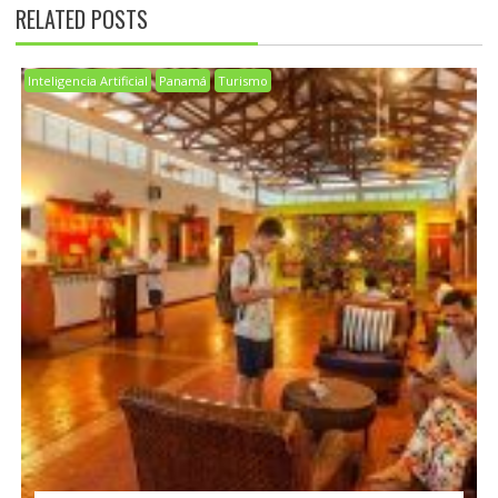
RELATED POSTS
Inteligencia Artificial
Panamá
Turismo