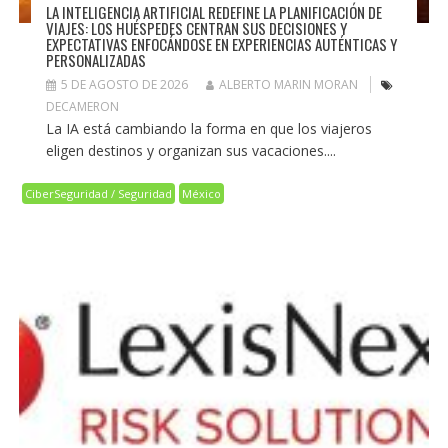
LA INTELIGENCIA ARTIFICIAL REDEFINE LA PLANIFICACIÓN DE
VIAJES: LOS HUÉSPEDES CENTRAN SUS DECISIONES Y
EXPECTATIVAS ENFOCÁNDOSE EN EXPERIENCIAS AUTÉNTICAS Y
PERSONALIZADAS
5 DE AGOSTO DE 2026
ALBERTO MARIN MORAN
DECAMERON
La IA está cambiando la forma en que los viajeros
eligen destinos y organizan sus vacaciones....
CiberSeguridad / Seguridad
México