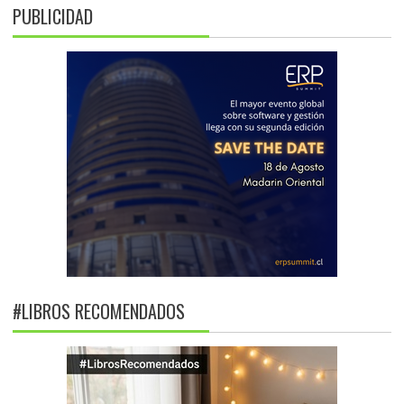
PUBLICIDAD
#LIBROS RECOMENDADOS