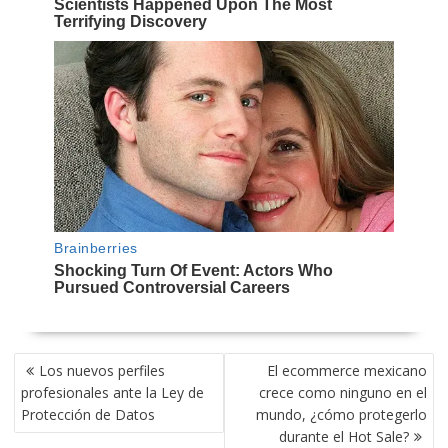
NAVEGACIÓN
Los nuevos perfiles
El ecommerce mexicano
DE
profesionales ante la Ley de
crece como ninguno en el
ENTRADAS
Protección de Datos
mundo, ¿cómo protegerlo
durante el Hot Sale?