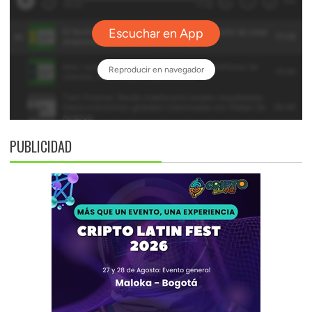
PUBLICIDAD