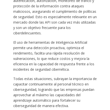
autenticación, autorización, monitoreo de tráfico y
protección de la información contra ataques
maliciosos, asegurando el cumplimiento de políticas
de seguridad. Esto es especialmente relevante en un
mercado donde las API son cada vez más utilizadas
y son un objetivo frecuente para los
ciberdelincuentes.
El uso de herramientas de Inteligencia Artificial
permite una detección proactiva, optimiza el
rendimiento, facilita una rápida resolución de
vulneraciones, lo que reduce costos y mejora la
eficiencia en la capacidad de respuesta frente a los
incidentes de seguridad cibernética.
Todas estas situaciones, subrayan la importancia de
capacitar continuamente al personal técnico en
ciberseguridad, logrando que las empresas puedan
aprovechar al máximo las capacidades del
aprendizaje automático para fortalecer su
ciberseguridad de manera efectiva.