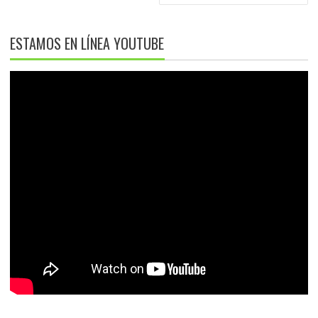
ESTAMOS EN LÍNEA YOUTUBE