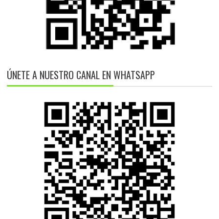
ÚNETE A NUESTRO CANAL EN WHATSAPP