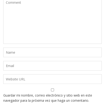
Guardar mi nombre, correo electrónico y sitio web en este
navegador para la próxima vez que haga un comentario.