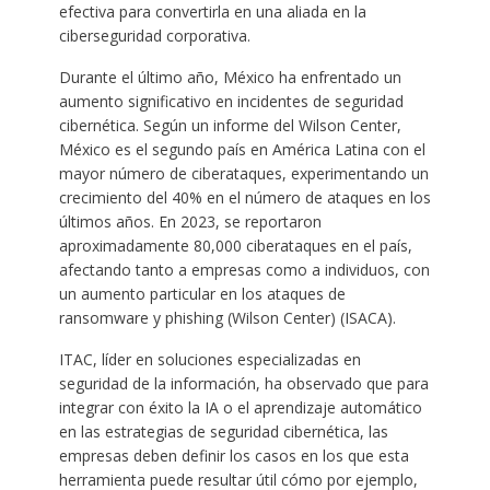
efectiva para convertirla en una aliada en la
ciberseguridad corporativa.
Durante el último año, México ha enfrentado un
aumento significativo en incidentes de seguridad
cibernética. Según un informe del Wilson Center,
México es el segundo país en América Latina con el
mayor número de ciberataques, experimentando un
crecimiento del 40% en el número de ataques en los
últimos años. En 2023, se reportaron
aproximadamente 80,000 ciberataques en el país,
afectando tanto a empresas como a individuos, con
un aumento particular en los ataques de
ransomware y phishing (Wilson Center) (ISACA).
ITAC, líder en soluciones especializadas en
seguridad de la información, ha observado que para
integrar con éxito la IA o el aprendizaje automático
en las estrategias de seguridad cibernética, las
empresas deben definir los casos en los que esta
herramienta puede resultar útil cómo por ejemplo,