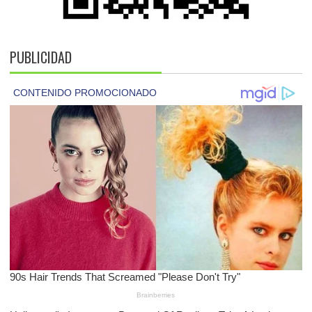
PUBLICIDAD