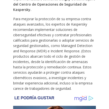
del Centro de Operaciones de Seguridad de
Kaspersky.
Para mejorar la protección de su empresa contra
ataques avanzados, los expertos de Kaspersky
recomiendan implementar soluciones de
ciberseguridad efectivas y contratar profesionales
calificados para gestionarlas o adoptar servicios de
seguridad gestionados, como Managed Detection
and Response (MDR) e Incident Response. (Estos
productos abarcan todo el ciclo de gestión de
incidentes, desde la identificación de amenazas
hasta la protección y remediación continua. Estos
servicios ayudarán a proteger contra ataques
cibernéticos evasivos, a investigar incidentes y
brindar experiencia adicional, incluso si la empresa
carece de trabajadores de seguridad.