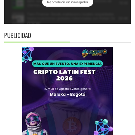
PUBLICIDAD