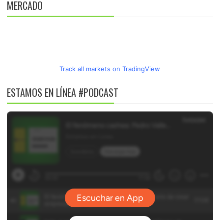
MERCADO
Track all markets on TradingView
ESTAMOS EN LÍNEA #PODCAST