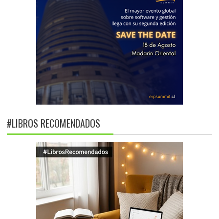
#LIBROS RECOMENDADOS