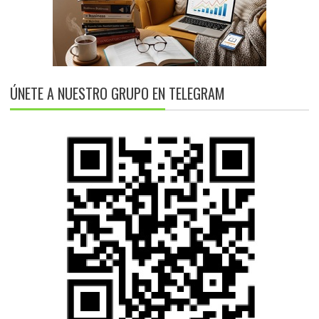
ÚNETE A NUESTRO GRUPO EN TELEGRAM