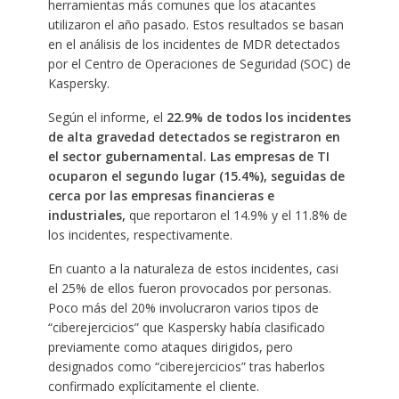
herramientas más comunes que los atacantes
utilizaron el año pasado. Estos resultados se basan
en el análisis de los incidentes de MDR detectados
por el Centro de Operaciones de Seguridad (SOC) de
Kaspersky.
Según el informe, el
22.9% de todos los incidentes
de alta gravedad detectados se registraron en
el sector gubernamental. Las empresas de TI
ocuparon el segundo lugar (15.4%), seguidas de
cerca por las empresas financieras e
industriales,
que reportaron el 14.9% y el 11.8% de
los incidentes, respectivamente.
En cuanto a la naturaleza de estos incidentes, casi
el 25% de ellos fueron provocados por personas.
Poco más del 20% involucraron varios tipos de
“ciberejercicios” que Kaspersky había clasificado
previamente como ataques dirigidos, pero
designados como “ciberejercicios” tras haberlos
confirmado explícitamente el cliente.