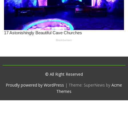
© All Right Reserved
Proudly powered by WordPress
|
Theme: SuperNews by
Acme
Themes