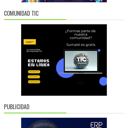
COMUNIDAD TIC
PUBLICIDAD