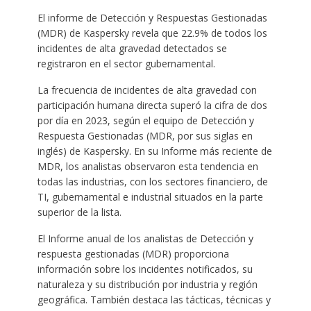
El informe de Detección y Respuestas Gestionadas
(MDR) de Kaspersky revela que 22.9% de todos los
incidentes de alta gravedad detectados se
registraron en el sector gubernamental.
La frecuencia de incidentes de alta gravedad con
participación humana directa superó la cifra de dos
por día en 2023, según el equipo de Detección y
Respuesta Gestionadas (MDR, por sus siglas en
inglés) de Kaspersky. En su Informe más reciente de
MDR, los analistas observaron esta tendencia en
todas las industrias, con los sectores financiero, de
TI, gubernamental e industrial situados en la parte
superior de la lista.
El Informe anual de los analistas de Detección y
respuesta gestionadas (MDR) proporciona
información sobre los incidentes notificados, su
naturaleza y su distribución por industria y región
geográfica. También destaca las tácticas, técnicas y