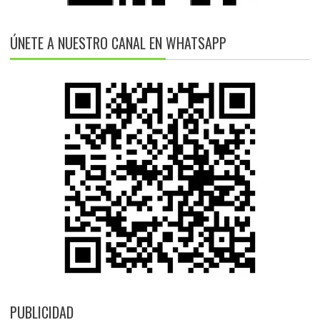
ÚNETE A NUESTRO CANAL EN WHATSAPP
PUBLICIDAD