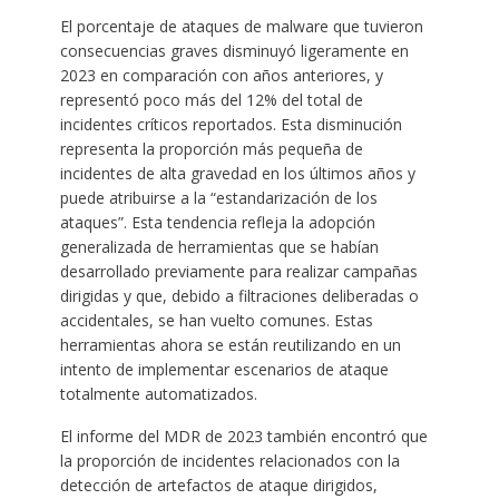
El porcentaje de ataques de malware que tuvieron
consecuencias graves disminuyó ligeramente en
2023 en comparación con años anteriores, y
representó poco más del 12% del total de
incidentes críticos reportados. Esta disminución
representa la proporción más pequeña de
incidentes de alta gravedad en los últimos años y
puede atribuirse a la “estandarización de los
ataques”. Esta tendencia refleja la adopción
generalizada de herramientas que se habían
desarrollado previamente para realizar campañas
dirigidas y que, debido a filtraciones deliberadas o
accidentales, se han vuelto comunes. Estas
herramientas ahora se están reutilizando en un
intento de implementar escenarios de ataque
totalmente automatizados.
El informe del MDR de 2023 también encontró que
la proporción de incidentes relacionados con la
detección de artefactos de ataque dirigidos,