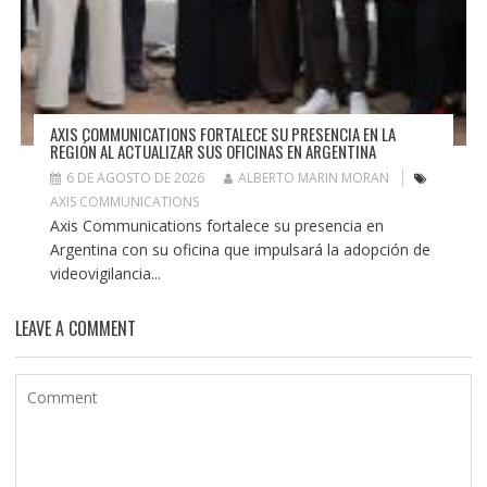
AXIS COMMUNICATIONS FORTALECE SU PRESENCIA EN LA
REGIÓN AL ACTUALIZAR SUS OFICINAS EN ARGENTINA
6 DE AGOSTO DE 2026
ALBERTO MARIN MORAN
AXIS COMMUNICATIONS
Axis Communications fortalece su presencia en
Argentina con su oficina que impulsará la adopción de
videovigilancia...
LEAVE A COMMENT