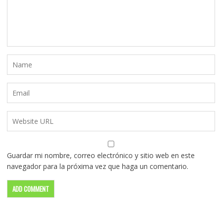
Guardar mi nombre, correo electrónico y sitio web en este
navegador para la próxima vez que haga un comentario.