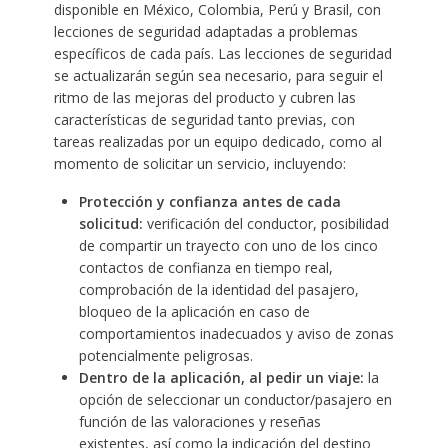
disponible en México, Colombia, Perú y Brasil, con
lecciones de seguridad adaptadas a problemas
específicos de cada país. Las lecciones de seguridad
se actualizarán según sea necesario, para seguir el
ritmo de las mejoras del producto y cubren las
características de seguridad tanto previas, con
tareas realizadas por un equipo dedicado, como al
momento de solicitar un servicio, incluyendo:
Protección y confianza antes de cada
solicitud:
verificación del conductor, posibilidad
de compartir un trayecto con uno de los cinco
contactos de confianza en tiempo real,
comprobación de la identidad del pasajero,
bloqueo de la aplicación en caso de
comportamientos inadecuados y aviso de zonas
potencialmente peligrosas.
Dentro de la aplicación, al pedir un viaje:
la
opción de seleccionar un conductor/pasajero en
función de las valoraciones y reseñas
existentes, así como la indicación del destino