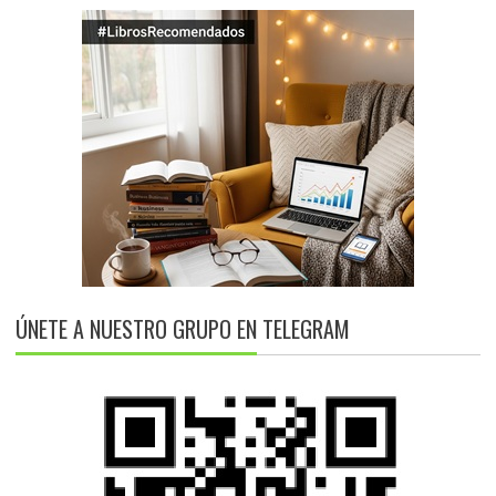
ÚNETE A NUESTRO GRUPO EN TELEGRAM