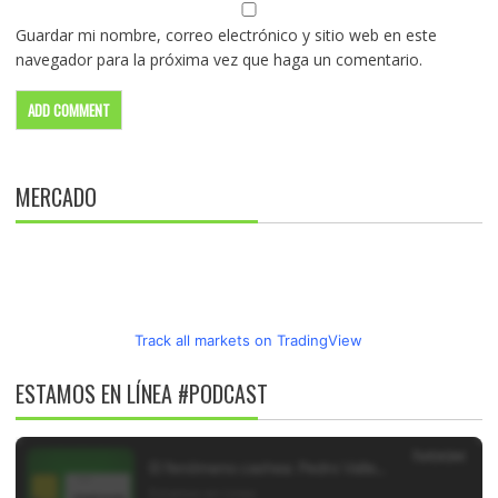
Guardar mi nombre, correo electrónico y sitio web en este
navegador para la próxima vez que haga un comentario.
MERCADO
Track all markets on TradingView
ESTAMOS EN LÍNEA #PODCAST