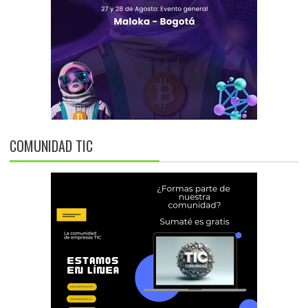
COMUNIDAD TIC