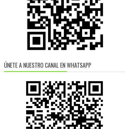
ÚNETE A NUESTRO CANAL EN WHATSAPP