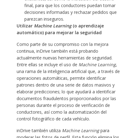
final, para que los conductores puedan tomar
decisiones informadas y rechazar pedidos que
parezcan inseguros.
Utilizar
Machine Learning
(o aprendizaje
automático) para mejorar la seguridad
Como parte de su compromiso con la mejora
continua, inDrive también está probando
actualmente nuevas herramientas de seguridad.
Entre ellas se incluye el uso de
Machine Learning
,
una rama de la inteligencia artificial que, a través de
operaciones automáticas, permite identificar
patrones dentro de una serie de datos masivos y
elaborar predicciones; lo que ayudará a identificar
documentos fraudulentos proporcionados por las
personas durante el proceso de verificación de
conductores, así como la automatización del
control fotográfico de cada vehículo. ​
inDrive también utiliza
Machine Learning
para
moderar las fotos de perfil. Esta función elimina los