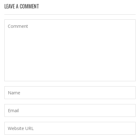
LEAVE A COMMENT