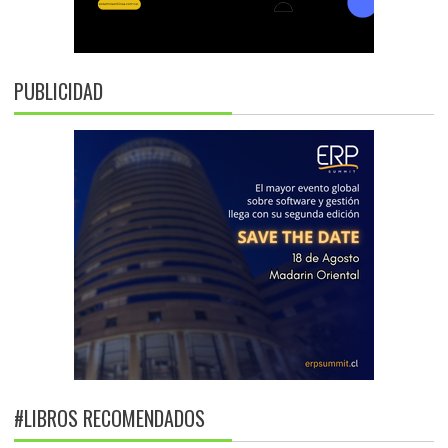
PUBLICIDAD
#LIBROS RECOMENDADOS