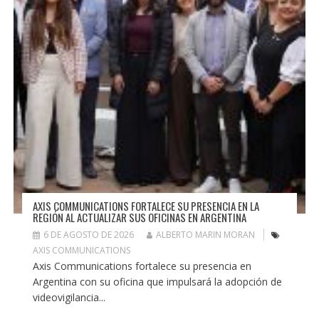
AXIS COMMUNICATIONS FORTALECE SU PRESENCIA EN LA
REGIÓN AL ACTUALIZAR SUS OFICINAS EN ARGENTINA
6 DE AGOSTO DE 2026
ALBERTO MARIN MORAN
AXIS COMMUNICATIONS
Axis Communications fortalece su presencia en
Argentina con su oficina que impulsará la adopción de
videovigilancia...