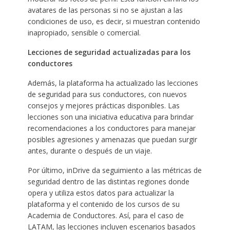
avatares de las personas si no se ajustan a las
condiciones de uso, es decir, si muestran contenido
inapropiado, sensible o comercial.
Lecciones de seguridad actualizadas para los
conductores
Además, la plataforma ha actualizado las lecciones
de seguridad para sus conductores, con nuevos
consejos y mejores prácticas disponibles. Las
lecciones son una iniciativa educativa para brindar
recomendaciones a los conductores para manejar
posibles agresiones y amenazas que puedan surgir
antes, durante o después de un viaje.
Por último, inDrive da seguimiento a las métricas de
seguridad dentro de las distintas regiones donde
opera y utiliza estos datos para actualizar la
plataforma y el contenido de los cursos de su
Academia de Conductores. Así, para el caso de
LATAM, las lecciones incluyen escenarios basados