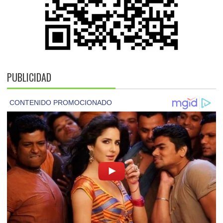
PUBLICIDAD