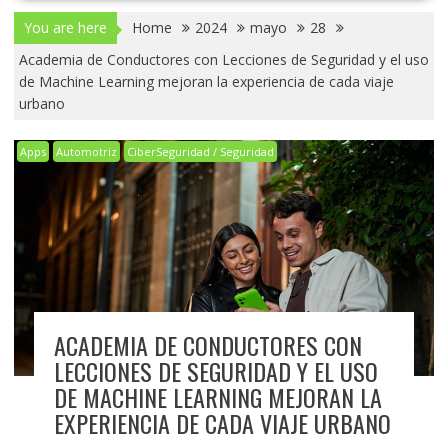
You are here
Home
2024
mayo
28
Academia de Conductores con Lecciones de Seguridad y el uso
de Machine Learning mejoran la experiencia de cada viaje
urbano
Apps
Automotriz
CiberSeguridad / Seguridad
ACADEMIA DE CONDUCTORES CON
LECCIONES DE SEGURIDAD Y EL USO
DE MACHINE LEARNING MEJORAN LA
EXPERIENCIA DE CADA VIAJE URBANO