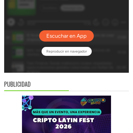
PUBLICIDAD