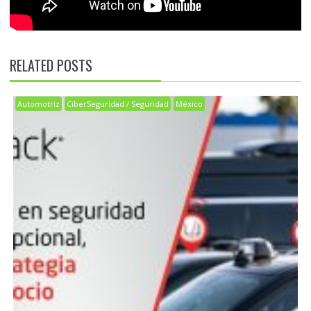
RELATED POSTS
Automotriz
CiberSeguridad / Seguridad
México