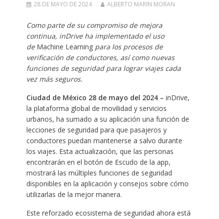
28 DE MAYO DE 2024
ALBERTO MARIN MORAN
Como parte de su compromiso de mejora
continua, inDrive ha implementado el uso
de
Machine Learning
para los procesos de
verificación de conductores, así como nuevas
funciones de seguridad para lograr viajes cada
vez más seguros.
Ciudad de México 28 de mayo del 2024 –
inDrive,
la plataforma global de movilidad y servicios
urbanos, ha sumado a su aplicación una función de
lecciones de seguridad para que pasajeros y
conductores puedan mantenerse a salvo durante
los viajes. Esta actualización, que las personas
encontrarán en el botón de Escudo de la app,
mostrará las múltiples funciones de seguridad
disponibles en la aplicación y consejos sobre cómo
utilizarlas de la mejor manera.
Este reforzado ecosistema de seguridad ahora está