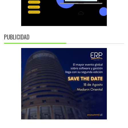
PUBLICIDAD