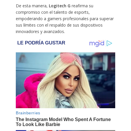
De esta manera,
Logitech G
reafirma su
compromiso con el talento de esports,
empoderando a gamers profesionales para superar
sus límites con el respaldo de sus dispositivos
innovadores y avanzados. ​