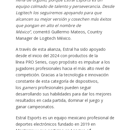
equipo colmado de talento y perseverancia. Desde
Logitech los seguiremos apoyando para que
alcancen su mejor versión y cosechen más éxitos
que pongan en alto el nombre de
México”,
comentó Guillermo Mateos, Country
Manager de Logitech México. ​
A través de esta alianza, Estral ha sido apoyado
desde el inicio del 2024 con productos de la
línea PRO Series, cuyo propósito es impulsar a los
jugadores profesionales hacia el más alto nivel de
competición. Gracias a la tecnología e innovación
constante de esta categoría de dispositivos,
los
gamers
profesionales pueden seguir
desarrollando sus habilidades para dar los mejores
resultados en cada partida, dominar el juego y
ganar campeonatos. ​
Estral Esports es un equipo mexicano profesional de
deportes electrónicos fundado en 2019 en