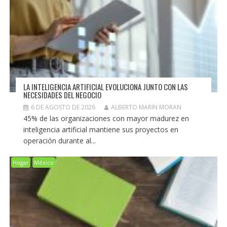
LA INTELIGENCIA ARTIFICIAL EVOLUCIONA JUNTO CON LAS
NECESIDADES DEL NEGOCIO
6 DE AGOSTO DE 2026
ALBERTO MARIN MORAN
45% de las organizaciones con mayor madurez en
inteligencia artificial mantiene sus proyectos en
operación durante al...
Hogar
México