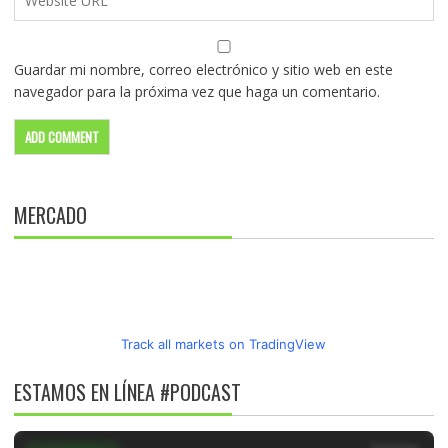
Guardar mi nombre, correo electrónico y sitio web en este
navegador para la próxima vez que haga un comentario.
MERCADO
Track all markets on TradingView
ESTAMOS EN LÍNEA #PODCAST