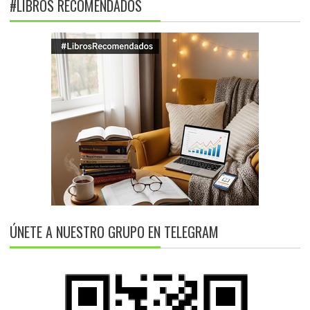
#LIBROS RECOMENDADOS
ÚNETE A NUESTRO GRUPO EN TELEGRAM