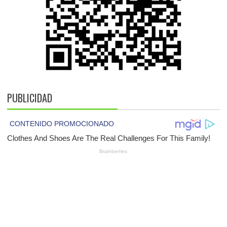
PUBLICIDAD