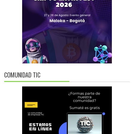
COMUNIDAD TIC