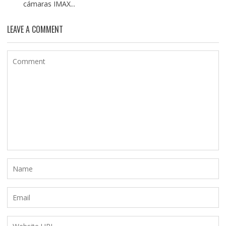
cámaras IMAX...
LEAVE A COMMENT