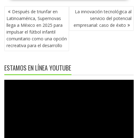
NAVEGACIÓN
Después de triunfar en
La innovación tecnológica al
DE
Latinoamérica, Supernovas
servicio del potencial
ENTRADAS
llega a México en 2025 para
empresarial: caso de éxito
impulsar el fútbol infantil
comunitario como una opción
recreativa para el desarrollo
ESTAMOS EN LÍNEA YOUTUBE