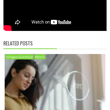
RELATED POSTS
Inteligencia Artificial
México