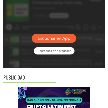
PUBLICIDAD