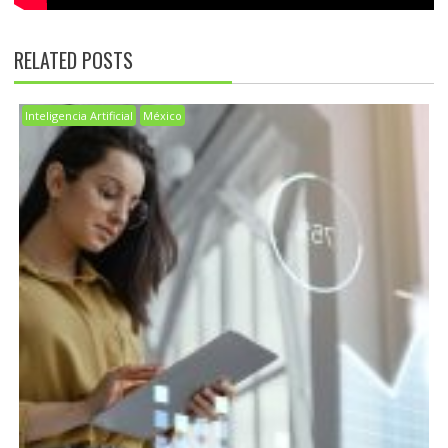
RELATED POSTS
Inteligencia Artificial
México