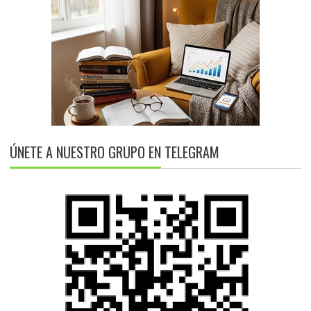
ÚNETE A NUESTRO GRUPO EN TELEGRAM