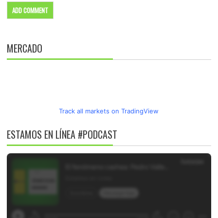
MERCADO
Track all markets on TradingView
ESTAMOS EN LÍNEA #PODCAST