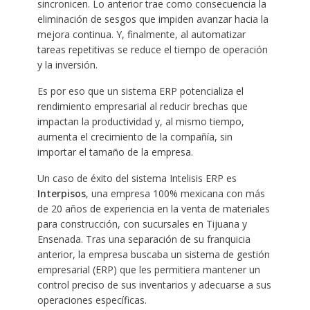
sincronicen. Lo anterior trae como consecuencia la
eliminación de sesgos que impiden avanzar hacia la
mejora continua. Y, finalmente, al automatizar
tareas repetitivas se reduce el tiempo de operación
y la inversión.
Es por eso que un sistema ERP potencializa el
rendimiento empresarial al reducir brechas que
impactan la productividad y, al mismo tiempo,
aumenta el crecimiento de la compañía, sin
importar el tamaño de la empresa.
Un caso de éxito del sistema Intelisis ERP es
Interpisos
, una empresa 100% mexicana con más
de 20 años de experiencia en la venta de materiales
para construcción, con sucursales en Tijuana y
Ensenada. Tras una separación de su franquicia
anterior, la empresa buscaba un sistema de gestión
empresarial (ERP) que les permitiera mantener un
control preciso de sus inventarios y adecuarse a sus
operaciones específicas.