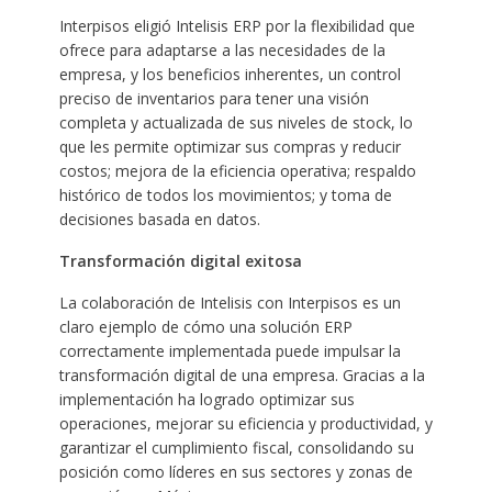
Interpisos eligió Intelisis ERP por la flexibilidad que
ofrece para adaptarse a las necesidades de la
empresa, y los beneficios inherentes, un control
preciso de inventarios para tener una visión
completa y actualizada de sus niveles de stock, lo
que les permite optimizar sus compras y reducir
costos; mejora de la eficiencia operativa; respaldo
histórico de todos los movimientos; y toma de
decisiones basada en datos.
Transformación digital exitosa
La colaboración de Intelisis con Interpisos es un
claro ejemplo de cómo una solución ERP
correctamente implementada puede impulsar la
transformación digital de una empresa. Gracias a la
implementación ha logrado optimizar sus
operaciones, mejorar su eficiencia y productividad, y
garantizar el cumplimiento fiscal, consolidando su
posición como líderes en sus sectores y zonas de