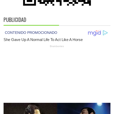
PUBLICIDAD