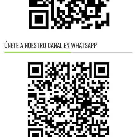
ÚNETE A NUESTRO CANAL EN WHATSAPP