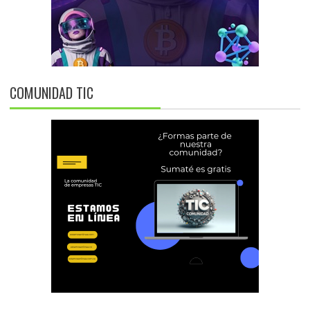
COMUNIDAD TIC