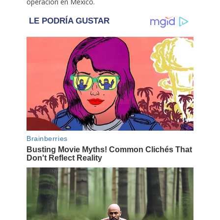
operación en México.