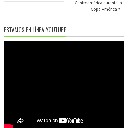
Centroamérica durante la
Copa América
ESTAMOS EN LÍNEA YOUTUBE