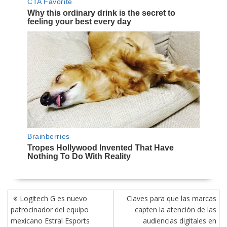
NAVEGACIÓN
Logitech G es nuevo
Claves para que las marcas
DE
patrocinador del equipo
capten la atención de las
ENTRADAS
mexicano Estral Esports
audiencias digitales en