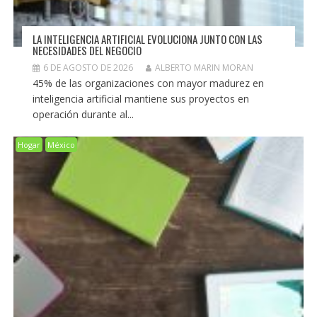
LA INTELIGENCIA ARTIFICIAL EVOLUCIONA JUNTO CON LAS
NECESIDADES DEL NEGOCIO
6 DE AGOSTO DE 2026
ALBERTO MARIN MORAN
45% de las organizaciones con mayor madurez en
inteligencia artificial mantiene sus proyectos en
operación durante al...
Hogar
México