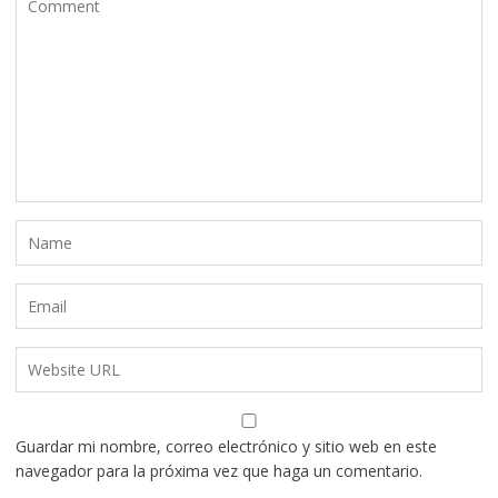
Guardar mi nombre, correo electrónico y sitio web en este
navegador para la próxima vez que haga un comentario.