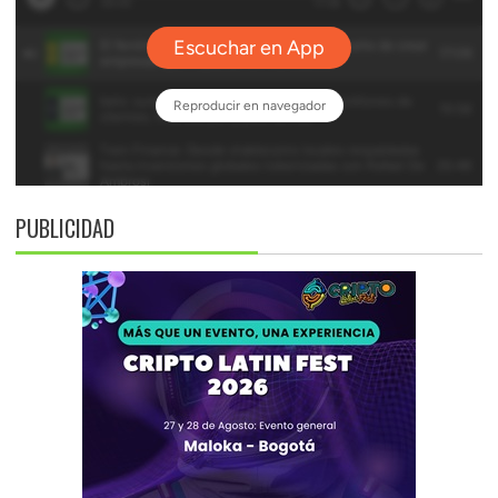
PUBLICIDAD