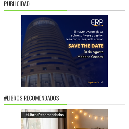
PUBLICIDAD
#LIBROS RECOMENDADOS