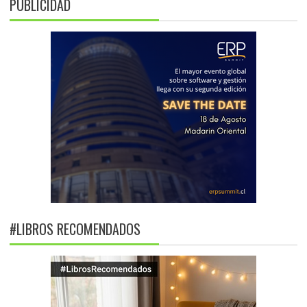
PUBLICIDAD
#LIBROS RECOMENDADOS