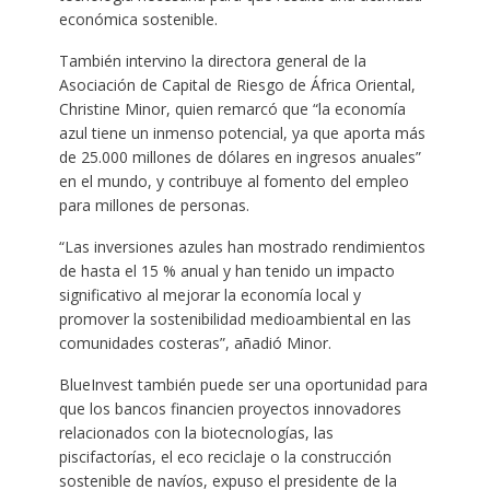
económica sostenible.
También intervino la directora general de la
Asociación de Capital de Riesgo de África Oriental,
Christine Minor, quien remarcó que “la economía
azul tiene un inmenso potencial, ya que aporta más
de 25.000 millones de dólares en ingresos anuales”
en el mundo, y contribuye al fomento del empleo
para millones de personas.
“Las inversiones azules han mostrado rendimientos
de hasta el 15 % anual y han tenido un impacto
significativo al mejorar la economía local y
promover la sostenibilidad medioambiental en las
comunidades costeras”, añadió Minor.
BlueInvest también puede ser una oportunidad para
que los bancos financien proyectos innovadores
relacionados con la biotecnologías, las
piscifactorías, el eco reciclaje o la construcción
sostenible de navíos, expuso el presidente de la