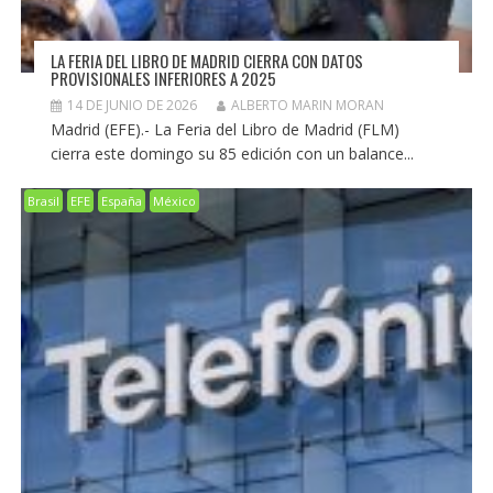
LA FERIA DEL LIBRO DE MADRID CIERRA CON DATOS
PROVISIONALES INFERIORES A 2025
14 DE JUNIO DE 2026
ALBERTO MARIN MORAN
Madrid (EFE).- La Feria del Libro de Madrid (FLM)
cierra este domingo su 85 edición con un balance...
Brasil
EFE
España
México