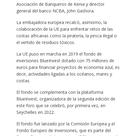
Asociación de Banqueros de Kenia y director
general del banco NCBA, John Gashora.
La embajadora europea recalcó, asimismo, la
colaboración de la UE para enfrentar retos de las
costas africanas como la piratería, la pesca ilegal o
el vertido de residuos tóxicos.
La UE puso en marcha en 2019 el fondo de
inversiones BlueInvest dotado con 75 millones de
euros para financiar proyectos de economía azul, es
decir, actividades ligadas a los océanos, mares y
costas.
El fondo se complementa con la plataforma
BlueInvest, organizadora de la segunda edición de
este foro que se celebró, por primera vez, en
Seychelles en 2022.
El fondo fue lanzado por la Comisión Europea y el
Fondo Europeo de Inversiones, que es parte del