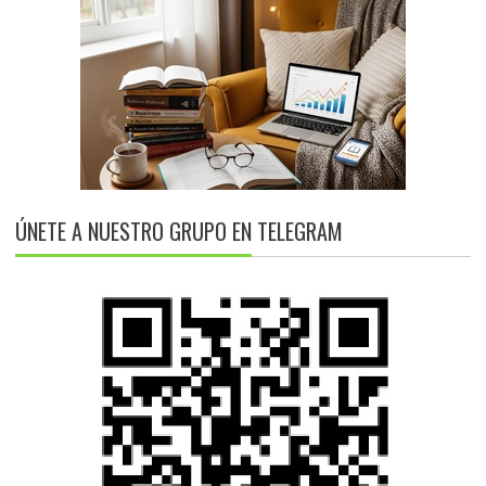
ÚNETE A NUESTRO GRUPO EN TELEGRAM