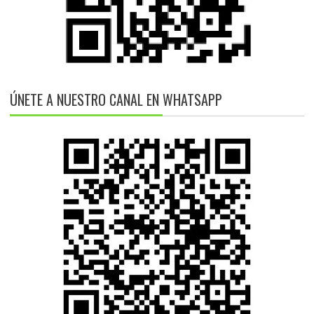
ÚNETE A NUESTRO CANAL EN WHATSAPP