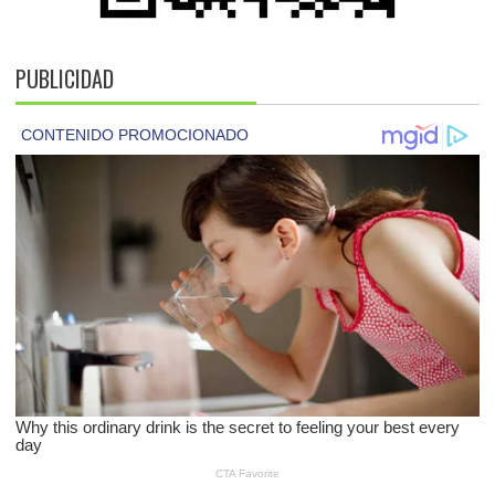
PUBLICIDAD