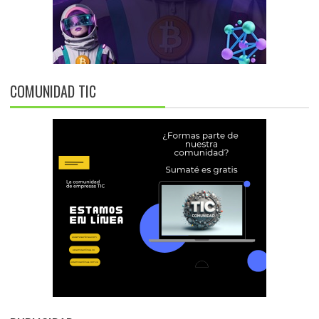
COMUNIDAD TIC