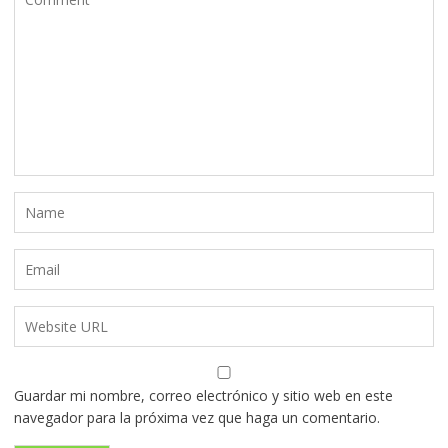
Guardar mi nombre, correo electrónico y sitio web en este
navegador para la próxima vez que haga un comentario.