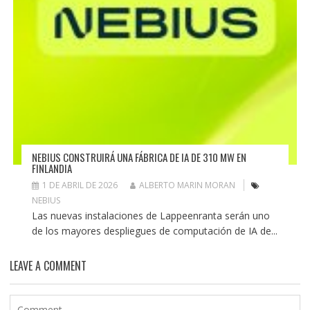
NEBIUS CONSTRUIRÁ UNA FÁBRICA DE IA DE 310 MW EN
FINLANDIA
1 DE ABRIL DE 2026
ALBERTO MARIN MORAN
NEBIUS
Las nuevas instalaciones de Lappeenranta serán uno
de los mayores despliegues de computación de IA de...
LEAVE A COMMENT