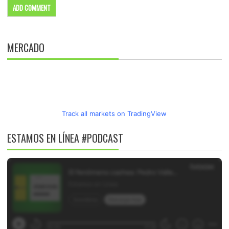
MERCADO
Track all markets on TradingView
ESTAMOS EN LÍNEA #PODCAST