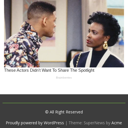
© All Right Reserved
Proudly powered by WordPress
|
Theme: SuperNews by
Acme