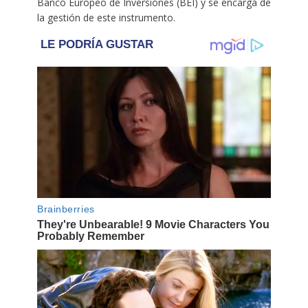
Banco Europeo de Inversiones (BEI) y se encarga de
la gestión de este instrumento.