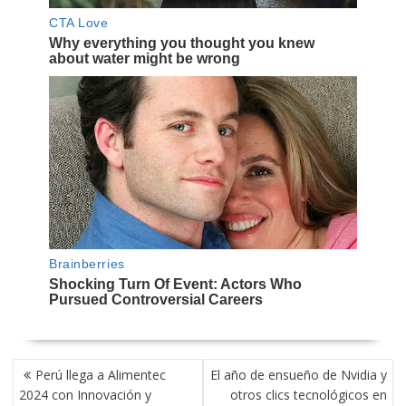
NAVEGACIÓN
Perú llega a Alimentec
El año de ensueño de Nvidia y
DE
2024 con Innovación y
otros clics tecnológicos en