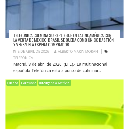
TELEFÓNICA CULMINA SU REPLIEGUE EN LATINOAMÉRICA CON
LA VENTA DE MÉXICO: BRASIL SE QUEDA COMO ÚNICO BASTIÓN
Y VENEZUELA ESPERA COMPRADOR
8 DE ABRIL DE 2026
ALBERTO MARIN MORAN
TELEFÓNICA
Madrid, 8 de abril de 2026. (EFE).- La multinacional
española Telefónica está a punto de culminar...
Europa
Hardware
Inteligencia Artificial