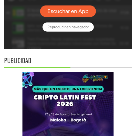
PUBLICIDAD