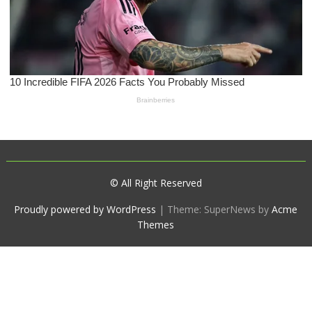
© All Right Reserved
Proudly powered by WordPress
|
Theme: SuperNews by
Acme
Themes