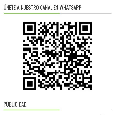
ÚNETE A NUESTRO CANAL EN WHATSAPP
PUBLICIDAD