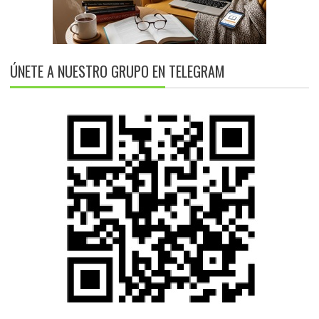
ÚNETE A NUESTRO GRUPO EN TELEGRAM