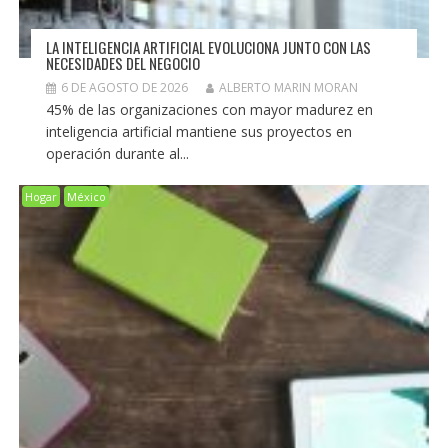
LA INTELIGENCIA ARTIFICIAL EVOLUCIONA JUNTO CON LAS
NECESIDADES DEL NEGOCIO
6 DE AGOSTO DE 2026
ALBERTO MARIN MORAN
45% de las organizaciones con mayor madurez en
inteligencia artificial mantiene sus proyectos en
operación durante al...
Hogar
México