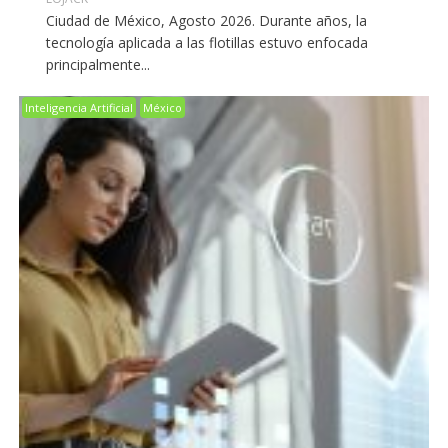
Ciudad de México, Agosto 2026. Durante años, la
tecnología aplicada a las flotillas estuvo enfocada
principalmente...
Inteligencia Artificial
México