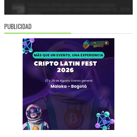
PUBLICIDAD