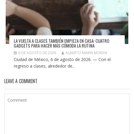
LA VUELTA A CLASES TAMBIÉN EMPIEZA EN CASA: CUATRO
GADGETS PARA HACER MÁS CÓMODA LA RUTINA
6 DE AGOSTO DE 2026
ALBERTO MARIN MORAN
Ciudad de México, 6 de agosto de 2026. — Con el
regreso a clases, alrededor de...
LEAVE A COMMENT