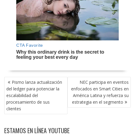
NAVEGACIÓN
Pismo lanza actualización
NEC participa en eventos
DE
del ledger para potenciar la
enfocados en Smart Cities en
ENTRADAS
escalabilidad del
América Latina y refuerza su
procesamiento de sus
estrategia en el segmento
clientes
ESTAMOS EN LÍNEA YOUTUBE