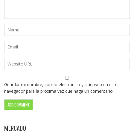
Guardar mi nombre, correo electrónico y sitio web en este
navegador para la próxima vez que haga un comentario.
MERCADO