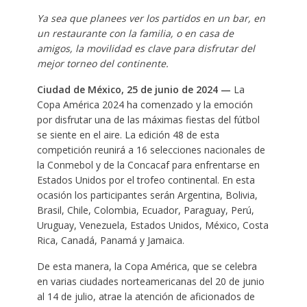
Ya sea que planees ver los partidos en un bar, en
un restaurante con la familia, o en casa de
amigos, la movilidad es clave para disfrutar del
mejor torneo del continente.
Ciudad de México, 25 de junio de 2024 —
La
Copa América 2024 ha comenzado y la emoción
por disfrutar una de las máximas fiestas del fútbol
se siente en el aire. La edición 48 de esta
competición reunirá a 16 selecciones nacionales de
la Conmebol y de la Concacaf para enfrentarse en
Estados Unidos por el trofeo continental. En esta
ocasión los participantes serán Argentina, Bolivia,
Brasil, Chile, Colombia, Ecuador, Paraguay, Perú,
Uruguay, Venezuela, Estados Unidos, México, Costa
Rica, Canadá, Panamá y Jamaica.
De esta manera, la Copa América, que se celebra
en varias ciudades norteamericanas del 20 de junio
al 14 de julio, atrae la atención de aficionados de