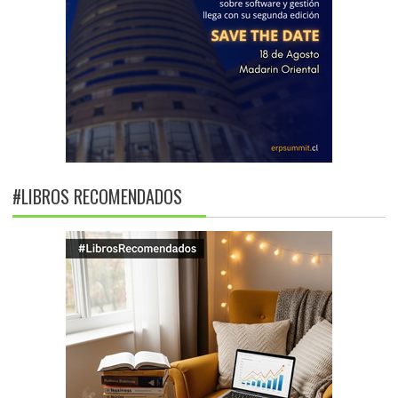
#LIBROS RECOMENDADOS