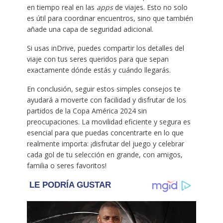
en tiempo real en las
apps
de viajes. Esto no solo
es útil para coordinar encuentros, sino que también
añade una capa de seguridad adicional.
Si usas inDrive, puedes compartir los detalles del
viaje con tus seres queridos para que sepan
exactamente dónde estás y cuándo llegarás.
En conclusión, seguir estos simples consejos te
ayudará a moverte con facilidad y disfrutar de los
partidos de la Copa América 2024 sin
preocupaciones. La movilidad eficiente y segura es
esencial para que puedas concentrarte en lo que
realmente importa: ¡disfrutar del juego y celebrar
cada gol de tu selección en grande, con amigos,
familia o seres favoritos!