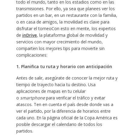
todo el mundo, tanto en los estadios como en las
transmisiones. Por ello, ya sea que planees ver los
partidos en un bar, en un restaurante con la familia,
o en casa de amigos, la movilidad es clave para
disfrutar el torneoCon esto en mente, los expertos
de
inDrive
, la plataforma global de movilidad y
servicios con mayor crecimiento del mundo,
comparten los mejores tips para moverte sin
complicaciones:
1. Planifica tu ruta y horario con anticipación
Antes de salir, asegúrate de conocer la mejor ruta y
tiempo de trayecto hacia tu destino. Usa
aplicaciones de mapas en tu celular
o
smartphone
para verificar el tráfico y evitar
atascos. Ten en cuenta el país desde donde vas a
ver el partido, por la diferencia de horarios entre
cada uno. En la página oficial de la Copa América es
posible descargar el calendario de todos los
partidos.