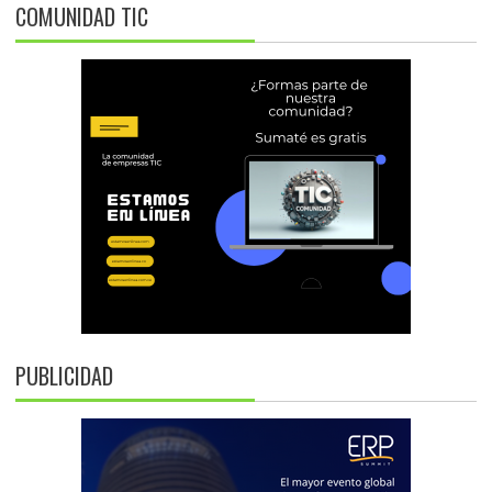
COMUNIDAD TIC
PUBLICIDAD