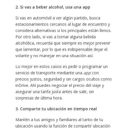
2. Si vas a beber alcohol, usa una app
Si vas en automóvil a ver algún partido, busca
estacionamientos cercanos al lugar de encuentro y
considera alternativas si los principales están llenos.
Por otro lado, si vas a tomar alguna bebida
alcohólica, recuerda que siempre es mejor prevenir
que lamentar, por lo que es indispensable dejar el
volante y no manejar en una situación así.
Lo mejor en estos casos es pedir o programar un
servicio de transporte mediante una
app
con
precios justos, seguridad y sin cargos ocultos como
inDrive. Ahí puedes negociar el precio del viaje y
asegurar una tarifa justa antes de salir, sin
sorpresas de última hora.
3. Comparte tu ubicación en tiempo real
Mantén a tus amigos y familiares al tanto de tu
ubicación usando la función de compartir ubicación