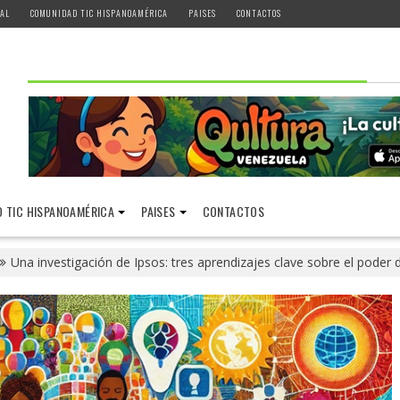
AL
COMUNIDAD TIC HISPANOAMÉRICA
PAISES
CONTACTOS
 TIC HISPANOAMÉRICA
PAISES
CONTACTOS
Una investigación de Ipsos: tres aprendizajes clave sobre el poder 