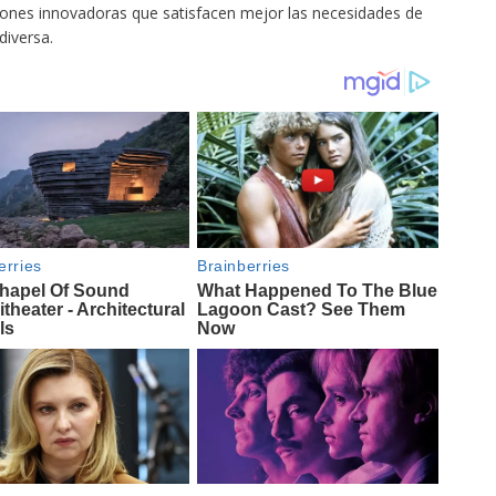
ciones innovadoras que satisfacen mejor las necesidades de
iversa.