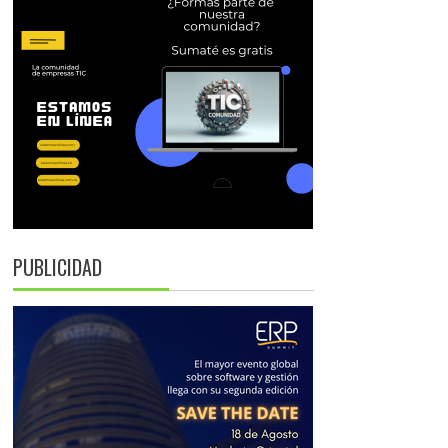
PUBLICIDAD