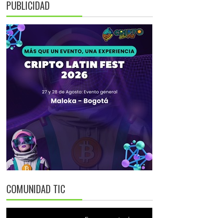
PUBLICIDAD
COMUNIDAD TIC