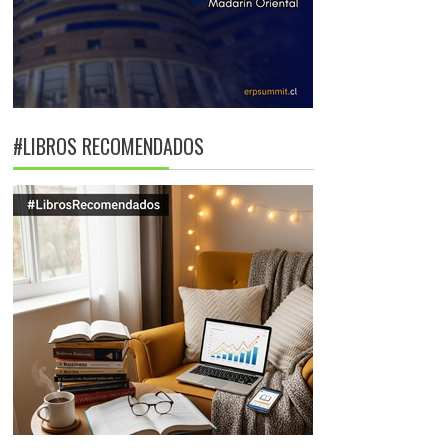
#LIBROS RECOMENDADOS