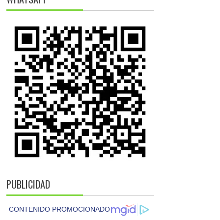
PUBLICIDAD