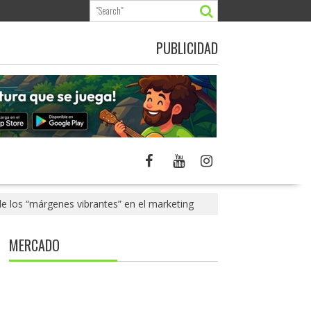
PUBLICIDAD
de los “márgenes vibrantes” en el marketing
MERCADO