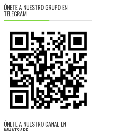
ÚNETE A NUESTRO GRUPO EN
TELEGRAM
ÚNETE A NUESTRO CANAL EN
WHATSAPP