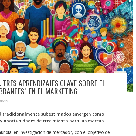
: TRES APRENDIZAJES CLAVE SOBRE EL
BRANTES” EN EL MARKETING
ORAN
ad tradicionalmente subestimados emergen como
y oportunidades de crecimiento para las marcas
 mundial en investigación de mercado y con el objetivo de