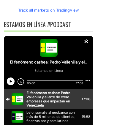
Track all markets on TradingView
ESTAMOS EN LÍNEA #PODCAST