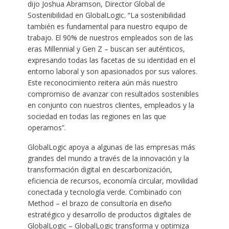
dijo Joshua Abramson, Director Global de
Sostenibilidad en GlobalLogic. “La sostenibilidad
también es fundamental para nuestro equipo de
trabajo. El 90% de nuestros empleados son de las
eras Millennial y Gen Z – buscan ser auténticos,
expresando todas las facetas de su identidad en el
entorno laboral y son apasionados por sus valores.
Este reconocimiento reitera aún más nuestro
compromiso de avanzar con resultados sostenibles
en conjunto con nuestros clientes, empleados y la
sociedad en todas las regiones en las que
operamos”.
GlobalLogic apoya a algunas de las empresas más
grandes del mundo a través de la innovación y la
transformación digital en descarbonización,
eficiencia de recursos, economía circular, movilidad
conectada y tecnología verde. Combinado con
Method – el brazo de consultoría en diseño
estratégico y desarrollo de productos digitales de
GlobalLogic – GlobalLogic transforma y optimiza