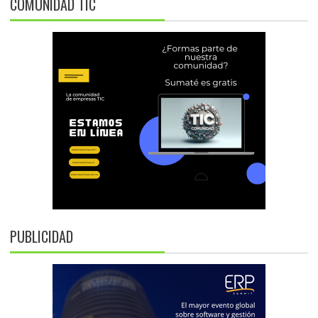
COMUNIDAD TIC
PUBLICIDAD