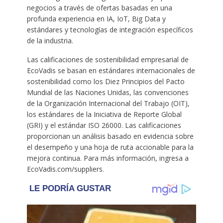
negocios a través de ofertas basadas en una
profunda experiencia en IA, IoT, Big Data y
estándares y tecnologías de integración específicos
de la industria.
Las calificaciones de sostenibilidad empresarial de
EcoVadis se basan en estándares internacionales de
sostenibilidad como los Diez Principios del Pacto
Mundial de las Naciones Unidas, las convenciones
de la Organización Internacional del Trabajo (OIT),
los estándares de la Iniciativa de Reporte Global
(GRI) y el estándar ISO 26000. Las calificaciones
proporcionan un análisis basado en evidencia sobre
el desempeño y una hoja de ruta accionable para la
mejora continua. Para más información, ingresa a
EcoVadis.com/suppliers.