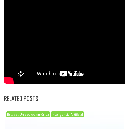
RELATED POSTS
Estados Unidos de América
Inteligencia Artificial