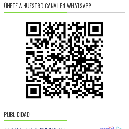
ÚNETE A NUESTRO CANAL EN WHATSAPP
PUBLICIDAD