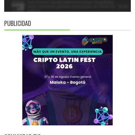
PUBLICIDAD