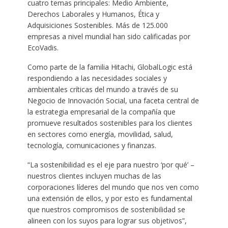
cuatro temas principales: Medio Ambiente,
Derechos Laborales y Humanos, Ética y
Adquisiciones Sostenibles. Más de 125.000
empresas a nivel mundial han sido calificadas por
EcoVadis.
Como parte de la familia Hitachi, GlobalLogic está
respondiendo a las necesidades sociales y
ambientales críticas del mundo a través de su
Negocio de Innovación Social, una faceta central de
la estrategia empresarial de la compañía que
promueve resultados sostenibles para los clientes
en sectores como energía, movilidad, salud,
tecnología, comunicaciones y finanzas.
“La sostenibilidad es el eje para nuestro ‘por qué’ –
nuestros clientes incluyen muchas de las
corporaciones líderes del mundo que nos ven como
una extensión de ellos, y por esto es fundamental
que nuestros compromisos de sostenibilidad se
alineen con los suyos para lograr sus objetivos”,