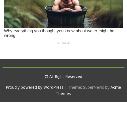
© All Right Reserved
Proudly powered by WordPress
|
Theme: SuperNews by
Acme
Themes