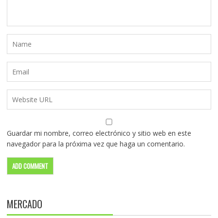
Guardar mi nombre, correo electrónico y sitio web en este
navegador para la próxima vez que haga un comentario.
MERCADO