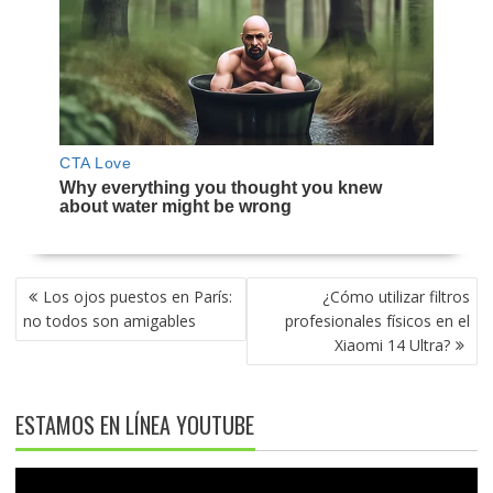
NAVEGACIÓN
Los ojos puestos en París:
¿Cómo utilizar filtros
DE
no todos son amigables
profesionales físicos en el
ENTRADAS
Xiaomi 14 Ultra?
ESTAMOS EN LÍNEA YOUTUBE