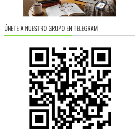
ÚNETE A NUESTRO GRUPO EN TELEGRAM