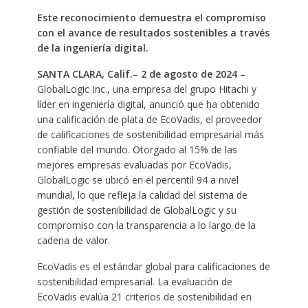
Este reconocimiento demuestra el compromiso
con el avance de resultados sostenibles a través
de la ingeniería digital.
SANTA CLARA, Calif.– 2 de agosto de 2024 –
GlobalLogic Inc., una empresa del grupo Hitachi y
líder en ingeniería digital, anunció que ha obtenido
una calificación de plata de EcoVadis, el proveedor
de calificaciones de sostenibilidad empresarial más
confiable del mundo. Otorgado al 15% de las
mejores empresas evaluadas por EcoVadis,
GlobalLogic se ubicó en el percentil 94 a nivel
mundial, lo que refleja la calidad del sistema de
gestión de sostenibilidad de GlobalLogic y su
compromiso con la transparencia a lo largo de la
cadena de valor.
EcoVadis es el estándar global para calificaciones de
sostenibilidad empresarial. La evaluación de
EcoVadis evalúa 21 criterios de sostenibilidad en