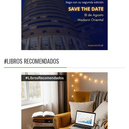
#LIBROS RECOMENDADOS