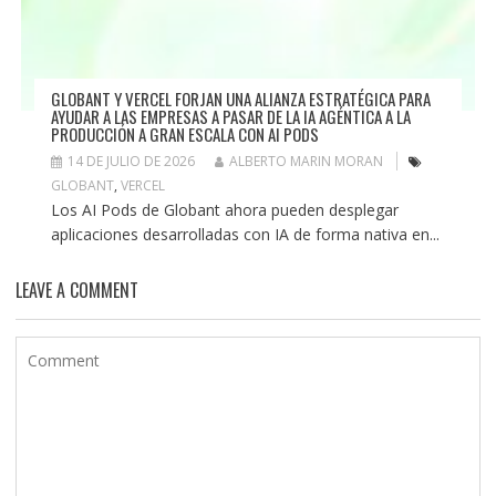
GLOBANT Y VERCEL FORJAN UNA ALIANZA ESTRATÉGICA PARA
AYUDAR A LAS EMPRESAS A PASAR DE LA IA AGÉNTICA A LA
PRODUCCIÓN A GRAN ESCALA CON AI PODS
14 DE JULIO DE 2026
ALBERTO MARIN MORAN
GLOBANT
,
VERCEL
Los AI Pods de Globant ahora pueden desplegar
aplicaciones desarrolladas con IA de forma nativa en...
LEAVE A COMMENT