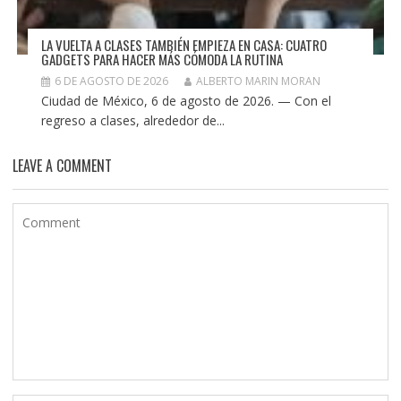
LA VUELTA A CLASES TAMBIÉN EMPIEZA EN CASA: CUATRO
GADGETS PARA HACER MÁS CÓMODA LA RUTINA
6 DE AGOSTO DE 2026
ALBERTO MARIN MORAN
Ciudad de México, 6 de agosto de 2026. — Con el
regreso a clases, alrededor de...
LEAVE A COMMENT