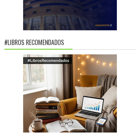
#LIBROS RECOMENDADOS