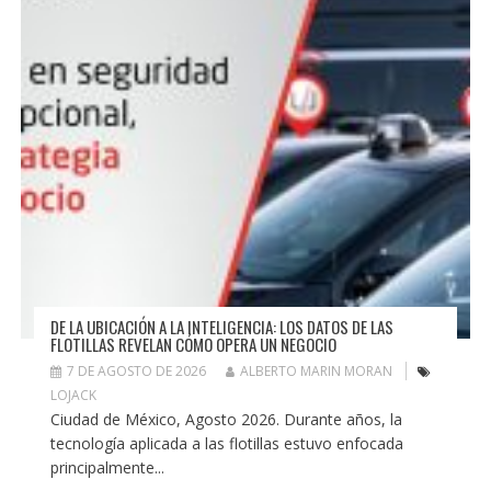
DE LA UBICACIÓN A LA INTELIGENCIA: LOS DATOS DE LAS
FLOTILLAS REVELAN CÓMO OPERA UN NEGOCIO
7 DE AGOSTO DE 2026
ALBERTO MARIN MORAN
LOJACK
Ciudad de México, Agosto 2026. Durante años, la
tecnología aplicada a las flotillas estuvo enfocada
principalmente...