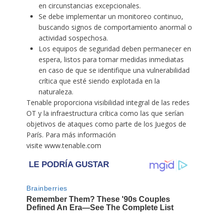
en circunstancias excepcionales.
Se debe implementar un monitoreo continuo,
buscando signos de comportamiento anormal o
actividad sospechosa.
Los equipos de seguridad deben permanecer en
espera, listos para tomar medidas inmediatas
en caso de que se identifique una vulnerabilidad
crítica que esté siendo explotada en la
naturaleza.
Tenable proporciona visibilidad integral de las redes
OT y la infraestructura crítica como las que serían
objetivos de ataques como parte de los Juegos de
París. Para más información
visite www.tenable.com