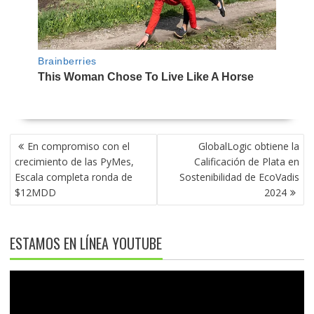
NAVEGACIÓN
En compromiso con el
GlobalLogic obtiene la
DE
crecimiento de las PyMes,
Calificación de Plata en
ENTRADAS
Escala completa ronda de
Sostenibilidad de EcoVadis
$12MDD
2024
ESTAMOS EN LÍNEA YOUTUBE