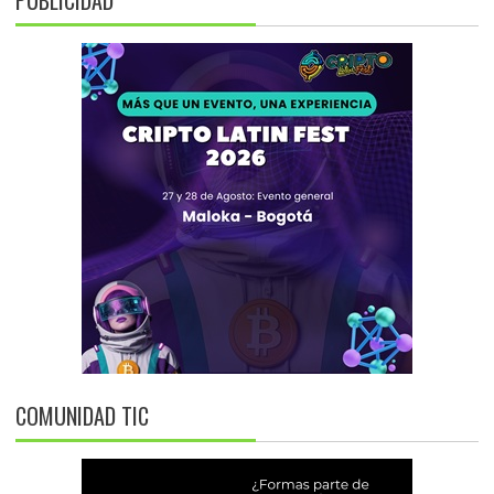
PUBLICIDAD
COMUNIDAD TIC