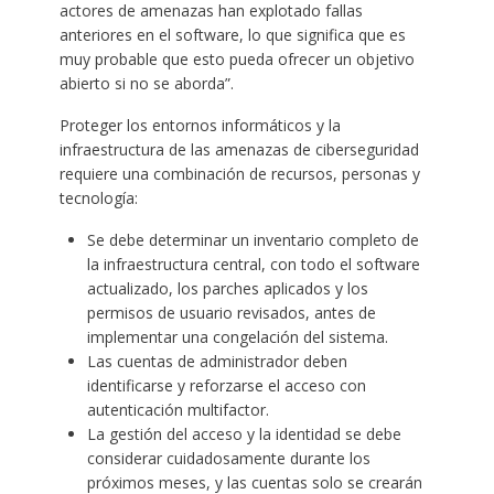
actores de amenazas han explotado fallas
anteriores en el software, lo que significa que es
muy probable que esto pueda ofrecer un objetivo
abierto si no se aborda”.
Proteger los entornos informáticos y la
infraestructura de las amenazas de ciberseguridad
requiere una combinación de recursos, personas y
tecnología:
Se debe determinar un inventario completo de
la infraestructura central, con todo el software
actualizado, los parches aplicados y los
permisos de usuario revisados, antes de
implementar una congelación del sistema.
Las cuentas de administrador deben
identificarse y reforzarse el acceso con
autenticación multifactor.
La gestión del acceso y la identidad se debe
considerar cuidadosamente durante los
próximos meses, y las cuentas solo se crearán