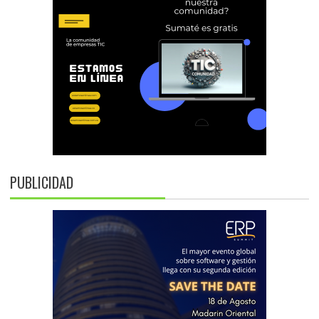
PUBLICIDAD