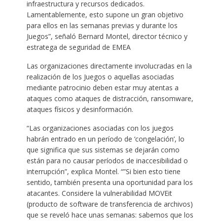
infraestructura y recursos dedicados.
Lamentablemente, esto supone un gran objetivo
para ellos en las semanas previas y durante los
Juegos”, señaló Bernard Montel, director técnico y
estratega de seguridad de EMEA
Las organizaciones directamente involucradas en la
realización de los Juegos o aquellas asociadas
mediante patrocinio deben estar muy atentas a
ataques como ataques de distracción, ransomware,
ataques físicos y desinformación.
“Las organizaciones asociadas con los juegos
habrán entrado en un período de ‘congelación’, lo
que significa que sus sistemas se dejarán como
están para no causar períodos de inaccesibilidad o
interrupción”, explica Montel. “”Si bien esto tiene
sentido, también presenta una oportunidad para los
atacantes. Considere la vulnerabilidad MOVEit
(producto de software de transferencia de archivos)
que se reveló hace unas semanas: sabemos que los