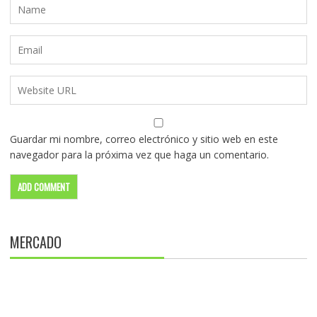
Guardar mi nombre, correo electrónico y sitio web en este
navegador para la próxima vez que haga un comentario.
MERCADO