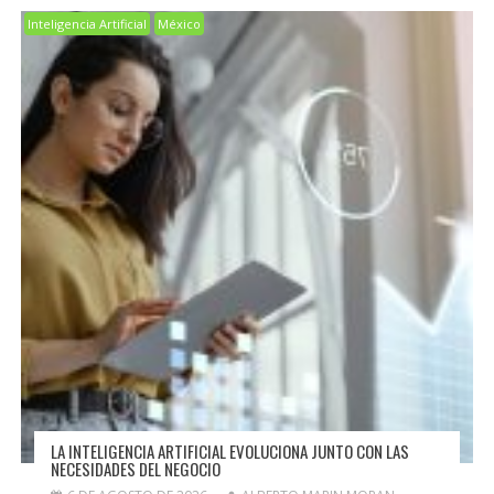
Inteligencia Artificial
México
LA INTELIGENCIA ARTIFICIAL EVOLUCIONA JUNTO CON LAS
NECESIDADES DEL NEGOCIO