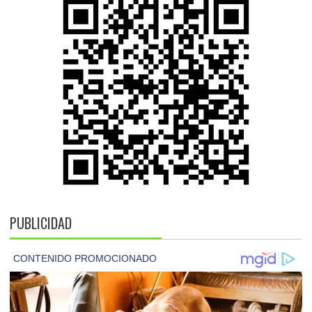
PUBLICIDAD