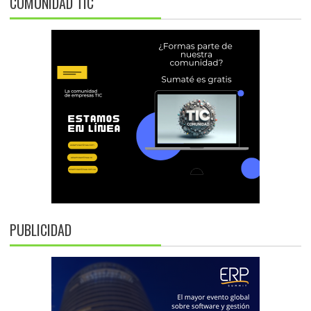
COMUNIDAD TIC
PUBLICIDAD