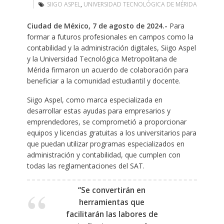
SIIGO ASPEL
,
UNIVERSIDAD TECNOLÓGICA DE MÉRIDA
Ciudad de México, 7 de agosto de 2024.-
Para
formar a futuros profesionales en campos como la
contabilidad y la administración digitales, Siigo Aspel
y la Universidad Tecnológica Metropolitana de
Mérida firmaron un acuerdo de colaboración para
beneficiar a la comunidad estudiantil y docente. ​
Siigo Aspel, como marca especializada en
desarrollar estas ayudas para empresarios y
emprendedores, se comprometió a proporcionar
equipos y licencias gratuitas a los universitarios para
que puedan utilizar programas especializados en
administración y contabilidad, que cumplen con
todas las reglamentaciones del SAT. ​ ​
“Se convertirán en
herramientas que
facilitarán las labores de