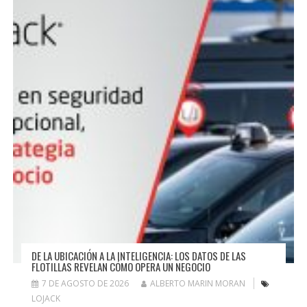
DE LA UBICACIÓN A LA INTELIGENCIA: LOS DATOS DE LAS
FLOTILLAS REVELAN CÓMO OPERA UN NEGOCIO
7 DE AGOSTO DE 2026
ALBERTO MARIN MORAN
LOJACK