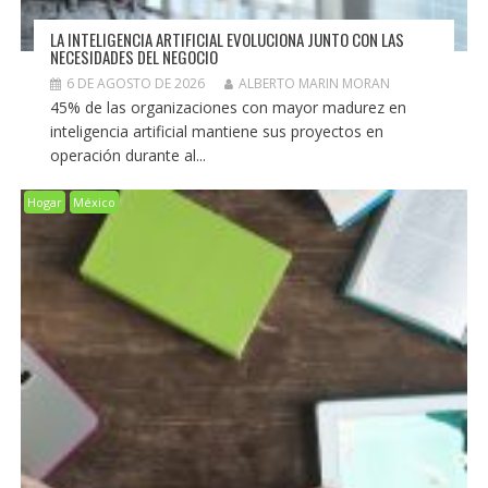
LA INTELIGENCIA ARTIFICIAL EVOLUCIONA JUNTO CON LAS
NECESIDADES DEL NEGOCIO
6 DE AGOSTO DE 2026
ALBERTO MARIN MORAN
45% de las organizaciones con mayor madurez en
inteligencia artificial mantiene sus proyectos en
operación durante al...
Hogar
México