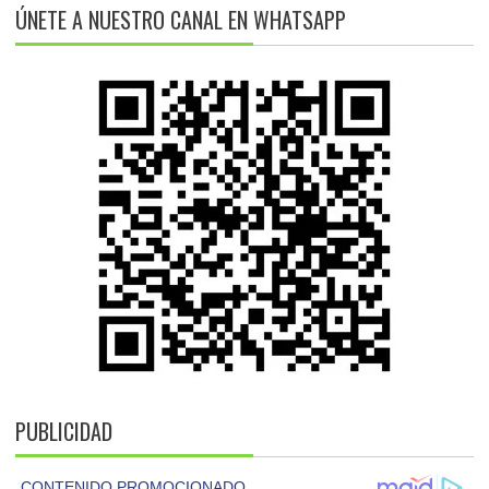
ÚNETE A NUESTRO CANAL EN WHATSAPP
PUBLICIDAD