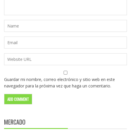
Guardar mi nombre, correo electrónico y sitio web en este
navegador para la próxima vez que haga un comentario.
MERCADO