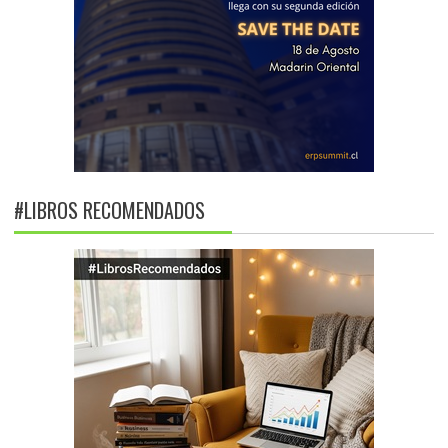
#LIBROS RECOMENDADOS