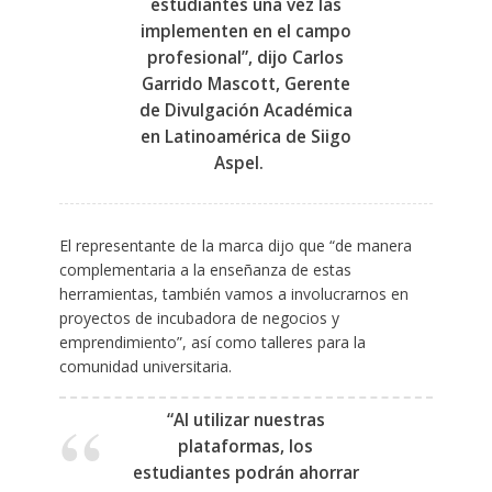
estudiantes una vez las
implementen en el campo
profesional”, dijo Carlos
Garrido Mascott, Gerente
de Divulgación Académica
en Latinoamérica de Siigo
Aspel. ​ ​
El representante de la marca dijo que “de manera
complementaria a la enseñanza de estas
herramientas, también vamos a involucrarnos en
proyectos de incubadora de negocios y
emprendimiento”, así como talleres para la
comunidad universitaria. ​ ​
“Al utilizar nuestras
plataformas, los
estudiantes podrán ahorrar