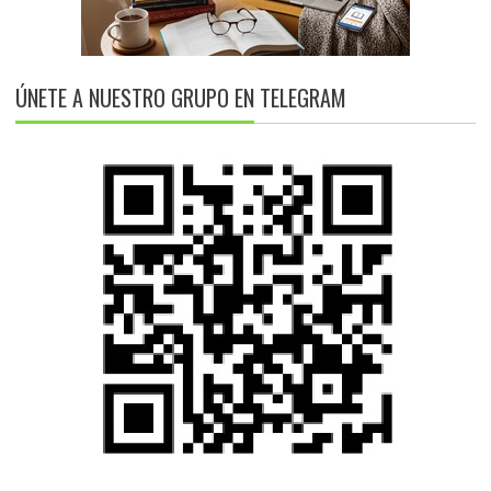
ÚNETE A NUESTRO GRUPO EN TELEGRAM