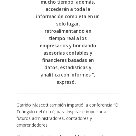
mucho tiempo; además,
accederán a toda la
información completa en un
solo lugar,
retroalimentando en
tiempo real a los
empresarios y brindando
asesorías contables y
financieras basadas en
datos, estadísticas y
analítica con informes “,
expresó. ​ ​
Garrido Mascott también impartió la conferencia “El
Triángulo del éxito”, para inspirar e impulsar a
futuros administradores, contadores y
emprendedores. ​ ​