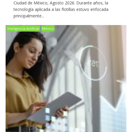
Ciudad de México, Agosto 2026. Durante años, la
tecnología aplicada a las flotillas estuvo enfocada
principalmente...
Inteligencia Artificial
México