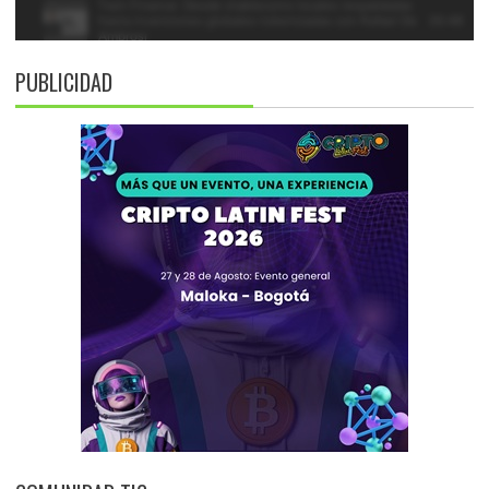
PUBLICIDAD