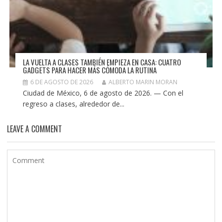
LA VUELTA A CLASES TAMBIÉN EMPIEZA EN CASA: CUATRO
GADGETS PARA HACER MÁS CÓMODA LA RUTINA
6 DE AGOSTO DE 2026
ALBERTO MARIN MORAN
Ciudad de México, 6 de agosto de 2026. — Con el
regreso a clases, alrededor de...
LEAVE A COMMENT