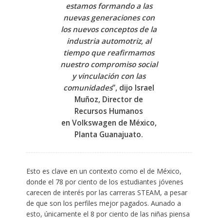
estamos formando a las
nuevas generaciones con
los nuevos conceptos de la
industria automotriz, al
tiempo que reafirmamos
nuestro compromiso social
y vinculación con las
comunidades
”, dijo
Israel
Muñoz, Director de
Recursos Humanos
en Volkswagen de México,
Planta Guanajuato.
Esto es clave en un contexto como el de México,
donde el 78 por ciento de los estudiantes jóvenes
carecen de interés por las carreras STEAM, a pesar
de que son los perfiles mejor pagados. Aunado a
esto, únicamente el 8 por ciento de las niñas piensa