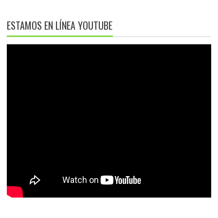
ESTAMOS EN LÍNEA YOUTUBE