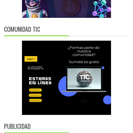
COMUNIDAD TIC
PUBLICIDAD