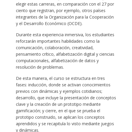
elegir estas carreras, en comparación con el 27 por
ciento que registran, por ejemplo, otros países
integrantes de la Organización para la Cooperación
y el Desarrollo Económico (OCDE).
Durante esta experiencia inmersiva, los estudiantes
reforzarán importantes habilidades como la
comunicación, colaboración, creatividad,
pensamiento crítico, alfabetización digital y ciencias
computacionales, alfabetización de datos y
resolución de problemas.
De esta manera, el curso se estructura en tres
fases: inducción, donde se activan conocimientos
previos con dinámicas y ejemplos cotidianos;
desarrollo, que incluye la presentación de conceptos
clave y la creación de un prototipo mediante
gamificación; y cierre, en el que se prueba el
prototipo construido, se aplican los conceptos
aprendidos y se recapitula lo visto mediante juegos
y dinámicas.