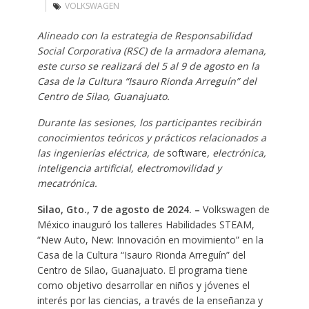
VOLKSWAGEN
Alineado con la estrategia de Responsabilidad
Social Corporativa (RSC) de la armadora alemana,
este curso se realizará del 5 al 9 de agosto en la
Casa de la Cultura “Isauro Rionda Arreguín” del
Centro de Silao, Guanajuato.
Durante las sesiones, los participantes recibirán
conocimientos teóricos y prácticos relacionados a
las ingenierías eléctrica, de
software
, electrónica,
inteligencia artificial, electromovilidad y
mecatrónica.
Silao, Gto., 7 de agosto de 2024. –
Volkswagen de
México inauguró los talleres Habilidades STEAM,
“New Auto, New: Innovación en movimiento” en la
Casa de la Cultura “Isauro Rionda Arreguín” del
Centro de Silao, Guanajuato. El programa tiene
como objetivo desarrollar en niños y jóvenes el
interés por las ciencias, a través de la enseñanza y