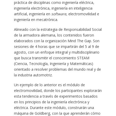
práctica de disciplinas como ingeniería eléctrica,
ingeniería electrónica, ingeniería en inteligencia
artificial, ingeniería en
software
, electromovilidad e
ingeniería en mecatrónica.
Alineado con la estrategia de Responsabilidad Social
de la armadora alemana, los contenidos fueron
elaborados con la organización Mind The Gap. Son
sesiones de 4 horas que se impartirán del 5 al 9 de
agosto, con un enfoque integral y multidisciplinario
que busca transmitir el conocimiento STEAM
(Ciencia, Tecnología, Ingeniería y Matemáticas)
orientado a resolver problemas del mundo real y de
la industria automotriz.
Un ejemplo de lo anterior es el módulo de
electromovilidad, donde los participantes explorarán
esta tendencia a través de experimentos basados
en los principios de la ingeniería electrónica y
eléctrica. Durante este módulo, construirán una
máquina de Goldberg, con la que aprenderán cómo