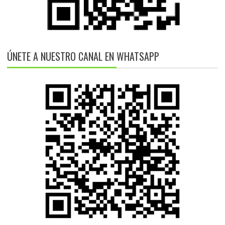
ÚNETE A NUESTRO CANAL EN WHATSAPP