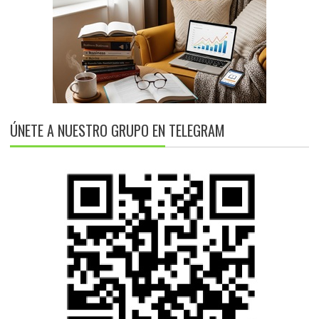
ÚNETE A NUESTRO GRUPO EN TELEGRAM