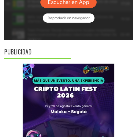
PUBLICIDAD