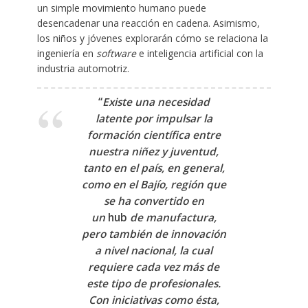
un simple movimiento humano puede
desencadenar una reacción en cadena. Asimismo,
los niños y jóvenes explorarán cómo se relaciona la
ingeniería en
software
e inteligencia artificial con la
industria automotriz.
“
Existe una necesidad
latente por impulsar la
formación científica entre
nuestra niñez y juventud,
tanto en el país, en general,
como en el Bajío, región que
se ha convertido en
un
hub
de manufactura,
pero también de innovación
a nivel nacional, la cual
requiere cada vez más de
este tipo de profesionales.
Con iniciativas como ésta,