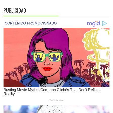
PUBLICIDAD