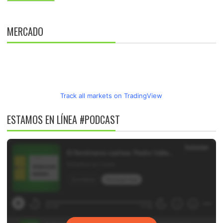
MERCADO
Track all markets on TradingView
ESTAMOS EN LÍNEA #PODCAST