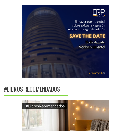
#LIBROS RECOMENDADOS