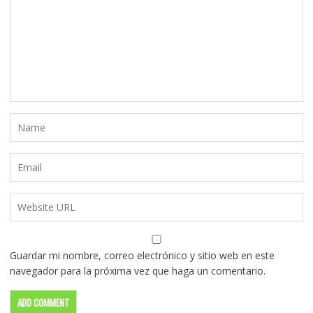
Guardar mi nombre, correo electrónico y sitio web en este
navegador para la próxima vez que haga un comentario.