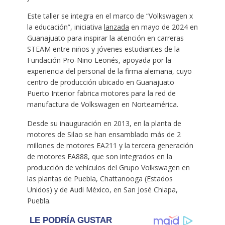
Este taller se integra en el marco de “Volkswagen x
la educación”, iniciativa
lanzada
en mayo de 2024 en
Guanajuato para inspirar la atención en carreras
STEAM entre niños y jóvenes estudiantes de la
Fundación Pro-Niño Leonés, apoyada por la
experiencia del personal de la firma alemana, cuyo
centro de producción ubicado en Guanajuato
Puerto Interior fabrica motores para la red de
manufactura de Volkswagen en Norteamérica.
Desde su inauguración en 2013, en la planta de
motores de Silao se han ensamblado más de 2
millones de motores EA211 y la tercera generación
de motores EA888, que son integrados en la
producción de vehículos del Grupo Volkswagen en
las plantas de Puebla, Chattanooga (Estados
Unidos) y de Audi México, en San José Chiapa,
Puebla.