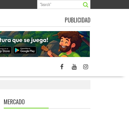
PUBLICIDAD
MERCADO