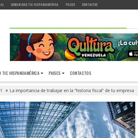
IAL
COMUNIDAD TIC HISPANOAMÉRICA
PAISES
CONTACTOS
 TIC HISPANOAMÉRICA
PAISES
CONTACTOS
1
La importancia de trabajar en la “historia fiscal” de tu empresa