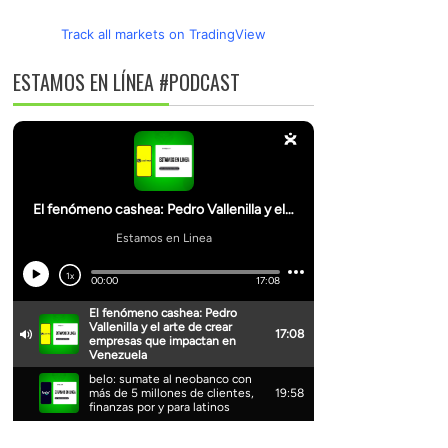
Track all markets on TradingView
ESTAMOS EN LÍNEA #PODCAST