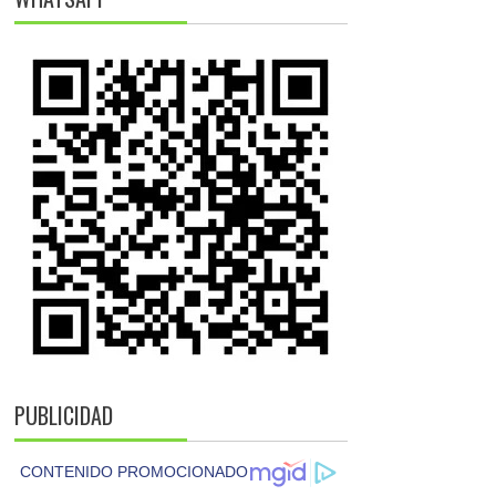
PUBLICIDAD