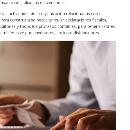
nsacciones, alianzas e inversiones.
de las actividades de la organización relacionadas con el
Para construirla se necesita reunir declaraciones fiscales,
ditorías y todos los procesos contables, para tenerla lista en
ambién sirve para inversores, socios o distribuidores. ​