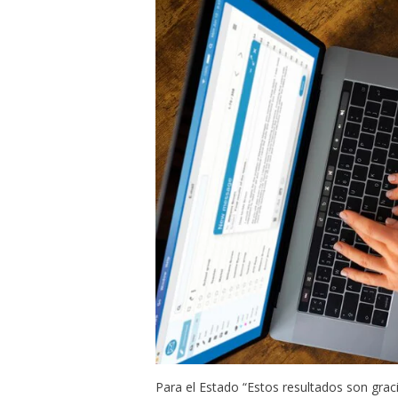
Para el Estado “Estos resultados son grac