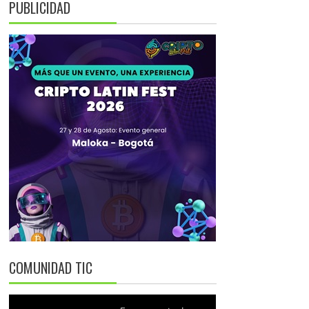
PUBLICIDAD
COMUNIDAD TIC