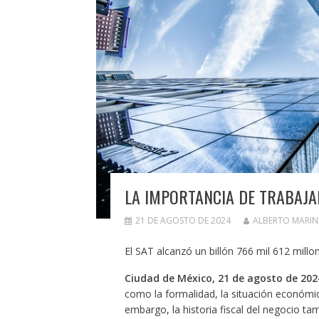
LA IMPORTANCIA DE TRABAJAR
21 DE AGOSTO DE 2024
ALBERTO MARI
El SAT alcanzó un billón 766 mil 612 mill
Ciudad de México, 21 de agosto de 202
como la formalidad, la situación económica
embargo, la historia fiscal del negocio t