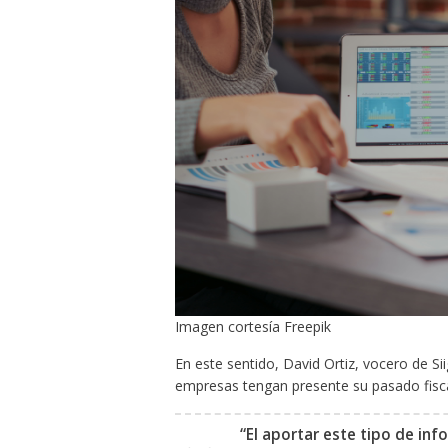
Imagen cortesía Freepik
En este sentido, David Ortiz, vocero de Sii
empresas tengan presente su pasado fiscal
“El aportar este tipo de in