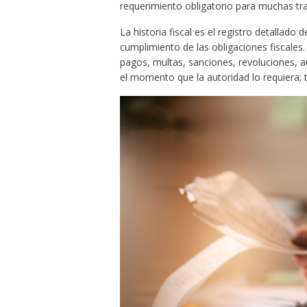
requerimiento obligatorio para muchas tra
La historia fiscal es el registro detallado 
cumplimiento de las obligaciones fiscales. 
pagos, multas, sanciones, revoluciones, au
el momento que la autoridad lo requiera; t