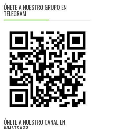
ÚNETE A NUESTRO GRUPO EN
TELEGRAM
ÚNETE A NUESTRO CANAL EN
WHATSAPP