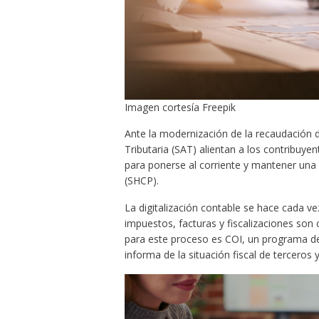
Imagen cortesía Freepik
Ante la modernización de la recaudación 
Tributaria (SAT) alientan a los contribuy
para ponerse al corriente y mantener una 
(SHCP). ​ ​
La digitalización contable se hace cada v
impuestos, facturas y fiscalizaciones son
para este proceso es COI, un programa de 
informa de la situación fiscal de terceros 