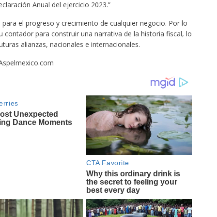
claración Anual del ejercicio 2023.” ​
l para el progreso y crecimiento de cualquier negocio. Por lo
contador para construir una narrativa de la historia fiscal, lo
uturas alianzas, nacionales e internacionales. ​
pelmexico.com ​ ​ ​