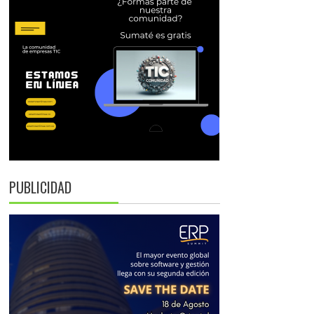
PUBLICIDAD