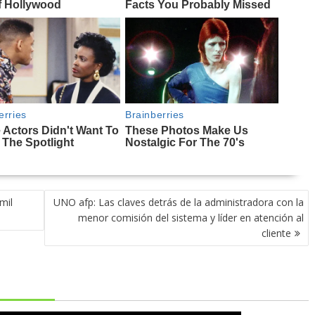
mil
UNO afp: Las claves detrás de la administradora con la
menor comisión del sistema y líder en atención al
cliente