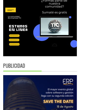
PUBLICIDAD