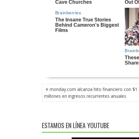
NAVEGACIÓN
monday.com alcanza hito financiero con $1 
DE
millones en ingresos recurrentes anuales
ENTRADAS
ESTAMOS EN LÍNEA YOUTUBE