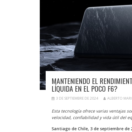
MANTENIENDO EL RENDIMIENT
LÍQUIDA EN EL POCO F6?
3 DE SEPTIEMBRE DE 2024
ALBERTO MAR
Esta tecnología ofrece varias ventajas s
velocidad, confiabilidad y vida útil del e
Santiago de Chile, 3 de septiembre de 