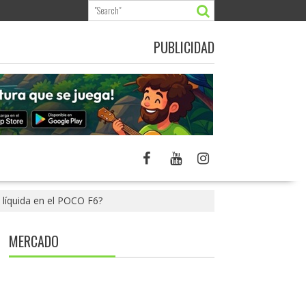
PUBLICIDAD
 líquida en el POCO F6?
MERCADO