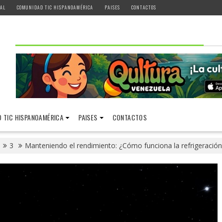
AL
COMUNIDAD TIC HISPANOAMÉRICA
PAISES
CONTACTOS
 TIC HISPANOAMÉRICA
PAISES
CONTACTOS
3
Manteniendo el rendimiento: ¿Cómo funciona la refrigeración