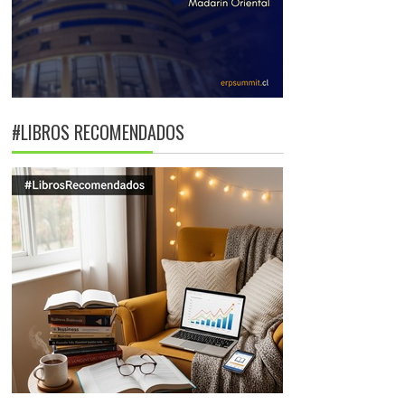
#LIBROS RECOMENDADOS