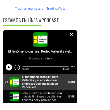
Track all markets on TradingView
ESTAMOS EN LÍNEA #PODCAST