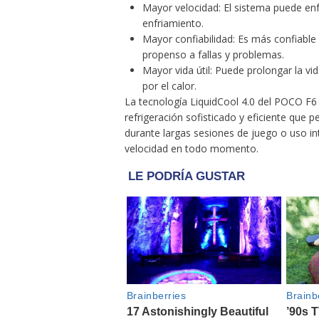
Mayor velocidad: El sistema puede enf
enfriamiento.
Mayor confiabilidad: Es más confiabl
propenso a fallas y problemas.
Mayor vida útil: Puede prolongar la vid
por el calor.
La tecnología LiquidCool 4.0 del POCO F6
refrigeración sofisticado y eficiente que 
durante largas sesiones de juego o uso in
velocidad en todo momento.