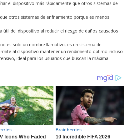
riar el dispositivo más rápidamente que otros sistemas de
e que otros sistemas de enfriamiento porque es menos
a útil del dispositivo al reducir el riesgo de daños causados
 no es solo un nombre llamativo, es un sistema de
permite al dispositivo mantener un rendimiento óptimo incluso
tensivo, ideal para los usuarios que buscan la máxima