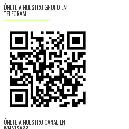
ÚNETE A NUESTRO GRUPO EN
TELEGRAM
ÚNETE A NUESTRO CANAL EN
WHATSAPP