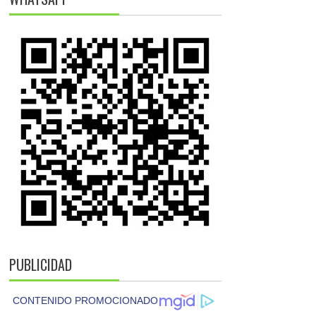
PUBLICIDAD