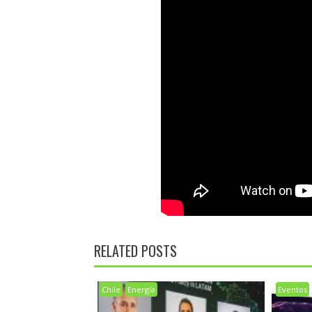
RELATED POSTS
Chile
Energía
Eventos