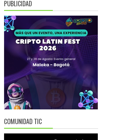
PUBLICIDAD
COMUNIDAD TIC