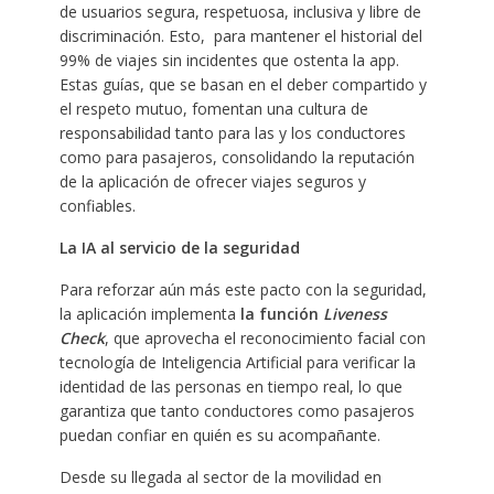
de usuarios segura, respetuosa, inclusiva y libre de
discriminación. Esto, ​ para mantener el historial del
99% de viajes sin incidentes que ostenta la app.
Estas guías, que se basan en el deber compartido y
el respeto mutuo, fomentan una cultura de
responsabilidad tanto para las y los conductores
como para pasajeros, consolidando la reputación
de la aplicación de ofrecer viajes seguros y
confiables.
La IA al servicio de la seguridad
Para reforzar aún más este pacto con la seguridad,
la aplicación implementa
la función
Liveness
Check
, que aprovecha el reconocimiento facial con
tecnología de Inteligencia Artificial para verificar la
identidad de las personas en tiempo real, lo que
garantiza que tanto conductores como pasajeros
puedan confiar en quién es su acompañante.
Desde su llegada al sector de la movilidad en