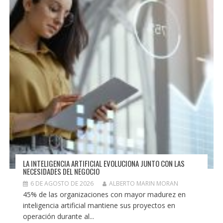
LA INTELIGENCIA ARTIFICIAL EVOLUCIONA JUNTO CON LAS
NECESIDADES DEL NEGOCIO
6 DE AGOSTO DE 2026
ALBERTO MARIN MORAN
45% de las organizaciones con mayor madurez en
inteligencia artificial mantiene sus proyectos en
operación durante al...