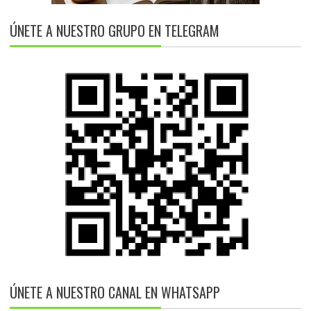
ÚNETE A NUESTRO GRUPO EN TELEGRAM
ÚNETE A NUESTRO CANAL EN WHATSAPP