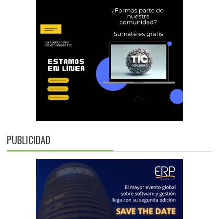
PUBLICIDAD