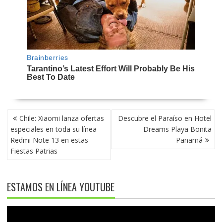
NAVEGACIÓN
Chile: Xiaomi lanza ofertas
Descubre el Paraíso en Hotel
DE
especiales en toda su línea
Dreams Playa Bonita
ENTRADAS
Redmi Note 13 en estas
Panamá
Fiestas Patrias
ESTAMOS EN LÍNEA YOUTUBE