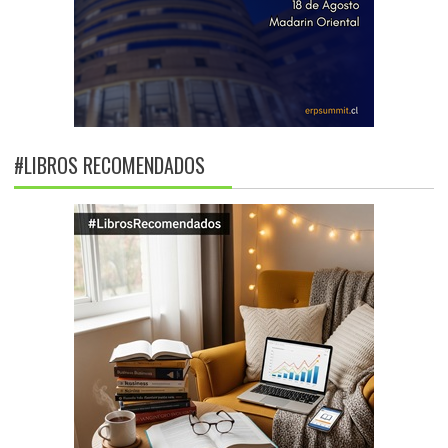
#LIBROS RECOMENDADOS