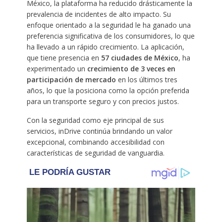
México, la plataforma ha reducido drásticamente la
prevalencia de incidentes de alto impacto. Su
enfoque orientado a la seguridad le ha ganado una
preferencia significativa de los consumidores, lo que
ha llevado a un rápido crecimiento. La aplicación,
que tiene presencia en
57 ciudades de México
, ha
experimentado un
crecimiento de 3 veces en
participación de mercado
en los últimos tres
años, lo que la posiciona como la opción preferida
para un transporte seguro y con precios justos.
Con la seguridad como eje principal de sus
servicios, inDrive continúa brindando un valor
excepcional, combinando accesibilidad con
características de seguridad de vanguardia.