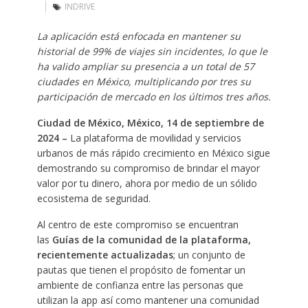
INDRIVE
La aplicación está enfocada en mantener su
historial de 99% de viajes sin incidentes, lo que le
ha valido ampliar su presencia a un total de 57
ciudades en México, multiplicando por tres su
participación de mercado en los últimos tres años.
Ciudad de México, México, 14 de septiembre de
2024 –
La plataforma de movilidad y servicios
urbanos de más rápido crecimiento en México sigue
demostrando su compromiso de brindar el mayor
valor por tu dinero, ahora por medio de un sólido
ecosistema de seguridad.
Al centro de este compromiso se encuentran
las
Guías de la comunidad de la plataforma,
recientemente actualizadas
; un conjunto de
pautas que tienen el propósito de fomentar un
ambiente de confianza entre las personas que
utilizan la app así como mantener una comunidad