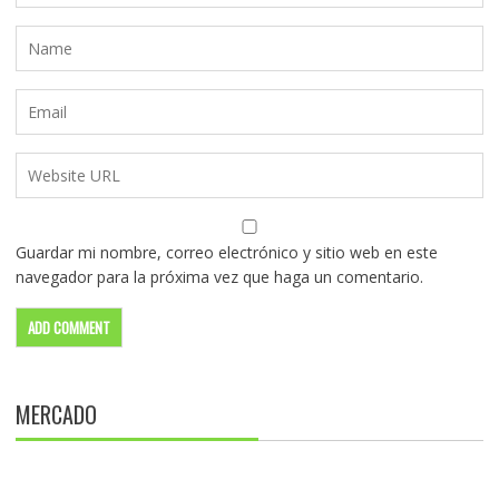
Guardar mi nombre, correo electrónico y sitio web en este
navegador para la próxima vez que haga un comentario.
MERCADO