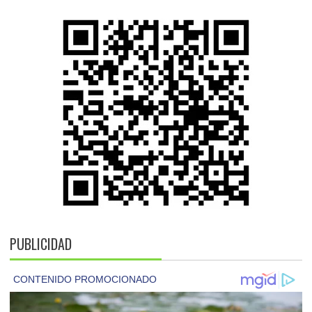
PUBLICIDAD