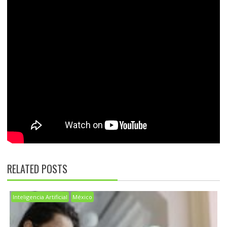
RELATED POSTS
Inteligencia Artificial
México