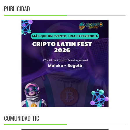
PUBLICIDAD
COMUNIDAD TIC