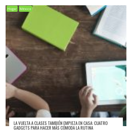
Hogar
México
LA VUELTA A CLASES TAMBIÉN EMPIEZA EN CASA: CUATRO
GADGETS PARA HACER MÁS CÓMODA LA RUTINA