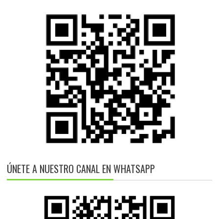
ÚNETE A NUESTRO CANAL EN WHATSAPP