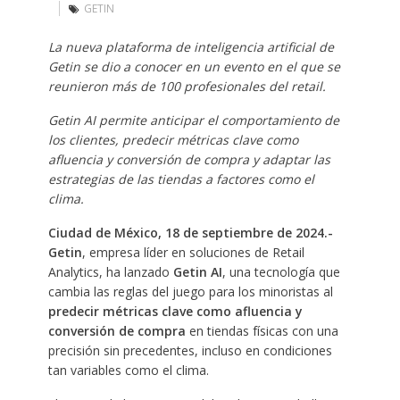
GETIN
La nueva plataforma de inteligencia artificial de
Getin se dio a conocer en un evento en el que se
reunieron más de 100 profesionales del retail.
Getin AI permite anticipar el comportamiento de
los clientes, predecir métricas clave como
afluencia y conversión de compra y adaptar las
estrategias de las tiendas a factores como el
clima.
Ciudad de México, 18 de septiembre de 2024.-
Getin
, empresa líder en soluciones de Retail
Analytics, ha lanzado
Getin AI
, una tecnología que
cambia las reglas del juego para los minoristas al
predecir métricas clave como afluencia y
conversión de compra
en tiendas físicas con una
precisión sin precedentes, incluso en condiciones
tan variables como el clima.