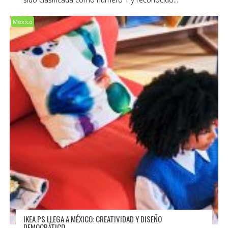
México
IKEA PS LLEGA A MÉXICO: CREATIVIDAD Y DISEÑO
DEMOCRÁTICO