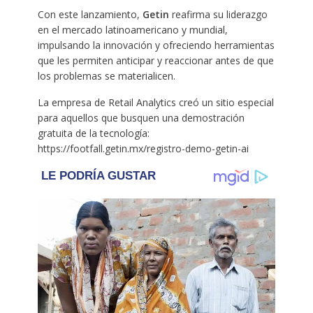
Con este lanzamiento,
Getin
reafirma su liderazgo
en el mercado latinoamericano y mundial,
impulsando la innovación y ofreciendo herramientas
que les permiten anticipar y reaccionar antes de que
los problemas se materialicen.
La empresa de Retail Analytics creó un sitio especial
para aquellos que busquen una demostración
gratuita de la tecnología:
https://footfall.getin.mx/registro-demo-getin-ai