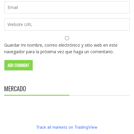
Guardar mi nombre, correo electrónico y sitio web en este
navegador para la próxima vez que haga un comentario.
MERCADO
Track all markets on TradingView