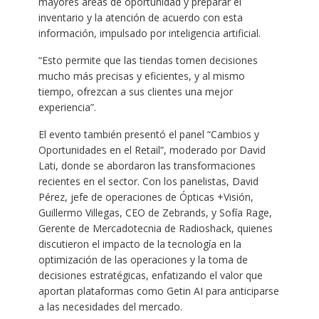
mayores áreas de oportunidad y preparar el
inventario y la atención de acuerdo con esta
información, impulsado por inteligencia artificial.
“Esto permite que las tiendas tomen decisiones
mucho más precisas y eficientes, y al mismo
tiempo, ofrezcan a sus clientes una mejor
experiencia”.
El evento también presentó el panel “Cambios y
Oportunidades en el Retail”, moderado por David
Lati, donde se abordaron las transformaciones
recientes en el sector. Con los panelistas, David
Pérez, jefe de operaciones de Ópticas +Visión,
Guillermo Villegas, CEO de Zebrands, y Sofía Rage,
Gerente de Mercadotecnia de Radioshack, quienes
discutieron el impacto de la tecnología en la
optimización de las operaciones y la toma de
decisiones estratégicas, enfatizando el valor que
aportan plataformas como Getin AI para anticiparse
a las necesidades del mercado.