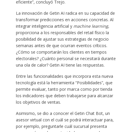
eficiente”, concluyó Trejo.
La innovación de Getin AI radica en su capacidad de
transformar predicciones en acciones concretas. Al
integrar inteligencia artificial y
machine learning
,
proporciona a los responsables del retail físico la
posibilidad de ajustar sus estrategias de negocio
semanas antes de que ocurran eventos críticos.
¿Cómo se comportarán los clientes en tiempos
electorales? ¿Cuánto personal se necesitará durante
una ola de calor? Getin AI tiene las respuestas.
Entre las funcionalidades que incorpora esta nueva
tecnología está la herramienta “Posibilidades”, que
permite evaluar, tanto por marca como por tienda
los indicadores que deben trabajarse para alcanzar
los objetivos de ventas.
Asimismo, se dio a conocer el Getin Chat Bot, un
asesor virtual con el cuál se podrá interactuar para,
por ejemplo, preguntarle cuál sucursal presenta