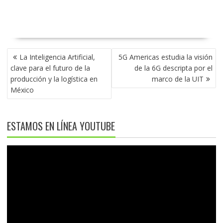
NAVEGACIÓN
La Inteligencia Artificial,
5G Americas estudia la visión
DE
clave para el futuro de la
de la 6G descripta por el
ENTRADAS
producción y la logística en
marco de la UIT
México
ESTAMOS EN LÍNEA YOUTUBE