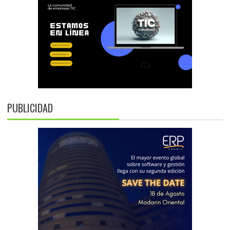
PUBLICIDAD