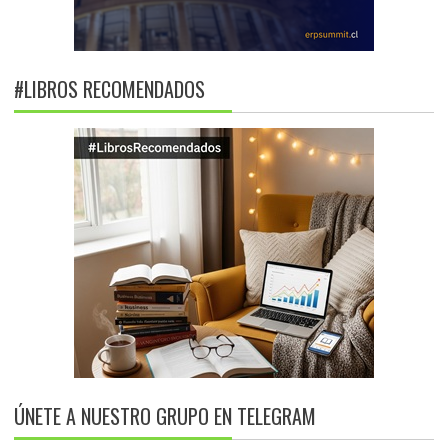
#LIBROS RECOMENDADOS
ÚNETE A NUESTRO GRUPO EN TELEGRAM