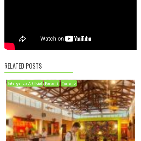
RELATED POSTS
Inteligencia Artificial
Panamá
Turismo