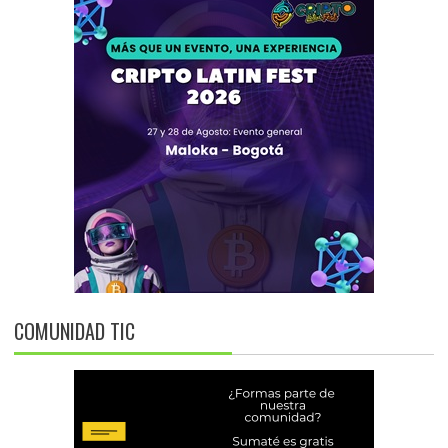
COMUNIDAD TIC