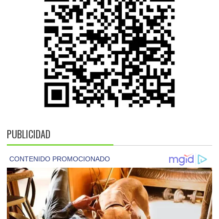
PUBLICIDAD