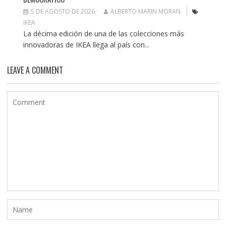
5 DE AGOSTO DE 2026
ALBERTO MARIN MORAN
IKEA
La décima edición de una de las colecciones más
innovadoras de IKEA llega al país con...
LEAVE A COMMENT