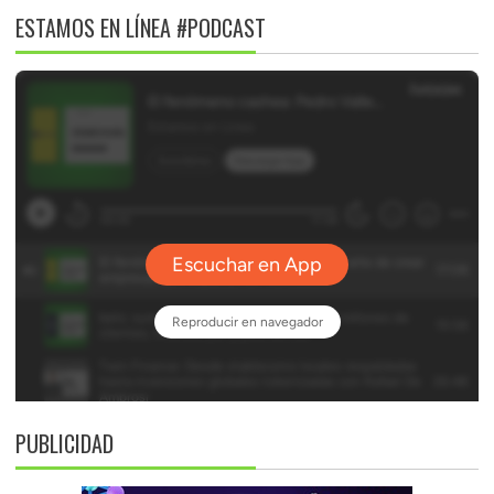
ESTAMOS EN LÍNEA #PODCAST
PUBLICIDAD