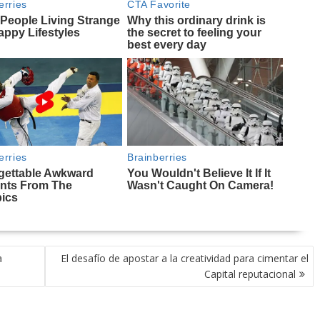
a
El desafío de apostar a la creatividad para cimentar el
Capital reputacional