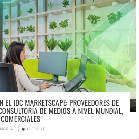
 EL IDC MARKETSCAPE: PROVEEDORES DE
CONSULTORÍA DE MEDIOS A NIVEL MUNDIAL,
 COMERCIALES
 MORAN
GLOBANT