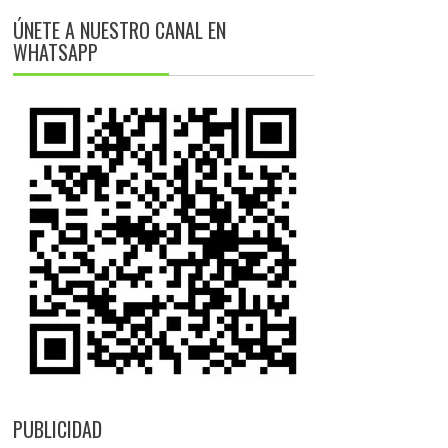
ÚNETE A NUESTRO CANAL EN
WHATSAPP
PUBLICIDAD