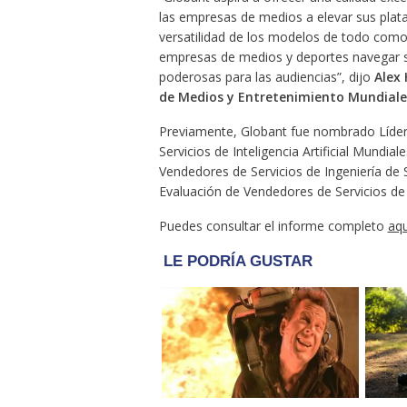
las empresas de medios a elevar sus plat
versatilidad de los modelos de todo como 
empresas de medios y deportes navegar si
poderosas para las audiencias”, dijo
Alex 
de Medios y Entretenimiento Mundiale
Previamente, Globant fue nombrado Líder
Servicios de Inteligencia Artificial Mundia
Vendedores de Servicios de Ingeniería de
Evaluación de Vendedores de Servicios de 
Puedes consultar el informe completo
aqu