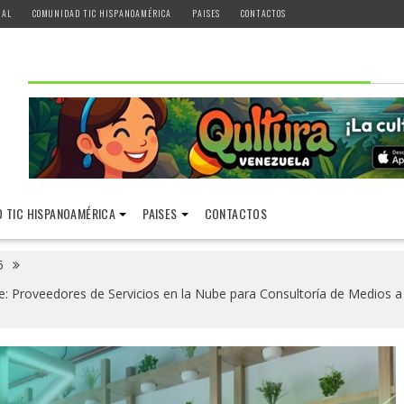
IAL
COMUNIDAD TIC HISPANOAMÉRICA
PAISES
CONTACTOS
 TIC HISPANOAMÉRICA
PAISES
CONTACTOS
5
 Proveedores de Servicios en la Nube para Consultoría de Medios a 