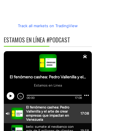
Track all markets on TradingView
ESTAMOS EN LÍNEA #PODCAST