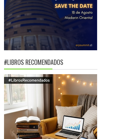
#LIBROS RECOMENDADOS