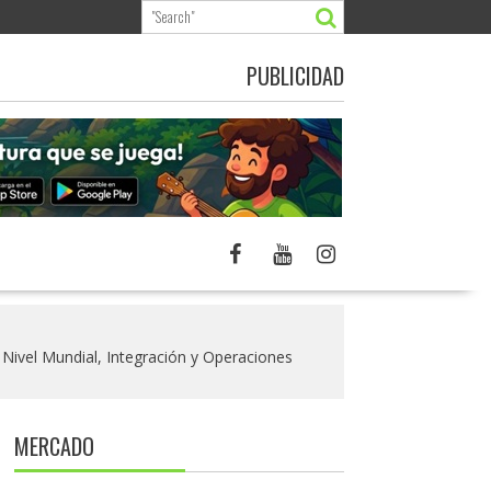
PUBLICIDAD
Nivel Mundial, Integración y Operaciones
MERCADO