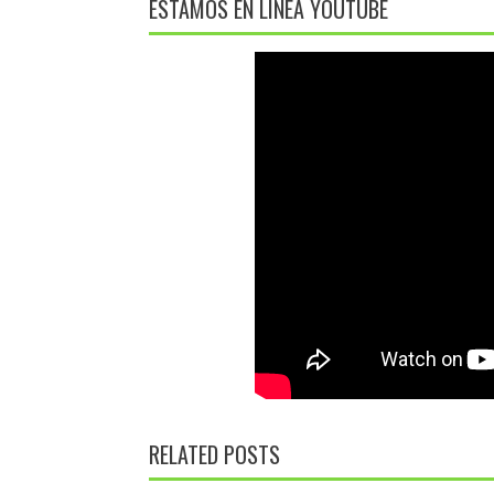
ESTAMOS EN LÍNEA YOUTUBE
RELATED POSTS