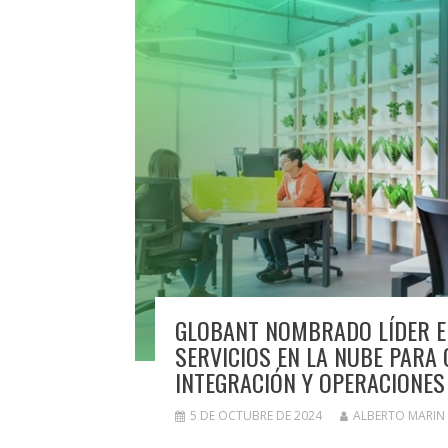
GLOBANT NOMBRADO LÍDER EN
SERVICIOS EN LA NUBE PARA 
INTEGRACIÓN Y OPERACIONES
5 DE OCTUBRE DE 2024
ALBERTO MARIN