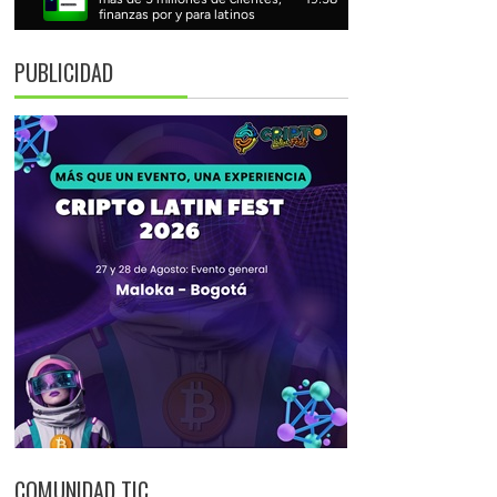
PUBLICIDAD
COMUNIDAD TIC