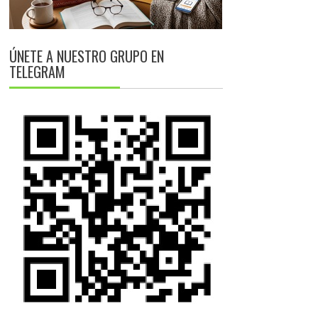
ÚNETE A NUESTRO GRUPO EN
TELEGRAM