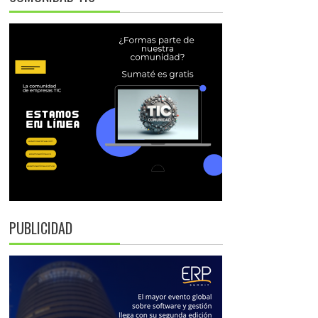
PUBLICIDAD