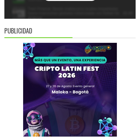
PUBLICIDAD