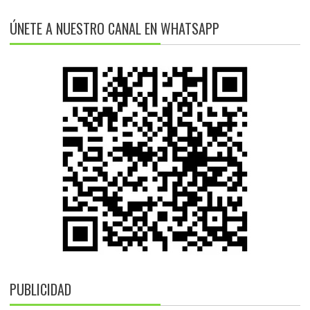
ÚNETE A NUESTRO CANAL EN WHATSAPP
PUBLICIDAD