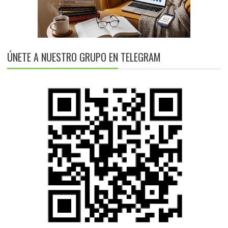
ÚNETE A NUESTRO GRUPO EN TELEGRAM