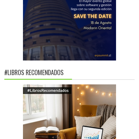
#LIBROS RECOMENDADOS