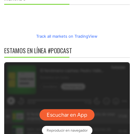
Track all markets on TradingView
ESTAMOS EN LÍNEA #PODCAST