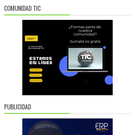
COMUNIDAD TIC
PUBLICIDAD