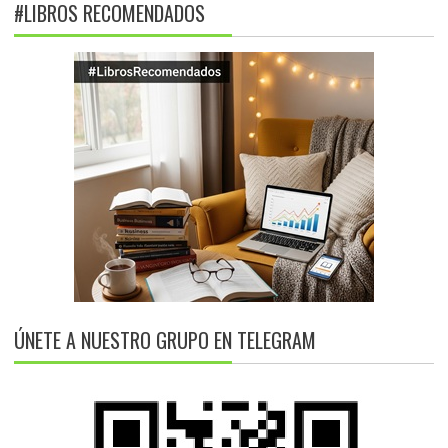
#LIBROS RECOMENDADOS
ÚNETE A NUESTRO GRUPO EN TELEGRAM