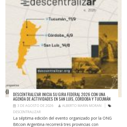
DESCENTRALIZAR INICIA SU GIRA FEDERAL 2026 CON UNA
AGENDA DE ACTIVIDADES EN SAN LUIS, CÓRDOBA Y TUCUMÁN
3 DE AGOSTO DE 2026
ALBERTO MARIN MORAN
DESCENTRALIZAR
La séptima edición del evento organizado por la ONG
Bitcoin Argentina recorrerá tres provincias con