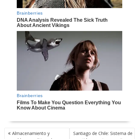
NAVEGACIÓN
Almacenamiento y
Santiago de Chile: Sistema de
DE