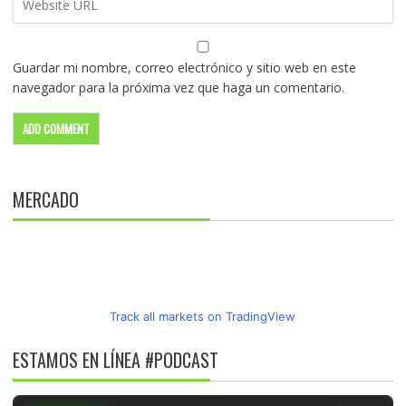
Guardar mi nombre, correo electrónico y sitio web en este
navegador para la próxima vez que haga un comentario.
MERCADO
Track all markets on TradingView
ESTAMOS EN LÍNEA #PODCAST