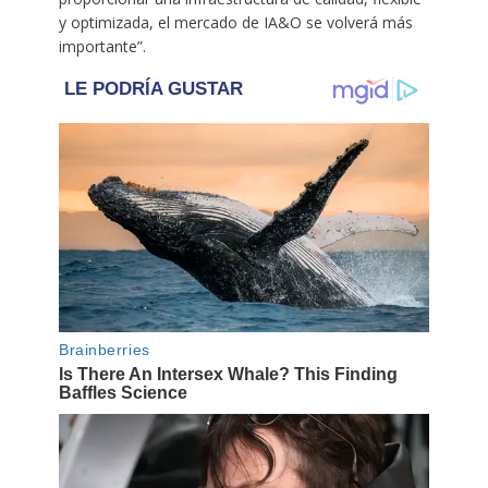
y optimizada, el mercado de IA&O se volverá más
importante”.