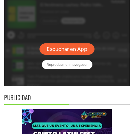
PUBLICIDAD