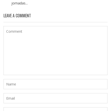
jornadas...
LEAVE A COMMENT