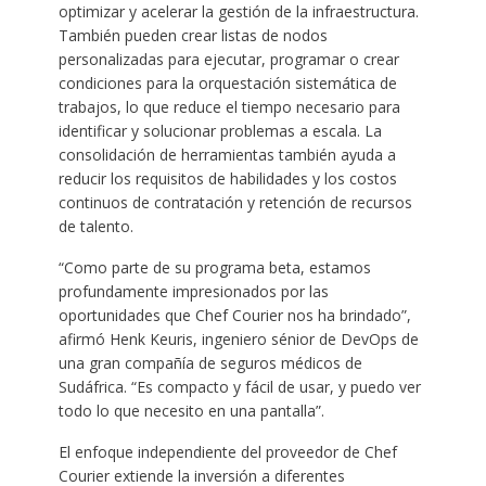
optimizar y acelerar la gestión de la infraestructura.
También pueden crear listas de nodos
personalizadas para ejecutar, programar o crear
condiciones para la orquestación sistemática de
trabajos, lo que reduce el tiempo necesario para
identificar y solucionar problemas a escala. La
consolidación de herramientas también ayuda a
reducir los requisitos de habilidades y los costos
continuos de contratación y retención de recursos
de talento.
“Como parte de su programa beta, estamos
profundamente impresionados por las
oportunidades que Chef Courier nos ha brindado”,
afirmó Henk Keuris, ingeniero sénior de DevOps de
una gran compañía de seguros médicos de
Sudáfrica. “Es compacto y fácil de usar, y puedo ver
todo lo que necesito en una pantalla”.
El enfoque independiente del proveedor de Chef
Courier extiende la inversión a diferentes