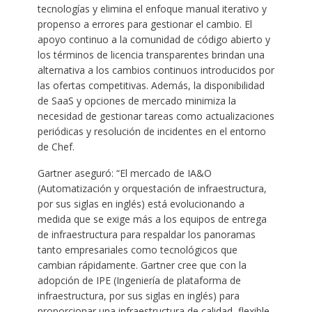
tecnologías y elimina el enfoque manual iterativo y
propenso a errores para gestionar el cambio. El
apoyo continuo a la comunidad de código abierto y
los términos de licencia transparentes brindan una
alternativa a los cambios continuos introducidos por
las ofertas competitivas. Además, la disponibilidad
de SaaS y opciones de mercado minimiza la
necesidad de gestionar tareas como actualizaciones
periódicas y resolución de incidentes en el entorno
de Chef.
Gartner aseguró: “El mercado de IA&O
(Automatización y orquestación de infraestructura,
por sus siglas en inglés) está evolucionando a
medida que se exige más a los equipos de entrega
de infraestructura para respaldar los panoramas
tanto empresariales como tecnológicos que
cambian rápidamente. Gartner cree que con la
adopción de IPE (Ingeniería de plataforma de
infraestructura, por sus siglas en inglés) para
proporcionar una infraestructura de calidad, flexible