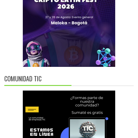
COMUNIDAD TIC