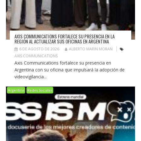
AXIS COMMUNICATIONS FORTALECE SU PRESENCIA EN LA
REGIÓN AL ACTUALIZAR SUS OFICINAS EN ARGENTINA
6 DE AGOSTO DE 2026
ALBERTO MARIN MORAN
AXIS COMMUNICATIONS
Axis Communications fortalece su presencia en
Argentina con su oficina que impulsará la adopción de
videovigilancia...
Argentina
Redes Sociales