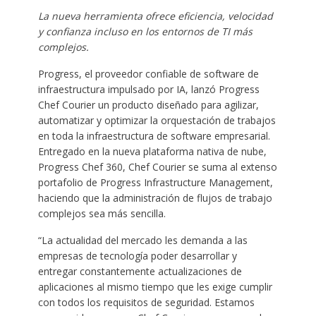
La nueva herramienta ofrece eficiencia, velocidad
y confianza incluso en los entornos de TI más
complejos.
Progress, el proveedor confiable de software de
infraestructura impulsado por IA, lanzó Progress
Chef Courier un producto diseñado para agilizar,
automatizar y optimizar la orquestación de trabajos
en toda la infraestructura de software empresarial.
Entregado en la nueva plataforma nativa de nube,
Progress Chef 360, Chef Courier se suma al extenso
portafolio de Progress Infrastructure Management,
haciendo que la administración de flujos de trabajo
complejos sea más sencilla.
“La actualidad del mercado les demanda a las
empresas de tecnología poder desarrollar y
entregar constantemente actualizaciones de
aplicaciones al mismo tiempo que les exige cumplir
con todos los requisitos de seguridad. Estamos