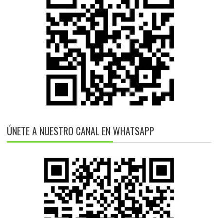
ÚNETE A NUESTRO CANAL EN WHATSAPP