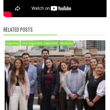
RELATED POSTS
Argentina
CiberSeguridad / Seguridad
Hardware