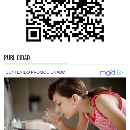
PUBLICIDAD