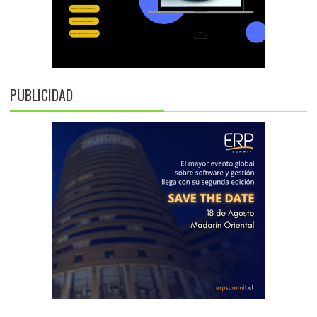
PUBLICIDAD