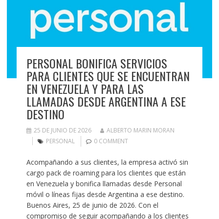
PERSONAL BONIFICA SERVICIOS
PARA CLIENTES QUE SE ENCUENTRAN
EN VENEZUELA Y PARA LAS
LLAMADAS DESDE ARGENTINA A ESE
DESTINO
25 DE JUNIO DE 2026
ALBERTO MARIN MORAN
PERSONAL
0 COMMENT
Acompañando a sus clientes, la empresa activó sin
cargo pack de roaming para los clientes que están
en Venezuela y bonifica llamadas desde Personal
móvil o líneas fijas desde Argentina a ese destino.
Buenos Aires, 25 de junio de 2026. Con el
compromiso de seguir acompañando a los clientes