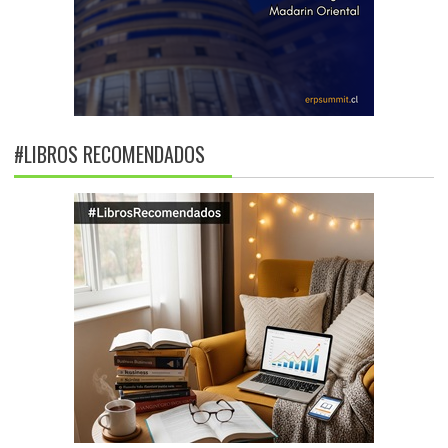
#LIBROS RECOMENDADOS