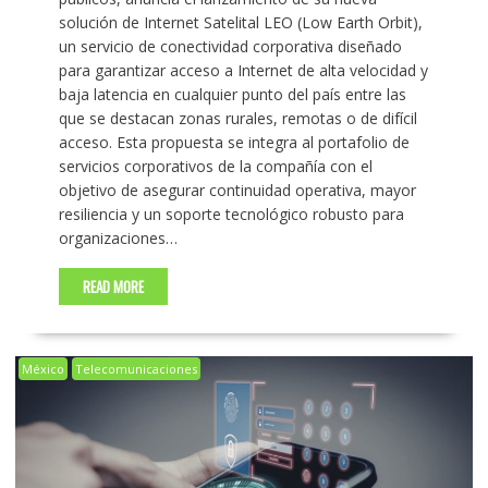
solución de Internet Satelital LEO (Low Earth Orbit),
un servicio de conectividad corporativa diseñado
para garantizar acceso a Internet de alta velocidad y
baja latencia en cualquier punto del país entre las
que se destacan zonas rurales, remotas o de difícil
acceso. Esta propuesta se integra al portafolio de
servicios corporativos de la compañía con el
objetivo de asegurar continuidad operativa, mayor
resiliencia y un soporte tecnológico robusto para
organizaciones…
READ MORE
México
Telecomunicaciones