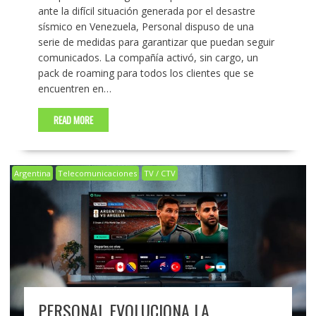
ante la difícil situación generada por el desastre
sísmico en Venezuela, Personal dispuso de una
serie de medidas para garantizar que puedan seguir
comunicados. La compañía activó, sin cargo, un
pack de roaming para todos los clientes que se
encuentren en…
READ MORE
Argentina
Telecomunicaciones
TV / CTV
PERSONAL EVOLUCIONA LA