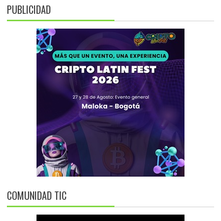
PUBLICIDAD
COMUNIDAD TIC