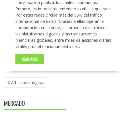
conversación pública: los cables submarinos.
Primero, es importante entender lo vitales que son.
Por estas redes circula más del 95% del tráfico
internacional de datos. Gracias a ellas operan la
computación en la nube, el comercio electrónico,
las plataformas digitales y las transacciones
financieras globales, entre miles de acciones diarias
vitales para el funcionamiento de…
READ MORE
NAVEGACIÓN
Artículos antiguos
DE
ENTRADAS
MERCADO