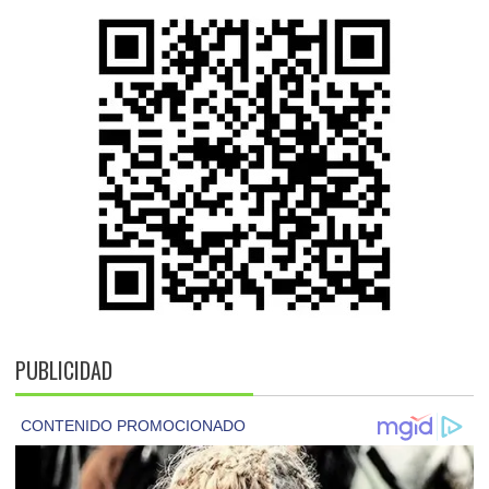
PUBLICIDAD