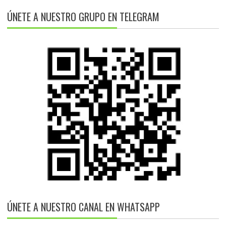
ÚNETE A NUESTRO GRUPO EN TELEGRAM
ÚNETE A NUESTRO CANAL EN WHATSAPP