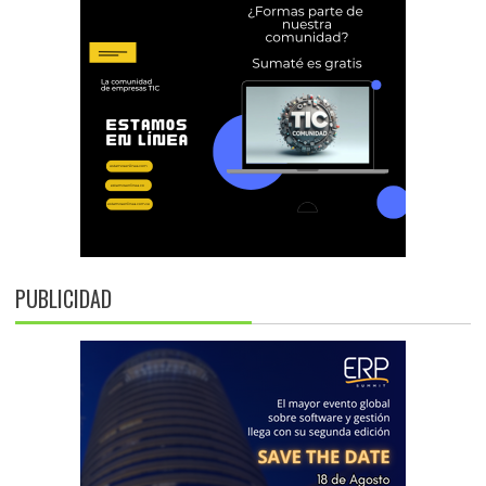
PUBLICIDAD