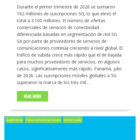
Durante el primer trimestre de 2026 se sumaron
162 millones de suscripciones 5G, lo que elevó el
total a 3.100 millones. El número de ofertas
comerciales de servicios de conectividad
diferenciada basadas en segmentación de red 5G
SA por parte de proveedores de servicios de
comunicaciones continúa creciendo a nivel global. El
tráfico de subida crece más rápido que el de bajada
para muchos proveedores de servicios, en algunos
casos, significativamente más rápido. Panamá, julio
de 2026. Las suscripciones móviles globales a 5G
superaron la marca de los tres mil…
READ MORE
Argentina
Telecomunicaciones
Venezuela