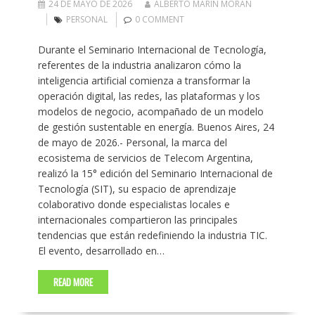
24 DE MAYO DE 2026
ALBERTO MARIN MORAN
PERSONAL
0 COMMENT
Durante el Seminario Internacional de Tecnología,
referentes de la industria analizaron cómo la
inteligencia artificial comienza a transformar la
operación digital, las redes, las plataformas y los
modelos de negocio, acompañado de un modelo
de gestión sustentable en energía. Buenos Aires, 24
de mayo de 2026.- Personal, la marca del
ecosistema de servicios de Telecom Argentina,
realizó la 15° edición del Seminario Internacional de
Tecnología (SIT), su espacio de aprendizaje
colaborativo donde especialistas locales e
internacionales compartieron las principales
tendencias que están redefiniendo la industria TIC.
El evento, desarrollado en…
READ MORE