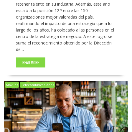
retener talento en su industria. Además, este año
escaló a la posición 12 º entre las 150
organizaciones mejor valoradas del país,
reafirmando el impacto de una estrategia que a lo
largo de los años, ha colocado a las personas en el
centro de la estrategia de negocio. A este logro se
suma el reconocimiento obtenido por la Dirección
de…
READ MORE
Móviles
Telecomunicaciones