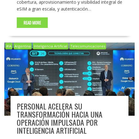
cobertura, aprovisionamiento y visibilidad integral de
eSIM a gran escala, y autenticación…
READ MORE
#IA
Argentina
Inteligencia Artificial
Telecomunicaciones
PERSONAL ACELERA SU
TRANSFORMACIÓN HACIA UNA
OPERACIÓN IMPULSADA POR
INTELIGENCIA ARTIFICIAL