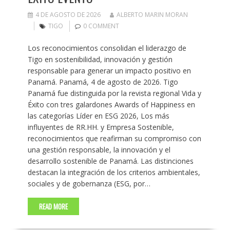
4 DE AGOSTO DE 2026
ALBERTO MARIN MORAN
TIGO
0 COMMENT
Los reconocimientos consolidan el liderazgo de
Tigo en sostenibilidad, innovación y gestión
responsable para generar un impacto positivo en
Panamá. Panamá, 4 de agosto de 2026. Tigo
Panamá fue distinguida por la revista regional Vida y
Éxito con tres galardones Awards of Happiness en
las categorías Líder en ESG 2026, Los más
influyentes de RR.HH. y Empresa Sostenible,
reconocimientos que reafirman su compromiso con
una gestión responsable, la innovación y el
desarrollo sostenible de Panamá. Las distinciones
destacan la integración de los criterios ambientales,
sociales y de gobernanza (ESG, por…
READ MORE