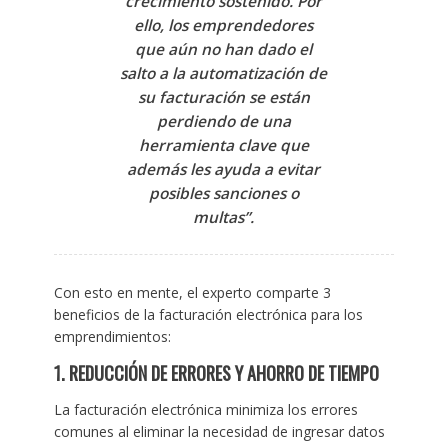
crecimiento sostenido. Por
ello, los emprendedores
que aún no han dado el
salto a la automatización de
su facturación se están
perdiendo de una
herramienta clave que
además les ayuda a evitar
posibles sanciones o
multas”.
Con esto en mente, el experto comparte 3
beneficios de la facturación electrónica para los
emprendimientos:
1. REDUCCIÓN DE ERRORES Y AHORRO DE TIEMPO
La facturación electrónica minimiza los errores
comunes al eliminar la necesidad de ingresar datos