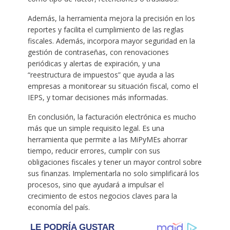
Además, la herramienta mejora la precisión en los
reportes y facilita el cumplimiento de las reglas
fiscales. Además, incorpora mayor seguridad en la
gestión de contraseñas, con renovaciones
periódicas y alertas de expiración, y una
“reestructura de impuestos” que ayuda a las
empresas a monitorear su situación fiscal, como el
IEPS, y tomar decisiones más informadas.
En conclusión, la facturación electrónica es mucho
más que un simple requisito legal. Es una
herramienta que permite a las MiPyMEs ahorrar
tiempo, reducir errores, cumplir con sus
obligaciones fiscales y tener un mayor control sobre
sus finanzas. Implementarla no solo simplificará los
procesos, sino que ayudará a impulsar el
crecimiento de estos negocios claves para la
economía del país.