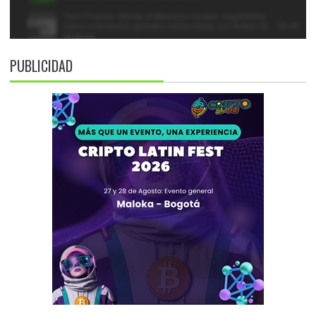
PUBLICIDAD