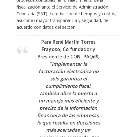
procesos contables, el fortalecimiento de la
fiscalización ante el Servicio de Administración
Tributaria (SAT), la reducción de tiempos y costos,
así como mayor transparencia y seguridad, de
acuerdo con datos del sector.
Para
René Martín Torres
Fragoso, Co fundador y
Presidente de
CONTPAQi
®
,
“
Implementar la
facturación electrónica no
solo garantiza el
cumplimiento fiscal,
también abre la puerta a
un manejo más eficiente y
preciso de la información
financiera de las empresas,
lo que resulta en decisiones
más acertadas y un