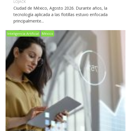
LOJACK
Ciudad de México, Agosto 2026. Durante años, la
tecnología aplicada a las flotillas estuvo enfocada
principalmente...
Inteligencia Artificial
México