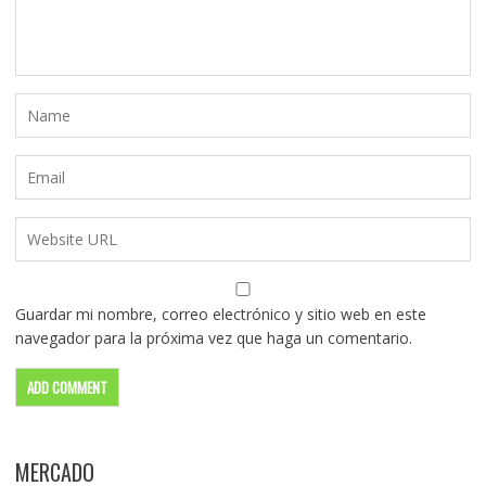
Guardar mi nombre, correo electrónico y sitio web en este
navegador para la próxima vez que haga un comentario.
MERCADO