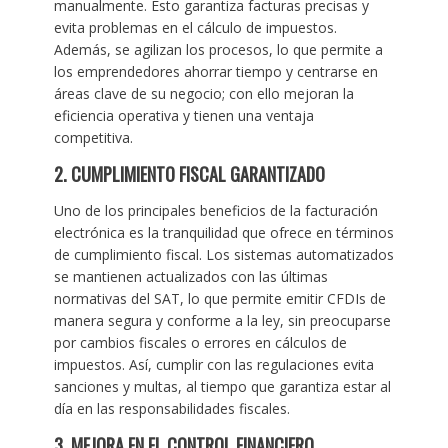
manualmente. Esto garantiza facturas precisas y
evita problemas en el cálculo de impuestos.
Además, se agilizan los procesos, lo que permite a
los emprendedores ahorrar tiempo y centrarse en
áreas clave de su negocio; con ello mejoran la
eficiencia operativa y tienen una ventaja
competitiva.
2. CUMPLIMIENTO FISCAL GARANTIZADO
Uno de los principales beneficios de la facturación
electrónica es la tranquilidad que ofrece en términos
de cumplimiento fiscal. Los sistemas automatizados
se mantienen actualizados con las últimas
normativas del SAT, lo que permite emitir CFDIs de
manera segura y conforme a la ley, sin preocuparse
por cambios fiscales o errores en cálculos de
impuestos. Así, cumplir con las regulaciones evita
sanciones y multas, al tiempo que garantiza estar al
día en las responsabilidades fiscales.
3. MEJORA EN EL CONTROL FINANCIERO