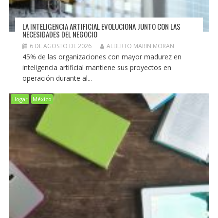
LA INTELIGENCIA ARTIFICIAL EVOLUCIONA JUNTO CON LAS
NECESIDADES DEL NEGOCIO
6 DE AGOSTO DE 2026
ALBERTO MARIN MORAN
45% de las organizaciones con mayor madurez en
inteligencia artificial mantiene sus proyectos en
operación durante al...
Hogar
México