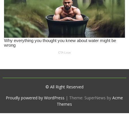
© All Right Reserved
Proudly powered by WordPress
|
Theme: SuperNews by
Acme
Themes