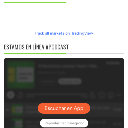
Track all markets on TradingView
ESTAMOS EN LÍNEA #PODCAST