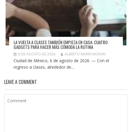
LA VUELTA A CLASES TAMBIÉN EMPIEZA EN CASA: CUATRO
GADGETS PARA HACER MÁS CÓMODA LA RUTINA
6 DE AGOSTO DE 2026
ALBERTO MARIN MORAN
Ciudad de México, 6 de agosto de 2026. — Con el
regreso a clases, alrededor de...
LEAVE A COMMENT