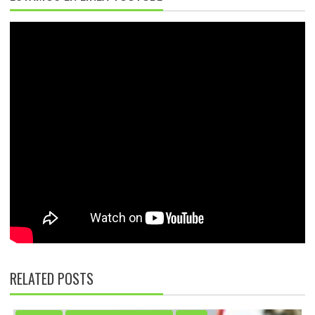
RELATED POSTS