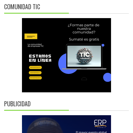
COMUNIDAD TIC
PUBLICIDAD