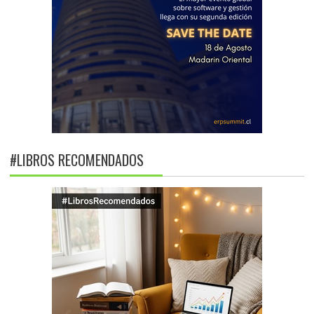
#LIBROS RECOMENDADOS