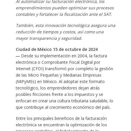
Al automatizar su facturación electrónica, los
emprendimientos pueden optimizar sus procesos
contables y fortalecer la fiscalización ante el SAT.
También, esta innovación tecnológica asegura una
reducción de tiempos y costos, así como una
mayor transparencia y seguridad.
Ciudad de México 15 de octubre de 2024
―
Desde su implementación en 2004, la factura
electrónica o Comprobante Fiscal Digital por
Internet (CFDI) transformó por completo la gestión
de las Micro Pequeñas y Medianas Empresas
(MiPyMEs) en México. Al adoptar este formato
tecnológico, los emprendedores dejan atrás
posibles fricciones frente a los impuestos y se
enfocan en crear una cultura tributaria saludable, lo
que contribuye al crecimiento económico del país.
Entre los principales beneficios de la facturación
electrónica se encuentran la optimización de los