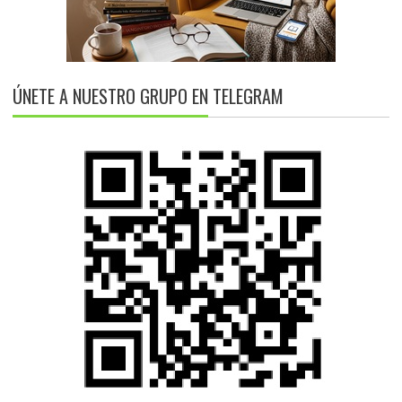
ÚNETE A NUESTRO GRUPO EN TELEGRAM