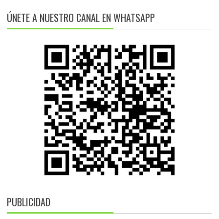
ÚNETE A NUESTRO CANAL EN WHATSAPP
PUBLICIDAD