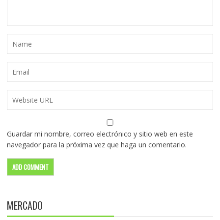
Guardar mi nombre, correo electrónico y sitio web en este
navegador para la próxima vez que haga un comentario.
MERCADO