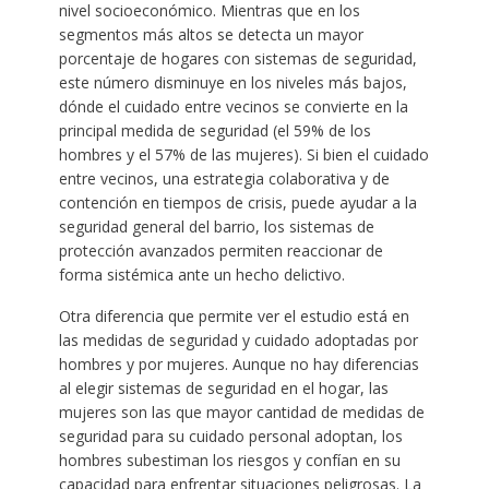
nivel socioeconómico. Mientras que en los
segmentos más altos se detecta un mayor
porcentaje de hogares con sistemas de seguridad,
este número disminuye en los niveles más bajos,
dónde el cuidado entre vecinos se convierte en la
principal medida de seguridad (el 59% de los
hombres y el 57% de las mujeres). Si bien el cuidado
entre vecinos, una estrategia colaborativa y de
contención en tiempos de crisis, puede ayudar a la
seguridad general del barrio, los sistemas de
protección avanzados permiten reaccionar de
forma sistémica ante un hecho delictivo.
Otra diferencia que permite ver el estudio está en
las medidas de seguridad y cuidado adoptadas por
hombres y por mujeres. Aunque no hay diferencias
al elegir sistemas de seguridad en el hogar, las
mujeres son las que mayor cantidad de medidas de
seguridad para su cuidado personal adoptan, los
hombres subestiman los riesgos y confían en su
capacidad para enfrentar situaciones peligrosas. La