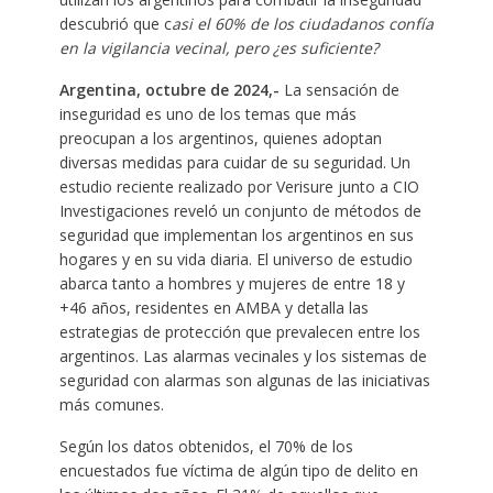
descubrió que c
asi el 60% de los ciudadanos confía
en la vigilancia vecinal, pero ¿es suficiente?
Argentina, octubre de 2024,-
La sensación de
inseguridad es uno de los temas que más
preocupan a los argentinos, quienes adoptan
diversas medidas para cuidar de su seguridad. Un
estudio reciente realizado por Verisure junto a CIO
Investigaciones reveló un conjunto de métodos de
seguridad que implementan los argentinos en sus
hogares y en su vida diaria. El universo de estudio
abarca tanto a hombres y mujeres de entre 18 y
+46 años, residentes en AMBA y detalla las
estrategias de protección que prevalecen entre los
argentinos. Las alarmas vecinales y los sistemas de
seguridad con alarmas son algunas de las iniciativas
más comunes.
Según los datos obtenidos, el 70% de los
encuestados fue víctima de algún tipo de delito en