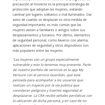
precaución al moverse es la principal estrategia de
protección que adoptan las mujeres, evitando
caminar por lugares solitarios o mal iluminados. Dar
aviso de cuando se desplazan es otra medida de
seguridad importante, es más común que las
mujeres avisen a familiares o amigos sobre sus
desplazamientos y horarios. Por último, elementos
de seguridad personal, como llaveros con alarma,
aplicaciones de seguridad y otros dispositivos son
más populares entre las mujeres.
“Las mujeres son un grupo especialmente
vulnerable y esto lo tenemos muy presente. Parte
de nuestro porfolio de servicios es la app My
Verisure con el servicio Guardián,
que está
pensada para acompañar a los usuarios que
realizan un trayecto por la vía pública que
consideran peligroso y traerles seguridad al
desplazarse. La CRA recibe señales periódicas con
la ubicación de dicha persona, y en caso de no