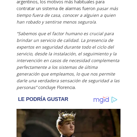
argentinos, los motivos más habituales para
contratar un sistema de alarmas fueron
pasar más
tiempo fuera de casa, conocer a alguien a quien
han robado y sentirse menos seguro/a
.
“Sabemos que el factor humano es crucial para
brindar un servicio de calidad. La presencia de
expertos en seguridad durante todo el
ciclo del
servicio
, desde la instalación, el seguimiento y la
intervención en casos de necesidad complementa
perfectamente a los sistemas de última
generación que empleamos, lo que nos permite
darle una verdadera sensación de seguridad a las
personas”
concluye Florencia.