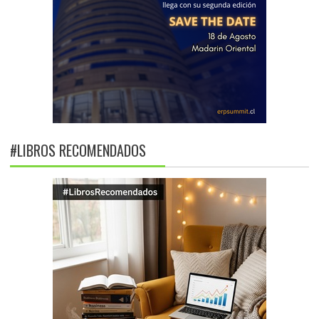
#LIBROS RECOMENDADOS