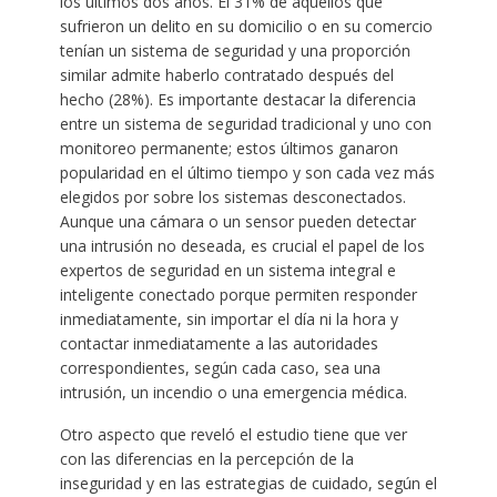
los últimos dos años. El 31% de aquellos que
sufrieron un delito en su domicilio o en su comercio
tenían un sistema de seguridad y una proporción
similar admite haberlo contratado después del
hecho (28%). Es importante destacar la diferencia
entre un sistema de seguridad tradicional y uno con
monitoreo permanente; estos últimos ganaron
popularidad en el último tiempo y son cada vez más
elegidos por sobre los sistemas desconectados.
Aunque una cámara o un sensor pueden detectar
una intrusión no deseada, es crucial el papel de los
expertos de seguridad en un sistema integral e
inteligente conectado porque permiten responder
inmediatamente, sin importar el día ni la hora y
contactar inmediatamente a las autoridades
correspondientes, según cada caso, sea una
intrusión, un incendio o una emergencia médica.
Otro aspecto que reveló el estudio tiene que ver
con las diferencias en la percepción de la
inseguridad y en las estrategias de cuidado, según el