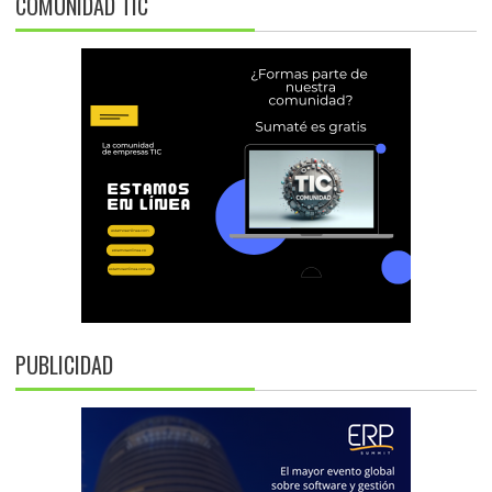
COMUNIDAD TIC
PUBLICIDAD