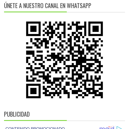
ÚNETE A NUESTRO CANAL EN WHATSAPP
PUBLICIDAD