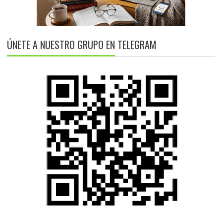
ÚNETE A NUESTRO GRUPO EN TELEGRAM