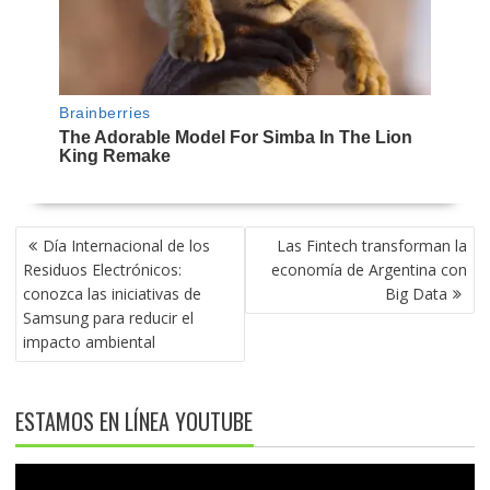
NAVEGACIÓN
Día Internacional de los
Las Fintech transforman la
DE
Residuos Electrónicos:
economía de Argentina con
ENTRADAS
conozca las iniciativas de
Big Data
Samsung para reducir el
impacto ambiental
ESTAMOS EN LÍNEA YOUTUBE