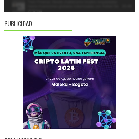
PUBLICIDAD