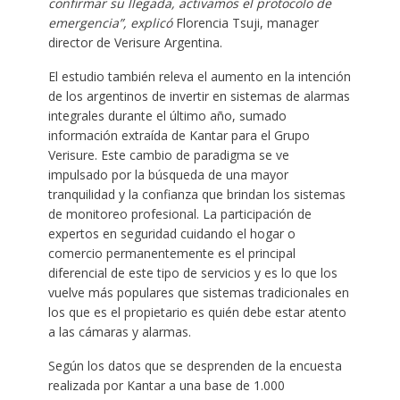
confirmar su llegada, activamos el protocolo de
emergencia”, explicó
Florencia Tsuji, manager
director de Verisure Argentina.
El estudio también releva el aumento en la intención
de los argentinos de invertir en sistemas de alarmas
integrales durante el último año, sumado
información extraída de Kantar para el Grupo
Verisure. Este cambio de paradigma se ve
impulsado por la búsqueda de una mayor
tranquilidad y la confianza que brindan los sistemas
de monitoreo profesional. La participación de
expertos en seguridad cuidando el hogar o
comercio permanentemente es el principal
diferencial de este tipo de servicios y es lo que los
vuelve más populares que sistemas tradicionales en
los que es el propietario es quién debe estar atento
a las cámaras y alarmas.
Según los datos que se desprenden de la encuesta
realizada por Kantar a una base de 1.000