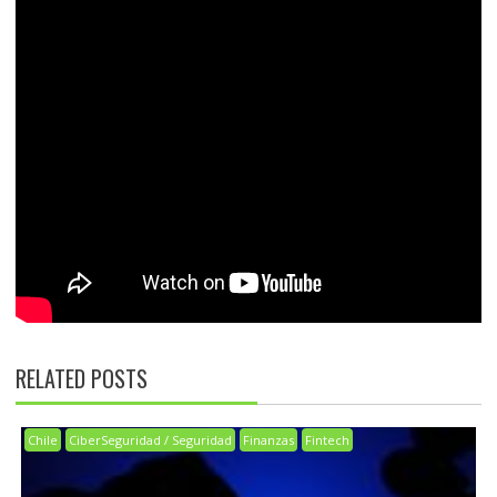
RELATED POSTS
Chile
CiberSeguridad / Seguridad
Finanzas
Fintech